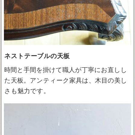
ネストテーブルの天板
時間と手間を掛けて職人が丁寧にお直しし
た天板。アンティーク家具は、木目の美し
さも魅力です。