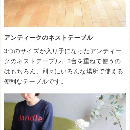
アンティークのネストテーブル
3つのサイズが入り子になったアンティー
クのネストテーブル。3台を重ねて使うの
はもちろん、別々にいろんな場所で使える
便利なテーブルです。