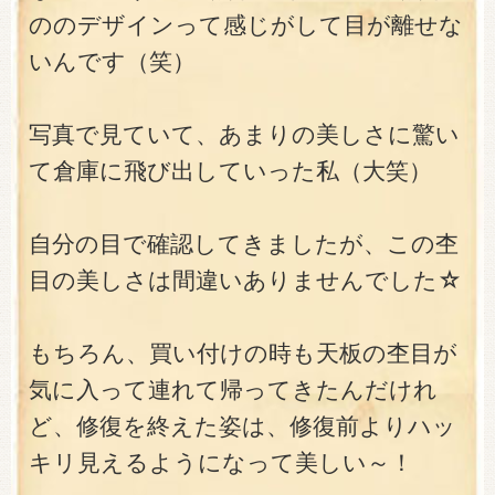
ののデザインって感じがして目が離せな
いんです（笑）
写真で見ていて、あまりの美しさに驚い
て倉庫に飛び出していった私（大笑）
自分の目で確認してきましたが、この杢
目の美しさは間違いありませんでした☆
もちろん、買い付けの時も天板の杢目が
気に入って連れて帰ってきたんだけれ
ど、修復を終えた姿は、修復前よりハッ
キリ見えるようになって美しい～！