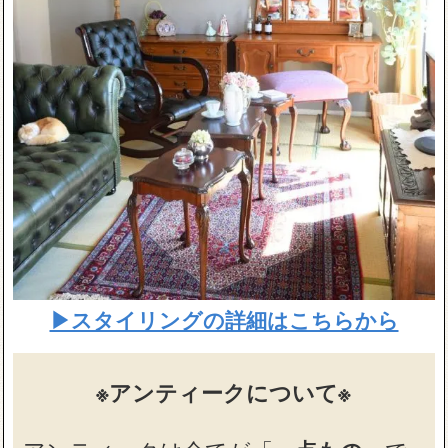
▶スタイリングの詳細はこちらから
※アンティークについて※