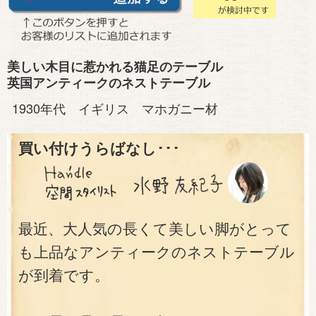
美しい木目に惹かれる猫足のテーブル
英国アンティークのネストテーブル
1930年代 イギリス マホガニー材
買い付けうらばなし･･･
最近、大人気の長くて美しい脚がとって
も上品なアンティークのネストテーブル
が到着です。