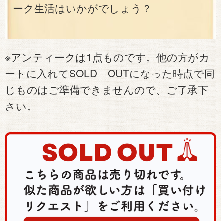
ーク生活はいかがでしょう？
※アンティークは1点ものです。他の方がカ
ートに入れてSOLD OUTになった時点で同
じものはご準備できませんので、ご了承下
さい。