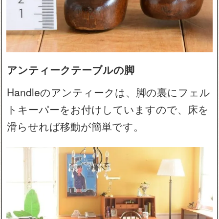
アンティークテーブルの脚
Handleのアンティークは、脚の裏にフェル
トキーパーをお付けしていますので、床を
滑らせれば移動が簡単です。