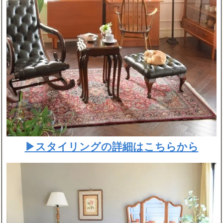
▶スタイリングの詳細はこちらから