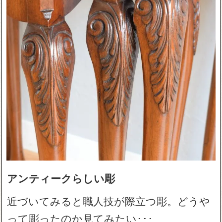
アンティークらしい彫
近づいてみると職人技が際立つ彫。どうや
って彫ったのか見てみたい･･･