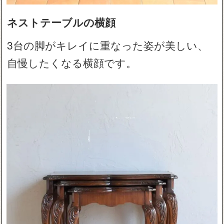
ネストテーブルの横顔
3台の脚がキレイに重なった姿が美しい、
自慢したくなる横顔です。