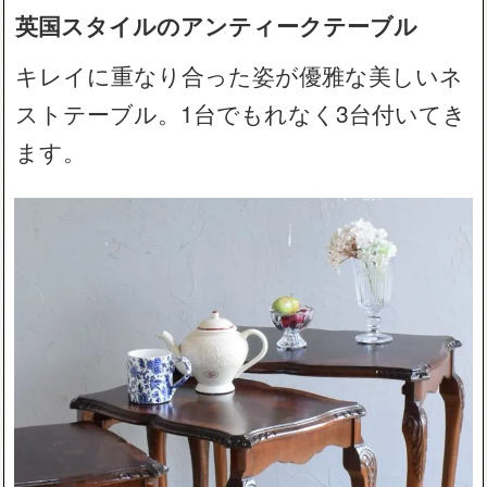
英国スタイルのアンティークテーブル
キレイに重なり合った姿が優雅な美しいネ
ストテーブル。1台でもれなく3台付いてき
ます。