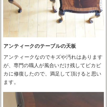
アンティークのテーブルの天板
アンティークなのでキズや汚れはあります
が、専門の職人が風合いだけ残してピカピ
カに修復したので、満足して頂けると思い
ます。