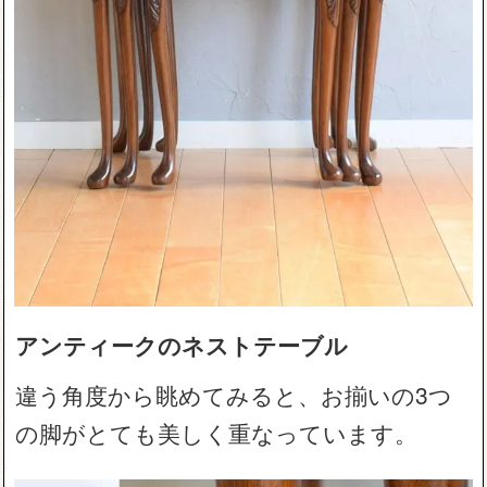
アンティークのネストテーブル
違う角度から眺めてみると、お揃いの3つ
の脚がとても美しく重なっています。