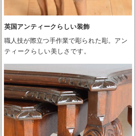
英国アンティークらしい装飾
職人技が際立つ手作業で彫られた彫。アン
ティークらしい美しさです。