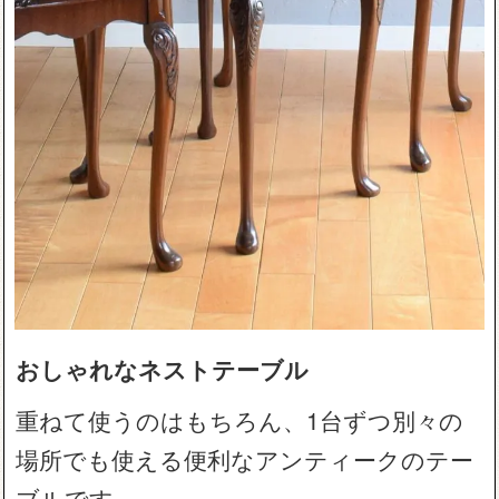
おしゃれなネストテーブル
重ねて使うのはもちろん、1台ずつ別々の
場所でも使える便利なアンティークのテー
ブルです。