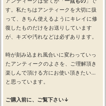
アンティークは全てが「
一点もの
」で
す。私たちはアンティークを大切に扱
って、きちん使えるようにキレイに修
復したものだけをお送りしています
が、キズや汚れなどは必ずあります。
時が刻み込まれ風合いに変わっていっ
たアンティークのよさを、ご理解頂き
楽しんで頂ける方にお使い頂きたい…
と思っています。
ご購入前に、ご覧下さい↓