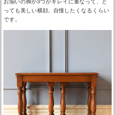
お揃いの脚が3つがキレイに重なって、と
っても美しい横顔。自慢したくなるくらい
です。