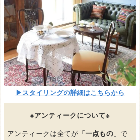
▶スタイリングの詳細はこちらから
※アンティークについて※
アンティークは全てが「
一点もの
」で