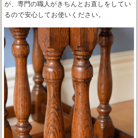
が、専門の職人がきちんとお直しをしてい
るので安心してお使いください。