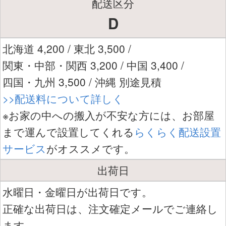
配送区分
D
北海道 4,200 / 東北 3,500 /
関東・中部・関西 3,200 / 中国 3,400 /
四国・九州 3,500 / 沖縄 別途見積
>>配送料について詳しく
※お家の中への搬入が不安な方には、お部屋
まで運んで設置してくれる
らくらく配送設置
サービス
がオススメです。
出荷日
水曜日・金曜日が出荷日です。
正確な出荷日は、注文確定メールでご連絡し
ます。