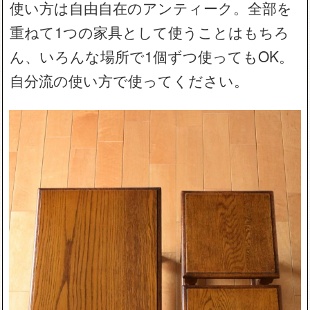
使い方は自由自在のアンティーク。全部を
重ねて1つの家具として使うことはもちろ
ん、いろんな場所で1個ずつ使ってもOK。
自分流の使い方で使ってください。