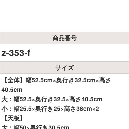
商品番号
z-353-f
サイズ
【全体】幅52.5cm×奥行き32.5cm×高さ
40.5cm
大：幅52.5×奥行き32.5×高さ40.5cm
小：幅25.5×奥行き25×高さ38cm×2
【天板】
大：幅50×奥行き30.5cm