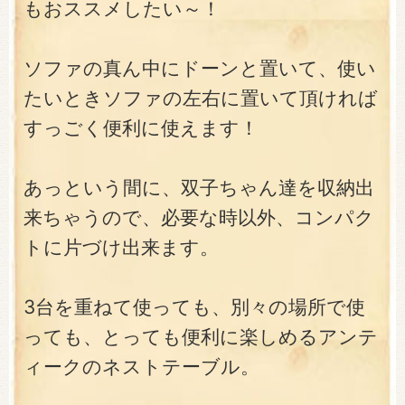
もおススメしたい～！
ソファの真ん中にドーンと置いて、使い
たいときソファの左右に置いて頂ければ
すっごく便利に使えます！
あっという間に、双子ちゃん達を収納出
来ちゃうので、必要な時以外、コンパク
トに片づけ出来ます。
3台を重ねて使っても、別々の場所で使
っても、とっても便利に楽しめるアンテ
ィークのネストテーブル。