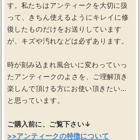
す。私たちはアンティークを大切に扱
って、きちん使えるようにキレイに修
復したものだけをお送りしています
が、キズや汚れなどは必ずあります。
時が刻み込まれ風合いに変わっていっ
たアンティークのよさを、ご理解頂き
楽しんで頂ける方にお使い頂きたい…
と思っています。
ご購入前に、ご覧下さい↓
>>アンティークの特徴について