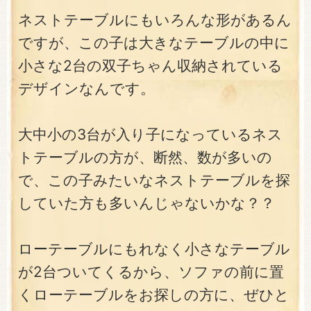
ネストテーブルにもいろんな形があるん
ですが、この子は大きなテーブルの中に
小さな2台の双子ちゃん収納されている
デザインなんです。
大中小の3台が入り子になっているネス
トテーブルの方が、断然、数が多いの
で、この子みたいなネストテーブルを探
していた方も多いんじゃないかな？？
ローテーブルにもれなく小さなテーブル
が2台ついてくるから、ソファの前に置
くローテーブルをお探しの方に、ぜひと