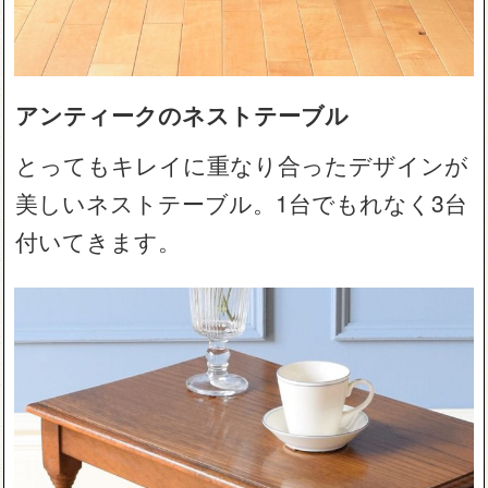
アンティークのネストテーブル
とってもキレイに重なり合ったデザインが
美しいネストテーブル。1台でもれなく3台
付いてきます。