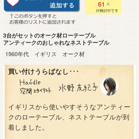
61
3台がセットのオーク材ローテーブル
アンティークのおしゃれなネストテーブル
1960年代 イギリス オーク材
買い付けうらばなし･･･
イギリスから使いやすそうなアンティー
クのローテーブル、ネストテーブルが到
着しました。