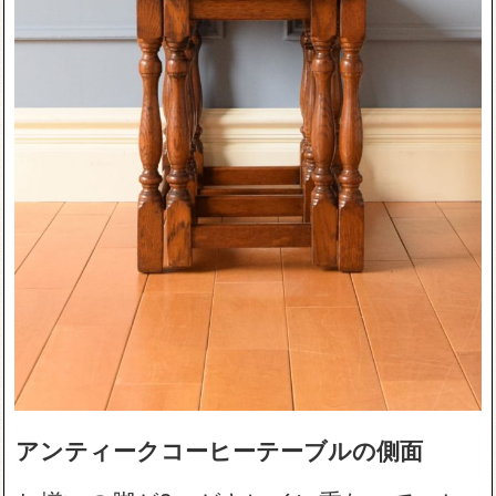
アンティークコーヒーテーブルの側面