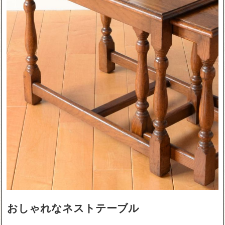
おしゃれなネストテーブル