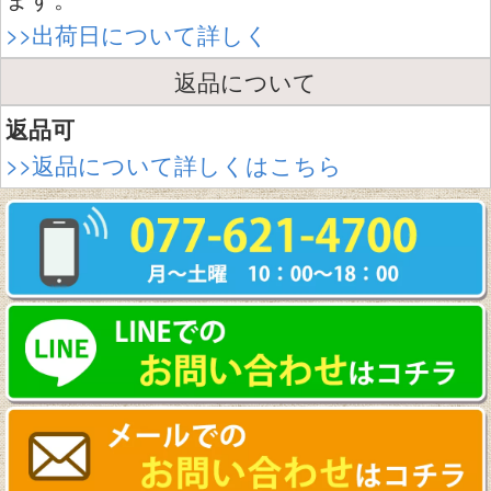
>>出荷日について詳しく
返品について
返品可
>>返品について詳しくはこちら