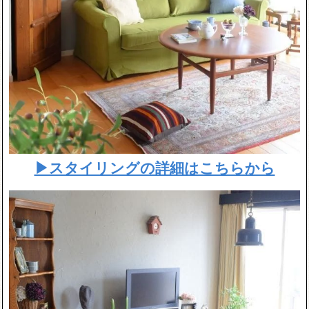
▶スタイリングの詳細はこちらから