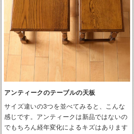
アンティークのテーブルの天板
サイズ違いの3つを並べてみると、こんな
感じです。アンティークは新品ではないの
でもちろん経年変化によるキズはあります