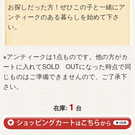
お探しだった方！ぜひこの子と一緒にア
ンティークのある暮らしを始めて下さ
い。
※アンティークは1点ものです。他の方がカ
ートに入れてSOLD OUTになった時点で同
じものはご準備できませんので、ご了承下
さい。
1
在庫:
台