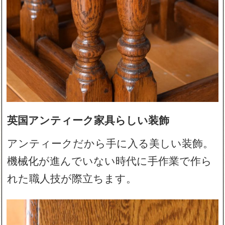
英国アンティーク家具らしい装飾
アンティークだから手に入る美しい装飾。
機械化が進んでいない時代に手作業で作ら
れた職人技が際立ちます。