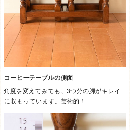
コーヒーテーブルの側面
角度を変えてみても、3つ分の脚がキレイ
に収まっています。芸術的！