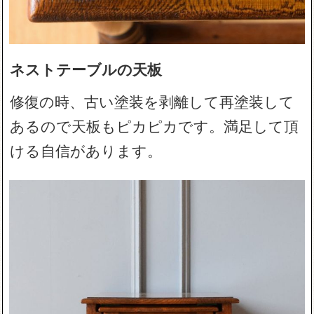
ネストテーブルの天板
修復の時、古い塗装を剥離して再塗装して
あるので天板もピカピカです。満足して頂
ける自信があります。