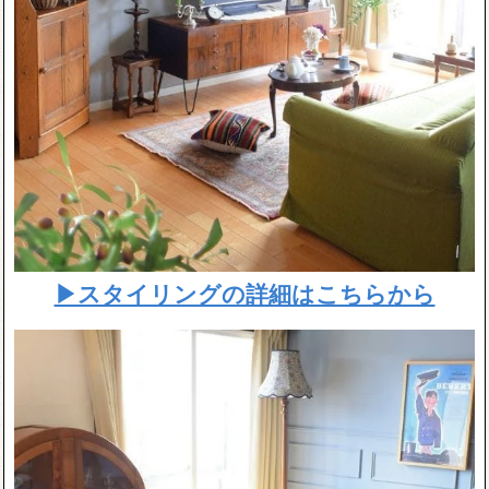
▶スタイリングの詳細はこちらから