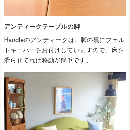
アンティークテーブルの脚
Handleのアンティークは、脚の裏にフェル
トキーパーをお付けしていますので、床を
滑らせてれば移動が簡単です。