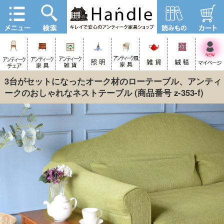
3台がセットになったオーク材のローテーブル、アンティ
ークのおしゃれなネストテーブル
(商品番号 z-353-f)