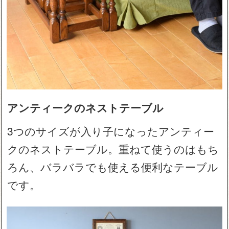
アンティークのネストテーブル
3つのサイズが入り子になったアンティー
クのネストテーブル。重ねて使うのはもち
ろん、バラバラでも使える便利なテーブル
です。