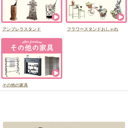
アンブレラスタンド
フラワースタンドおしゃれ
その他の家具