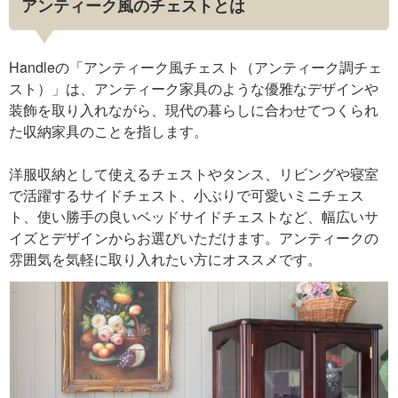
アンティーク風のチェストとは
Handleの「アンティーク風チェスト（アンティーク調チェ
スト）」は、アンティーク家具のような優雅なデザインや
装飾を取り入れながら、現代の暮らしに合わせてつくられ
た収納家具のことを指します。
洋服収納として使えるチェストやタンス、リビングや寝室
で活躍するサイドチェスト、小ぶりで可愛いミニチェス
ト、使い勝手の良いベッドサイドチェストなど、幅広いサ
イズとデザインからお選びいただけます。アンティークの
雰囲気を気軽に取り入れたい方にオススメです。