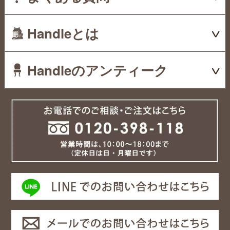
Handleとは
Handleのアンティーク