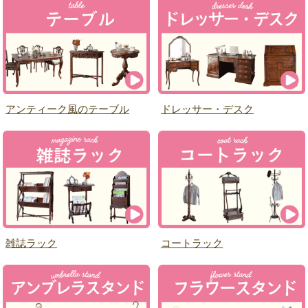
アンティーク風のテーブル
ドレッサー・デスク
雑誌ラック
コートラック