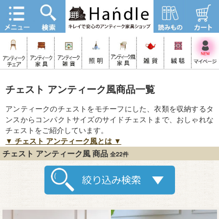
チェスト アンティーク風商品一覧
アンティークのチェストをモチーフにした、衣類を収納するタ
ンスからコンパクトサイズのサイドチェストまで、おしゃれな
チェストをご紹介しています。
▼ チェスト アンティーク風とは ▼
チェスト アンティーク風 商品
全22件