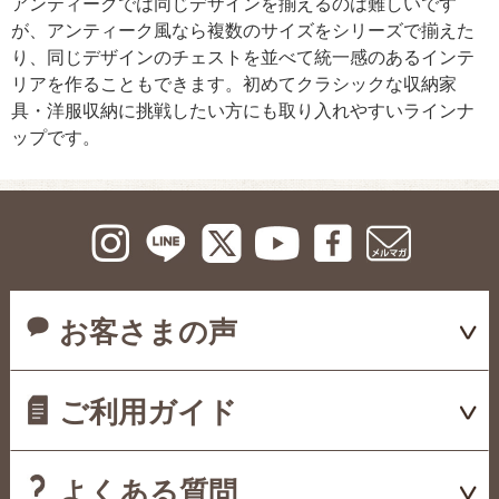
アンティークでは同じデザインを揃えるのは難しいです
が、アンティーク風なら複数のサイズをシリーズで揃えた
り、同じデザインのチェストを並べて統一感のあるインテ
リアを作ることもできます。初めてクラシックな収納家
具・洋服収納に挑戦したい方にも取り入れやすいラインナ
ップです。
お客さまの声
ご利用ガイド
よくある質問