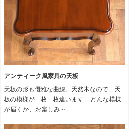
アンティーク風家具の天板
天板の形も優雅な曲線。天然木なので、天
板の模様が一枚一枚違います。どんな模様
が届くか、お楽しみ～。