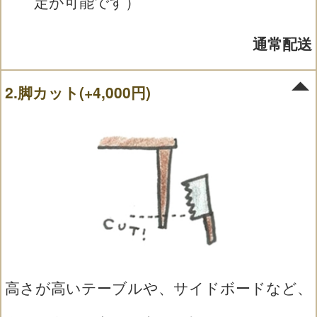
定が可能です）
通常配送
2.脚カット(+4,000円)
高さが高いテーブルや、サイドボードなど、