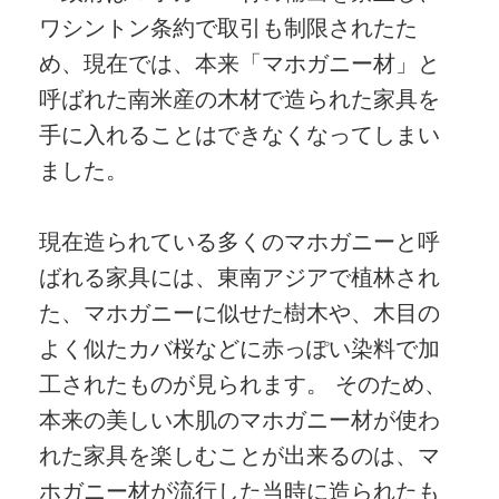
ワシントン条約で取引も制限されたた
め、現在では、本来「マホガニー材」と
呼ばれた南米産の木材で造られた家具を
手に入れることはできなくなってしまい
ました。
現在造られている多くのマホガニーと呼
ばれる家具には、東南アジアで植林され
た、マホガニーに似せた樹木や、木目の
よく似たカバ桜などに赤っぽい染料で加
工されたものが見られます。 そのため、
本来の美しい木肌のマホガニー材が使わ
れた家具を楽しむことが出来るのは、マ
ホガニー材が流行した当時に造られたも