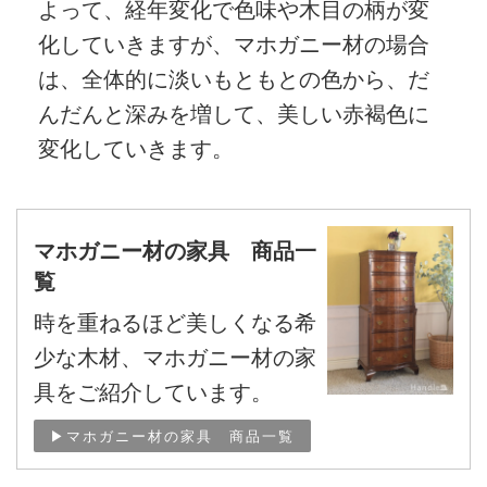
よって、経年変化で色味や木目の柄が変
化していきますが、マホガニー材の場合
は、全体的に淡いもともとの色から、だ
んだんと深みを増して、美しい赤褐色に
変化していきます。
マホガニー材の家具 商品一
覧
時を重ねるほど美しくなる希
少な木材、マホガニー材の家
具をご紹介しています。
▶マホガニー材の家具 商品一覧