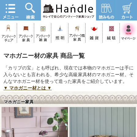
マホガニー材の家具 商品一覧
「カリブの宝」とも呼ばれ、現在では本物のマホガニーは手に
入らないとも言われる、希少な高級家具材のマホガニー材。そ
んなマホガニー材を使って造った家具をご紹介しています。
▼ マホガニー材とは ▼
マホガニー家具