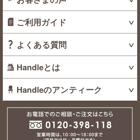
ご利用ガイド
よくある質問
Handleとは
Handleのアンティーク