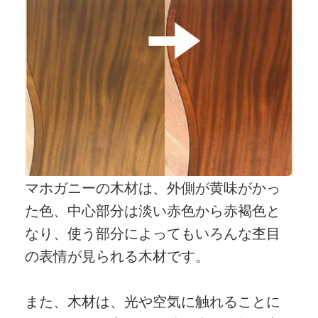
マホガニーの木材は、外側が黄味がかっ
た色、中心部分は淡い赤色から赤褐色と
なり、使う部分によってもいろんな杢目
の表情が見られる木材です。
また、木材は、光や空気に触れることに