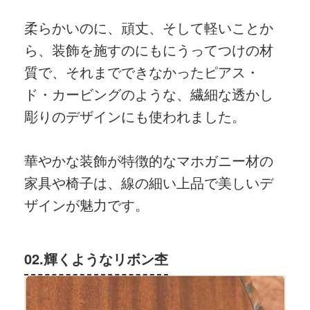
柔らかいのに、頑丈、そして軽いことか
ら、装飾を施すのにもにうってつけの材
質で、それまでできなかったピアス・
ド・カービングのような、繊細な透かし
彫りのデザインにも使われました。
華やかな装飾が特徴的なマホガニー材の
家具や椅子は、線の細い上品で美しいデ
ザインが魅力です。
02.輝くようなリボン杢