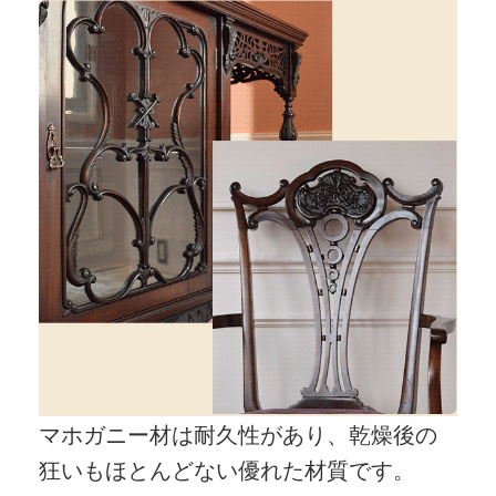
マホガニー材は耐久性があり、乾燥後の
狂いもほとんどない優れた材質です。