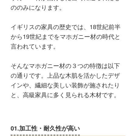
ののみになります。
イギリスの家具の歴史では、18世紀前半
から19世紀までをマホガニー材の時代と
言われています。
そんなマホガニー材の３つの特徴は以下
の通りです。上品な木肌を活かしたデザ
インや、繊細な美しい装飾が施されたり
と、高級家具に多く見られる木材です。
01.加工性・耐久性が高い