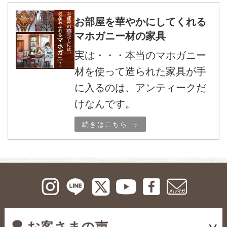
お部屋を華やかにしてくれる
マホガニー材の家具
実は・・・本当のマホガニー
材を使って造られた家具が手
に入るのは、アンティークだ
けなんです。
続きはこちら →
お客さまの声