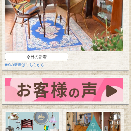
今日の新着
8/9の新着はこちらから