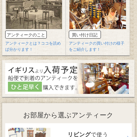
アンティークのこと
買い付け日記
アンティークとは？ココを読め
アンティークの買い付けの様子
ば分かります！
をご紹介します！
お部屋から選ぶアンティーク
で使う
リビング