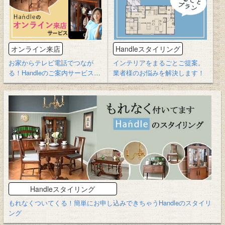
オンライン来店
Handleスタイリング
お家からテレビ電話でつなが
インテリアをまるごとご提案。
る！Handleのご案内サービスは
業者様のお悩みを解決します！
じめます。
Handleスタイリング
もれなくついてくる！簡単にお申し込みできちゃうHandleのスタイリ
ング