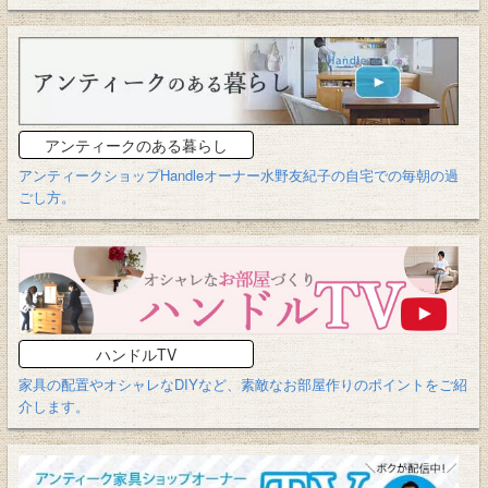
アンティークのある暮らし
アンティークショップHandleオーナー水野友紀子の自宅での毎朝の過
ごし方。
ハンドルTV
家具の配置やオシャレなDIYなど、素敵なお部屋作りのポイントをご紹
介します。