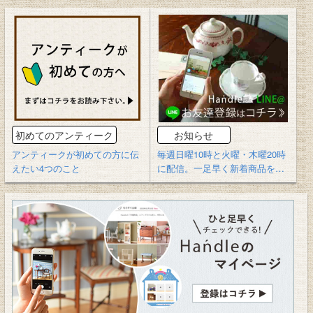
初めてのアンティーク
お知らせ
アンティークが初めての方に伝
毎週日曜10時と火曜・木曜20時
えたい4つのこと
に配信。一足早く新着商品をご
紹介！