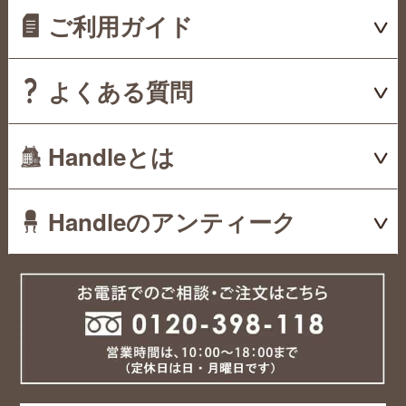
ご利用ガイド
よくある質問
Handleとは
Handleのアンティーク