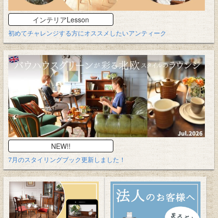
インテリアLesson
初めてチャレンジする方にオススメしたいアンティーク
NEW!!
7月のスタイリングブック更新しました！