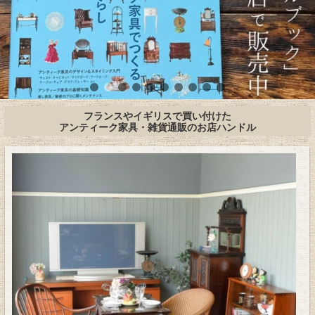
フランスやイギリスで買い付けた
アンティーク家具・雑貨通販のお店ハンドル