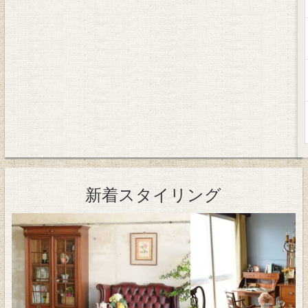
新着スタイリング