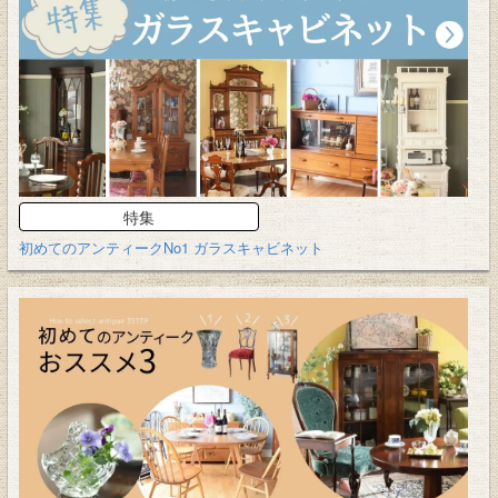
特集
初めてのアンティークNo1 ガラスキャビネット