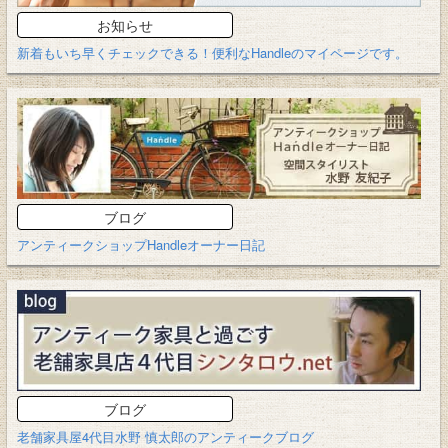
お知らせ
新着もいち早くチェックできる！便利なHandleのマイページです。
ブログ
アンティークショップHandleオーナー日記
ブログ
老舗家具屋4代目水野 慎太郎のアンティークブログ