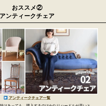
おススメ②
アンティークチェア
アンティークチェア一覧
味はあっても、購入するのはかなりハードルが高いと