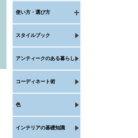
使い方・選び方
スタイルブック
アンティークのある暮らし
コーディネート術
色
インテリアの基礎知識