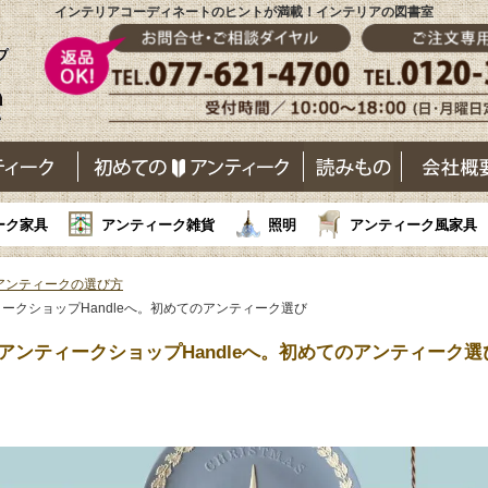
インテリアコーディネートのヒントが満載！インテリアの図書室
ーク家具
アンティーク雑貨
照明
アンティーク風家具
アンティークの選び方
ークショップHandleへ。初めてのアンティーク選び
ンティークショップHandleへ。初めてのアンティーク選