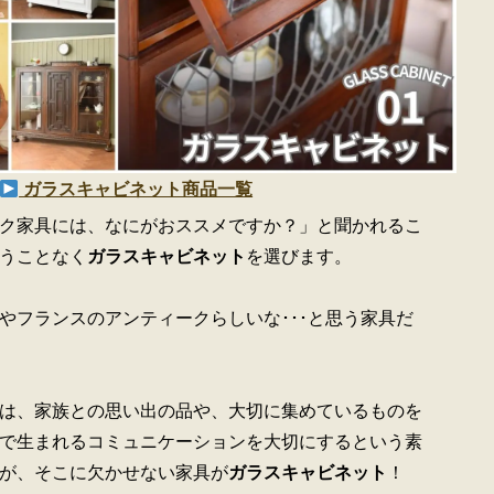
ガラスキャビネット商品一覧
ク家具には、なにがおススメですか？」と聞かれるこ
うことなく
ガラスキャビネット
を選びます。
やフランスのアンティークらしいな･･･と思う家具だ
は、家族との思い出の品や、大切に集めているものを
で生まれるコミュニケーションを大切にするという素
が、そこに欠かせない家具が
ガラスキャビネット
！