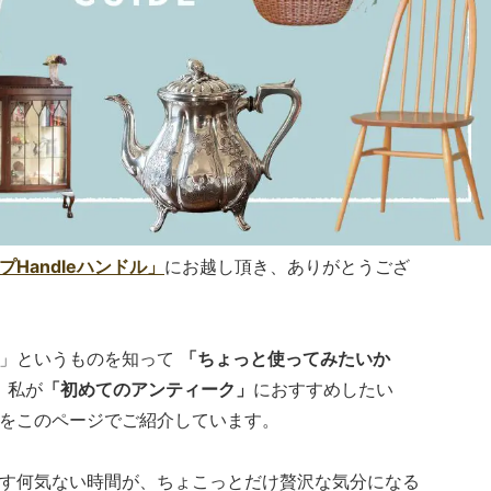
Handleハンドル」
にお越し頂き、ありがとうござ
ク」というものを知って
「ちょっと使ってみたいか
、私が
「初めてのアンティーク」
におすすめしたい
をこのページでご紹介しています。
す何気ない時間が、ちょこっとだけ贅沢な気分になる