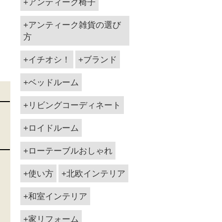
アンティーク椅子
アンティーク雑貨の選び
方
イチオシ！
ブランド
ベッドルーム
リビングコーディネート
ロイドルーム
ローテーブルおしゃれ
使い方
北欧インテリア
和室インテリア
家リフォーム