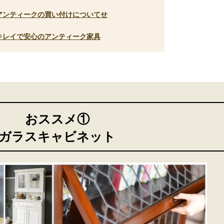
 アンティークの買い付けについてせ
 キレイで安心のアンティーク家具
おススメ①
ガラスキャビネット