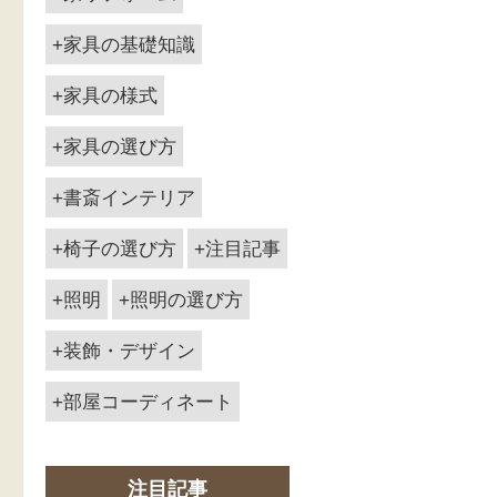
家具の基礎知識
家具の様式
家具の選び方
書斎インテリア
椅子の選び方
注目記事
照明
照明の選び方
装飾・デザイン
部屋コーディネート
注目記事