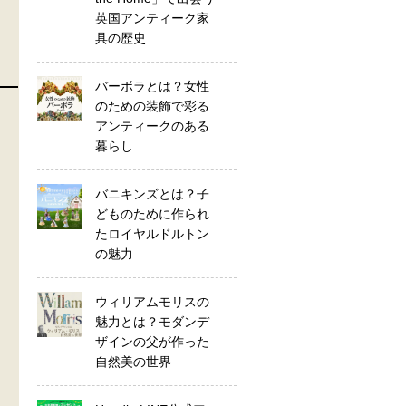
英国アンティーク家
具の歴史
バーボラとは？女性
のための装飾で彩る
アンティークのある
暮らし
バニキンズとは？子
どものために作られ
たロイヤルドルトン
の魅力
ウィリアムモリスの
魅力とは？モダンデ
ザインの父が作った
自然美の世界