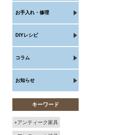
お手入れ・修理
DIYレシピ
コラム
お知らせ
キーワード
アンティーク家具