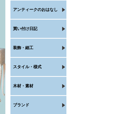
アンティークのおはなし
買い付け日記
装飾・細工
スタイル・様式
木材・素材
ブランド