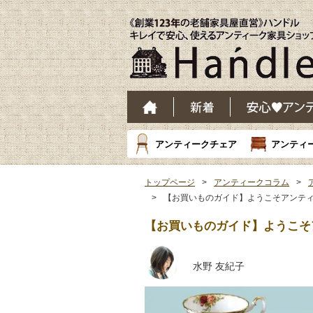
アンティークチェア
アンティ
トップページ
アンティークコラム
【お買いものガイド】ようこそアンティ
【お買いものガイド】ようこそア
水野 友紀子