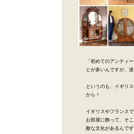
「初めてのアンティー
とが多いんですが、迷
というのも、イギリス
から！
イギリスやフランスで
お部屋に飾って、そこ
敵な文化があるんです