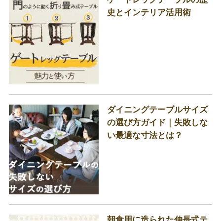
史とインテリア活用術
ダイニングテーブルサイズ
の選び方ガイド｜失敗しな
い最適な寸法とは？
朝食用に造られた伸長式テ