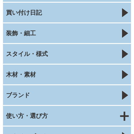
買い付け日記
装飾・細工
スタイル・様式
木材・素材
ブランド
使い方・選び方