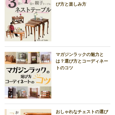
び方と楽しみ方
マガジンラックの魅力と
は？選び方とコーディネー
トのコツ
おしゃれなチェストの選び