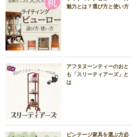
魅力とは？選び方と使い方
アフタヌーンティーのおと
も「スリーティアーズ」と
は
ビンテージ家具を選ぶ方必