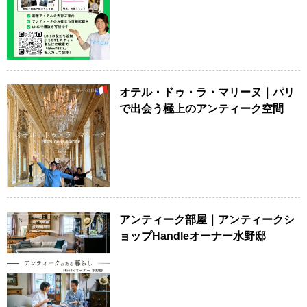
オテル・ドゥ・ラ・マリーヌ｜パリ
で出会う極上のアンティーク空間
アンティーク部屋｜アンティークシ
ョップHandleオーナー水野邸