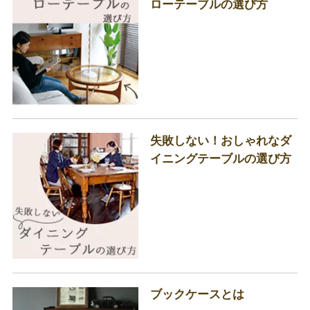
ローテーブルの選び方
失敗しない！おしゃれなダ
イニングテーブルの選び方
ブックケースとは