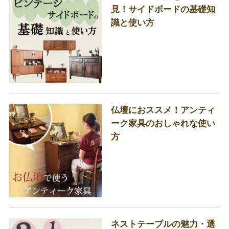
見！サイドボードの基礎知
識と使い方
仏壇におススメ！アンティ
ーク家具のおしゃれな使い
方
ネストテーブルの魅力・選