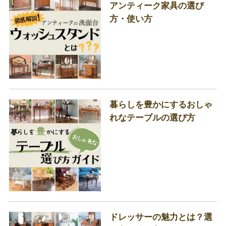
アンティーク家具の選び
方・使い方
暮らしを豊かにするおしゃ
れなテーブルの選び方
ドレッサーの魅力とは？選