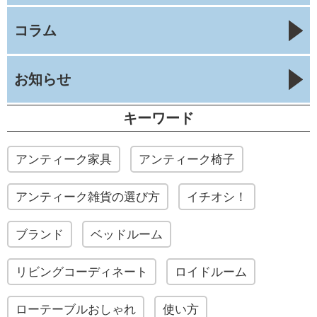
コラム
お知らせ
キーワード
アンティーク家具
アンティーク椅子
アンティーク雑貨の選び方
イチオシ！
ブランド
ベッドルーム
リビングコーディネート
ロイドルーム
ローテーブルおしゃれ
使い方