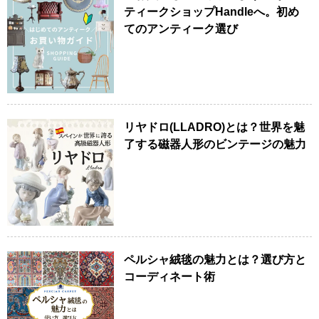
ティークショップHandleへ。初め
てのアンティーク選び
リヤドロ(LLADRO)とは？世界を魅
了する磁器人形のビンテージの魅力
ペルシャ絨毯の魅力とは？選び方と
コーディネート術