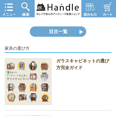
目次一覧
家具の選び方
ガラスキャビネットの選び
方完全ガイド