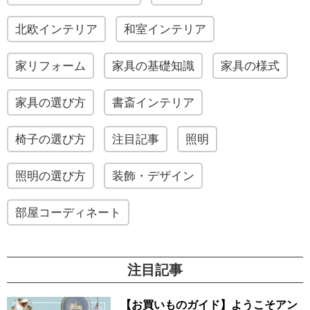
北欧インテリア
和室インテリア
家リフォーム
家具の基礎知識
家具の様式
家具の選び方
書斎インテリア
椅子の選び方
注目記事
照明
照明の選び方
装飾・デザイン
部屋コーディネート
注目記事
【お買いものガイド】ようこそアン