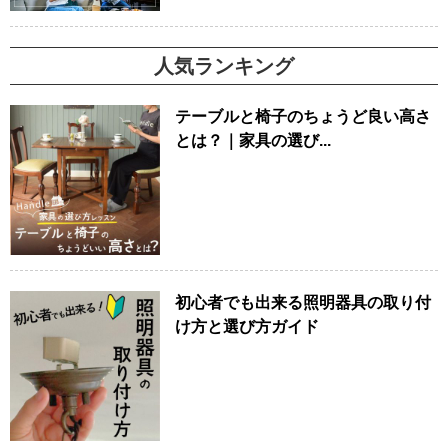
人気ランキング
テーブルと椅子のちょうど良い高さ
とは？｜家具の選び...
初心者でも出来る照明器具の取り付
け方と選び方ガイド