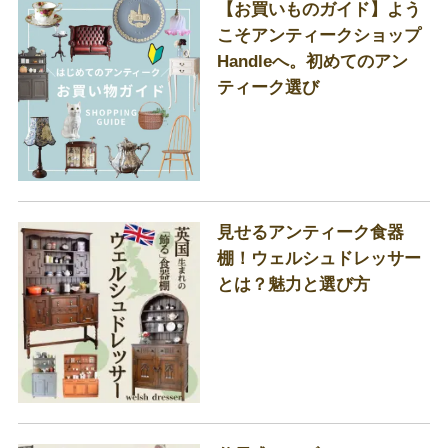
【お買いものガイド】よう
こそアンティークショップ
Handleへ。初めてのアン
ティーク選び
見せるアンティーク食器
棚！ウェルシュドレッサー
とは？魅力と選び方