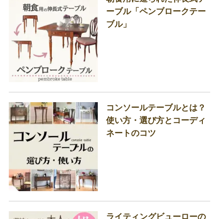
ーブル「ペンブロークテー
ブル」
コンソールテーブルとは？
使い方・選び方とコーディ
ネートのコツ
ライティングビューローの