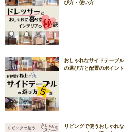
び方・使い方
おしゃれなサイドテーブル
の選び方と配置のポイント
リビングで使うおしゃれな