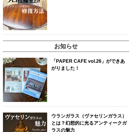
お知らせ
「PAPER CAFE vol.26」ができあ
がりました！
ウランガラス（ヴァセリンガラス）
とは？幻想的に光るアンティークガ
ラスの魅力