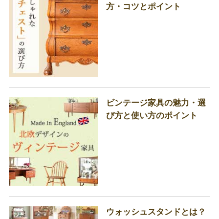
方・コツとポイント
ビンテージ家具の魅力・選
び方と使い方のポイント
ウォッシュスタンドとは？