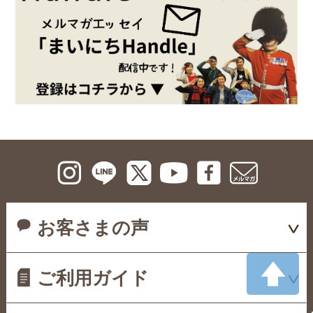
お客さまの声
ご利用ガイド