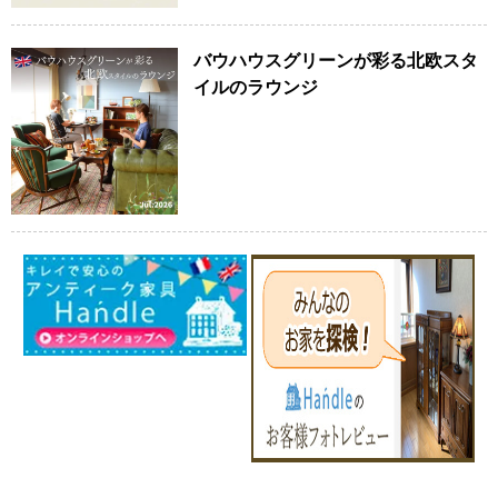
バウハウスグリーンが彩る北欧スタ
イルのラウンジ