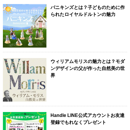
バニキンズとは？子どものために作
られたロイヤルドルトンの魅力
ウィリアムモリスの魅力とは？モダ
ンデザインの父が作った自然美の世
界
Handle LINE公式アカウントお友達
登録でもれなくプレゼント