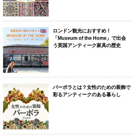
ロンドン観光におすすめ！
「Museum of the Home」で出会
う英国アンティーク家具の歴史
バーボラとは？女性のための装飾で
彩るアンティークのある暮らし