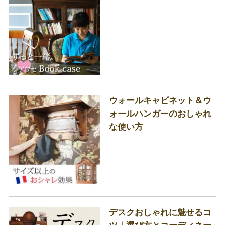
ウォールキャビネット＆ウ
ォールハンガーのおしゃれ
な使い方
デスクおしゃれに魅せるコ