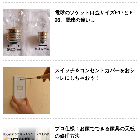
電球のソケット口金サイズE17とＥ
26、電球の違い...
スイッチ＆コンセントカバーをおシ
ャレにしちゃおう！
プロ仕様！お家でできる家具の天板
の修理方法