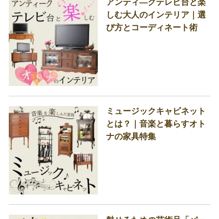
アンティ―クテレビ台と楽
しむ大人のインテリア｜選
び方とコーディネート術
ミュージックキャビネット
とは？｜音楽と暮らすオト
ナの家具特集