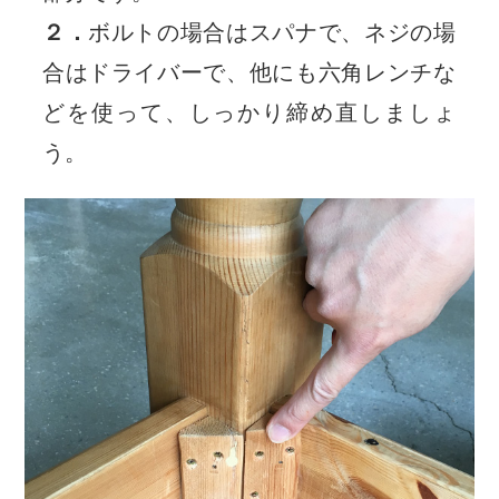
２．
ボルトの場合はスパナで、ネジの場
合はドライバーで、他にも六角レンチな
どを使って、しっかり締め直しましょ
う。