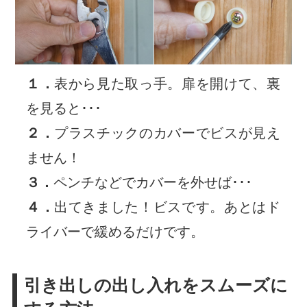
１．
表から見た取っ手。扉を開けて、裏
を見ると･･･
２．
プラスチックのカバーでビスが見え
ません！
３．
ペンチなどでカバーを外せば･･･
４．
出てきました！ビスです。あとはド
ライバーで緩めるだけです。
引き出しの出し入れをスムーズに