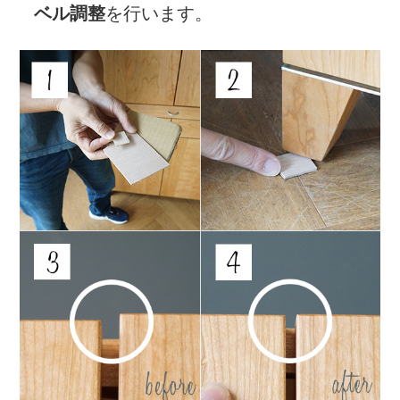
ベル調整
を行います。