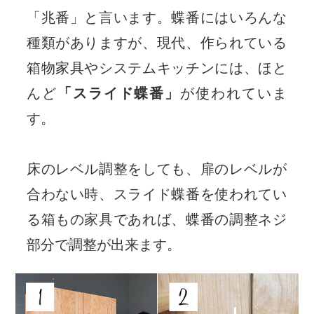
「兆番」と言います。蝶番にはいろんな
種類がありますが、現代、作られている
箱物家具やシステムキッチンには、ほと
んど
「スライド蝶番」
が使われていま
す。
床のレベル調整をしても、扉のレベルが
合わない時、スライド蝶番を使われてい
る箱もの家具であれば、蝶番の調整ネジ
部分で調整が出来ます。