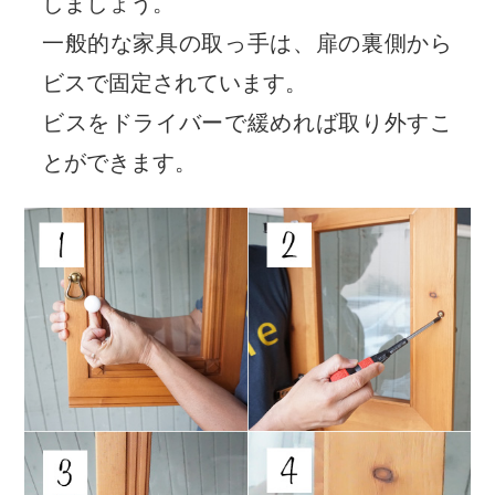
しましょう。
一般的な家具の取っ手は、扉の裏側から
ビスで固定されています。
ビスをドライバーで緩めれば取り外すこ
とができます。