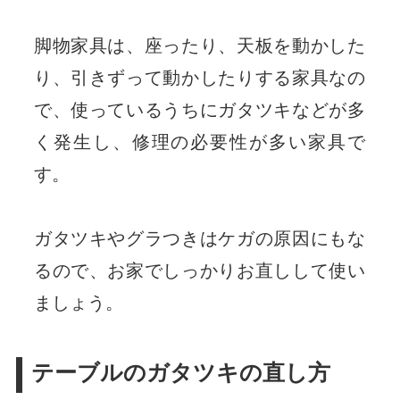
脚物家具は、座ったり、天板を動かした
り、引きずって動かしたりする家具なの
で、使っているうちにガタツキなどが多
く発生し、修理の必要性が多い家具で
す。
ガタツキやグラつきはケガの原因にもな
るので、お家でしっかりお直しして使い
ましょう。
テーブルのガタツキの直し方