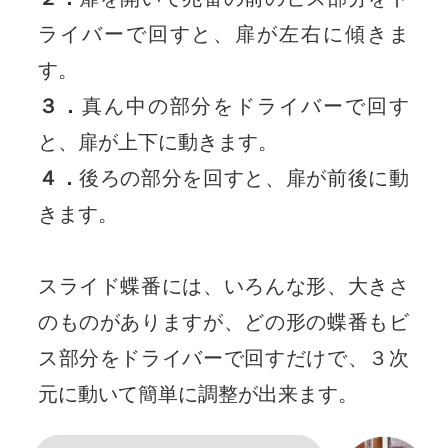
ライバーで回すと、扉が左右に傾きま
す。
３．
真ん中の部分をドライバーで回す
と、扉が上下に動きます。
４．
後ろの部分を回すと、扉が前後に動
きます。
スライド蝶番には、いろんな形、大きさ
のものがありますが、どの形の蝶番もビ
ス部分をドライバーで回すだけで、３次
元に動いて簡単に調整が出来ます。