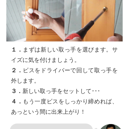
１．
まずは新しい取っ手を選びます。サ
イズに気を付けましょう。
２．
ビスをドライバーで回して取っ手を
外します。
３．
新しい取っ手をセットして･･･
４．
もう一度ビスをしっかり締めれば、
あっという間に出来上がり！