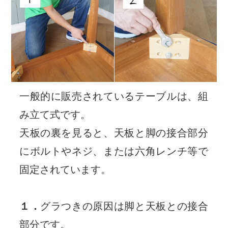
一般的に販売されているテーブルは、組
み立て式です。
天板の裏を見ると、天板と脚の接合部分
にボルトやネジ、または六角レンチ等で
固定されています。
１．
グラつきの原因は脚と天板との接合
部分です。