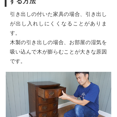
する方法
引き出しの付いた家具の場合、引き出し
が出し入れしにくくなることがありま
す。
木製の引き出しの場合、お部屋の湿気を
吸い込んで木が膨らむことが大きな原因
です。