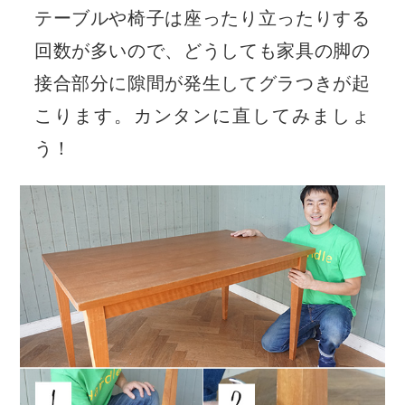
テーブルや椅子は座ったり立ったりする
回数が多いので、どうしても家具の脚の
接合部分に隙間が発生してグラつきが起
こります。カンタンに直してみましょ
う！