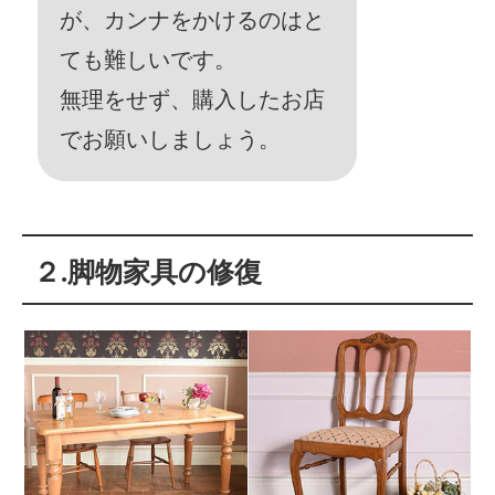
が、カンナをかけるのはと
ても難しいです。
無理をせず、購入したお店
でお願いしましょう。
２.脚物家具の修復