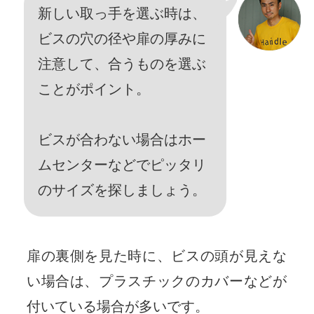
新しい取っ手を選ぶ時は、
ビスの穴の径や扉の厚みに
注意して、合うものを選ぶ
ことがポイント。
ビスが合わない場合はホー
ムセンターなどでピッタリ
のサイズを探しましょう。
扉の裏側を見た時に、ビスの頭が見えな
い場合は、プラスチックのカバーなどが
付いている場合が多いです。