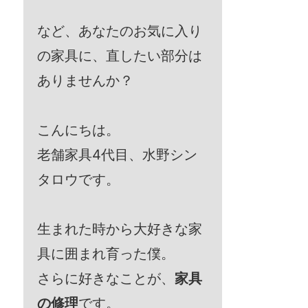
など、あなたのお気に入り
の家具に、直したい部分は
ありませんか？
こんにちは。
老舗家具4代目、水野シン
タロウです。
生まれた時から大好きな家
具に囲まれ育った僕。
さらに好きなことが、
家具
の修理
です。