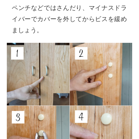
ペンチなどではさんだり、マイナスドラ
イバーでカバーを外してからビスを緩め
ましょう。