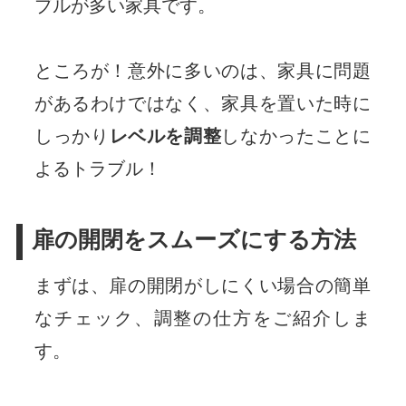
ブルが多い家具です。
ところが！意外に多いのは、家具に問題
があるわけではなく、家具を置いた時に
しっかり
レベルを調整
しなかったことに
よるトラブル！
扉の開閉をスムーズにする方法
まずは、扉の開閉がしにくい場合の簡単
なチェック、調整の仕方をご紹介しま
す。