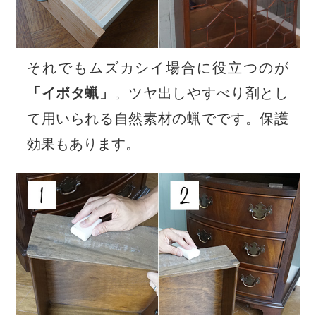
それでもムズカシイ場合に役立つのが
「イボタ蝋」
。ツヤ出しやすべり剤とし
て用いられる自然素材の蝋でです。保護
効果もあります。