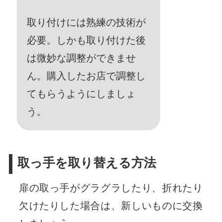
取り付けには熟練の技術が
必要。しかも取り付けた後
は微妙な調整ができませ
ん。購入したお店で調整し
てもらうようにしましょ
う。
取っ手を取り替える方法
扉の取っ手がグラグラしたり、折れたり
欠けたりした場合は、新しいものに交換