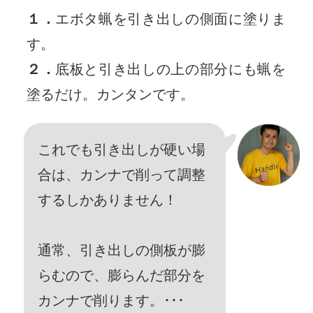
１．
エボタ蝋を引き出しの側面に塗りま
す。
２．
底板と引き出しの上の部分にも蝋を
塗るだけ。カンタンです。
これでも引き出しが硬い場
合は、カンナで削って調整
するしかありません！
通常、引き出しの側板が膨
らむので、膨らんだ部分を
カンナで削ります。･･･