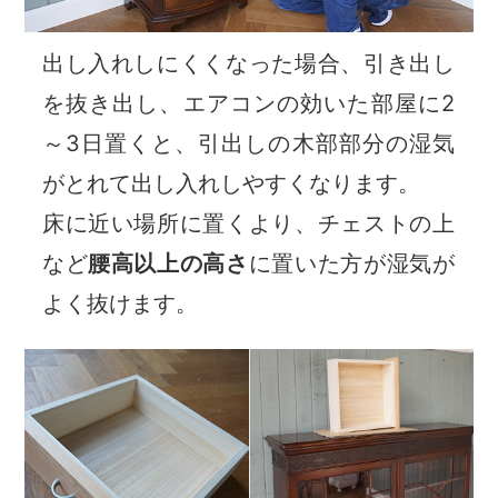
出し入れしにくくなった場合、引き出し
を抜き出し、エアコンの効いた部屋に2
～3日置くと、引出しの木部部分の湿気
がとれて出し入れしやすくなります。
床に近い場所に置くより、チェストの上
など
腰高以上の高さ
に置いた方が湿気が
よく抜けます。