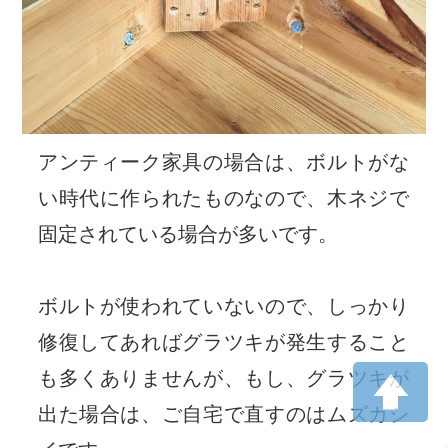
アンティーク家具の場合は、ボルトがな
い時代に作られたものなので、木ネジで
固定されている場合が多いです。
ボルトが使われていないので、しっかり
修復してあればグラツキが発生すること
も多くありませんが、もし、グラツキが
出た場合は、ご自宅で直すのはムズカシ