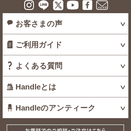
お客さまの声
ご利用ガイド
よくある質問
Handleとは
Handleのアンティーク