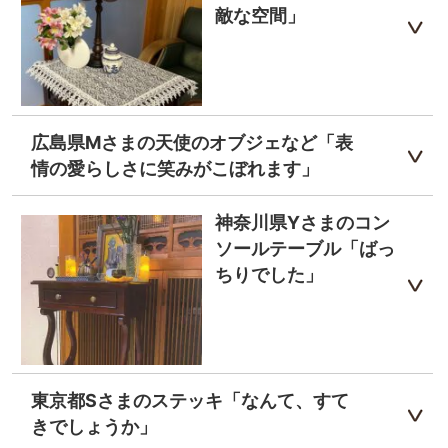
敵な空間」
広島県Mさまの天使のオブジェなど「表
情の愛らしさに笑みがこぼれます」
神奈川県Yさまのコン
ソールテーブル「ばっ
ちりでした」
東京都Sさまのステッキ「なんて、すて
きでしょうか」