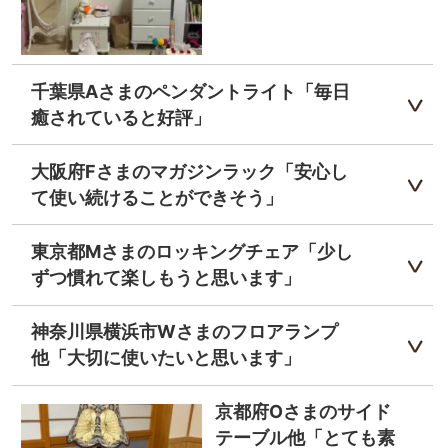
千葉県Aさまのペンダントライト「毎日
癒されていると好評」
大阪府Fさまのマガジンラック「安心し
て使い続けることができそう」
東京都Mさまのロッキングチェア「少し
ずつ慣れて楽しもうと思います」
神奈川県横浜市Wさまのフロアランプ
他「大切に使いたいと思います」
京都府Oさまのサイド
テーブル他「とても素