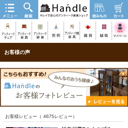
お客様の声
お客様レビュー（ 4675レビュー）