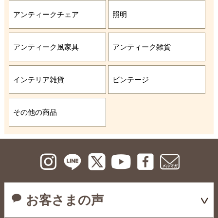
アンティークチェア
照明
アンティーク風家具
アンティーク雑貨
インテリア雑貨
ビンテージ
その他の商品
お客さまの声