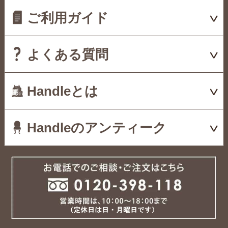
ご利用ガイド
よくある質問
Handleとは
Handleのアンティーク