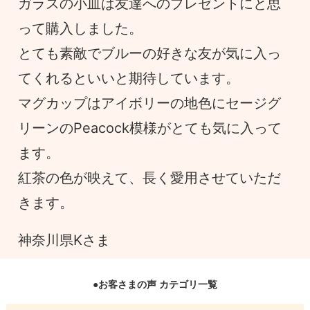
ガラスの小皿は友達へのプレゼントにと思
って購入しました。
とても素敵でブルーの好きな友が気に入っ
てくれるといいと期待しています。
マグカップはアイボリーの地色にセージグ
リーンのPeacock模様がとても気に入って
ます。
紅茶の色が映えて、長く愛用させていただ
きます。
神奈川県Kさま
●お客さまの声 カテゴリ一覧