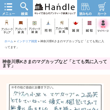
ホーム
»
インテリア雑貨
»
神奈川県Kさまのマグカップなど「とても気に入
ってます」
神奈川県Kさまのマグカップなど「とても気に入って
ます」