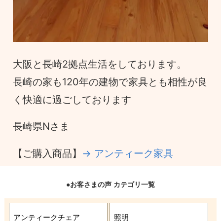
大阪と長崎2拠点生活をしております。
長崎の家も120年の建物で家具とも相性が良
く快適に過ごしております
長崎県Nさま
【ご購入商品】
→ アンティーク家具
●お客さまの声 カテゴリ一覧
アンティークチェア
照明