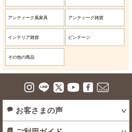
アンティーク風家具
アンティーク雑貨
インテリア雑貨
ビンテージ
その他の商品
お客さまの声
ご利用ガイド