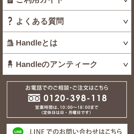
よくある質問
Handleとは
Handleのアンティーク