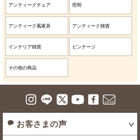
アンティークチェア
照明
アンティーク風家具
アンティーク雑貨
インテリア雑貨
ビンテージ
その他の商品
お客さまの声