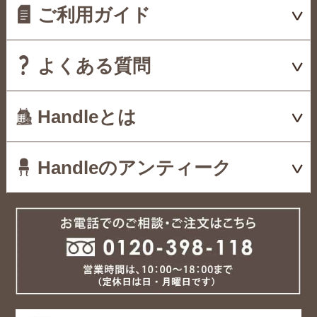
ご利用ガイド
よくある質問
Handleとは
Handleのアンティーク