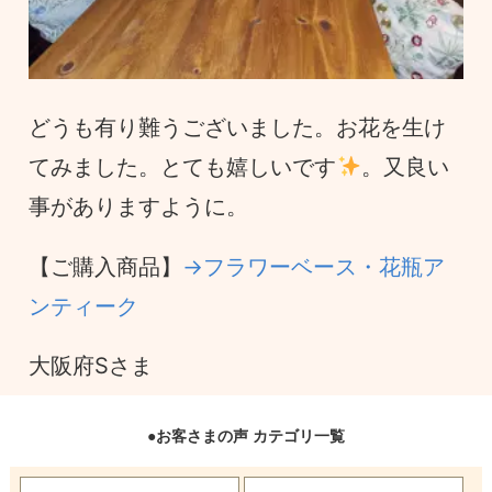
どうも有り難うございました。お花を生け
てみました。とても嬉しいです
。又良い
事がありますように。
【ご購入商品】
→フラワーベース・花瓶ア
ンティーク
大阪府Sさま
●お客さまの声 カテゴリ一覧