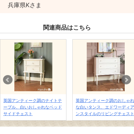
兵庫県Kさま
関連商品はこちら