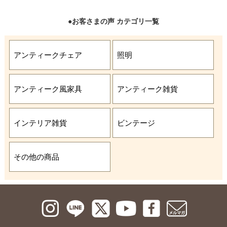
●お客さまの声 カテゴリ一覧
アンティークチェア
照明
アンティーク風家具
アンティーク雑貨
インテリア雑貨
ビンテージ
その他の商品