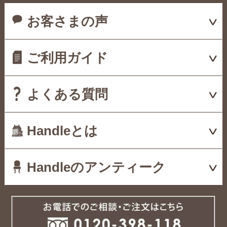
お客さまの声
ご利用ガイド
よくある質問
Handleとは
Handleのアンティーク