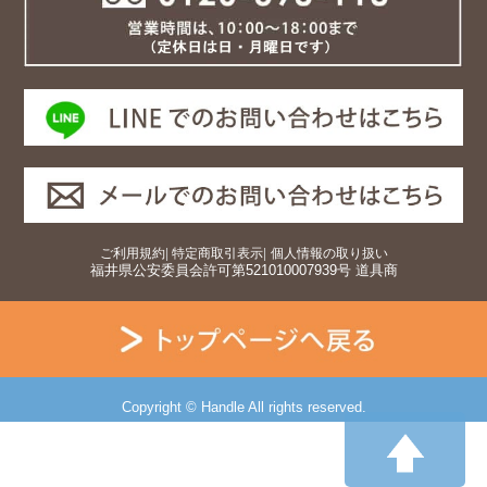
ご利用規約
|
特定商取引表示
|
個人情報の取り扱い
福井県公安委員会許可第521010007939号 道具商
Copyright © Handle All rights reserved.