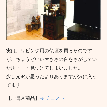
実は、リビング用の仏壇を買ったのです
が、ちょうどいい大きさの台をさがしてい
た所・・・見つけてしまいました。
少し光沢が思ったよりありますが気に入っ
てます。
【ご購入商品】
→ チェスト