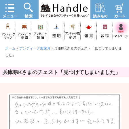
ホーム
»
アンティーク風家具
»
兵庫県Kさまのチェスト「見つけてしまいま
した」
兵庫県Kさまのチェスト「見つけてしまいました」