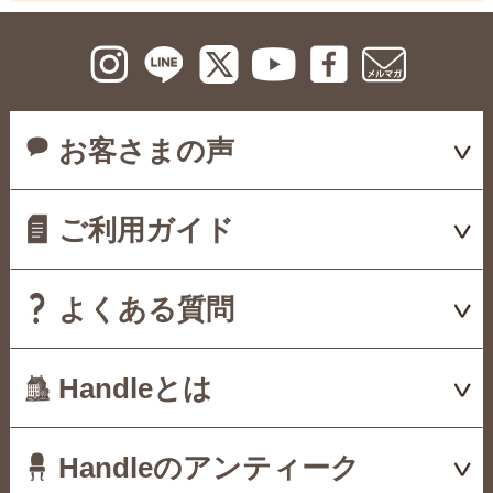
お客さまの声
ご利用ガイド
よくある質問
Handleとは
Handleのアンティーク