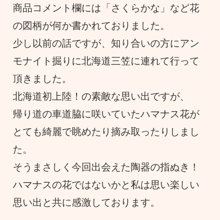
商品コメント欄には「さくらかな」など花
の図柄が何か書かれておりました。
少し以前の話ですが、知り合いの方にアン
モナイト掘りに北海道三笠に連れて行って
頂きました。
北海道初上陸！の素敵な思い出ですが、
帰り道の車道脇に咲いていたハマナス花が
とても綺麗で眺めたり摘み取ったりしまし
た。
そうまさしく今回出会えた陶器の指ぬき！
ハマナスの花ではないかと私は思い楽しい
思い出と共に感激しております。