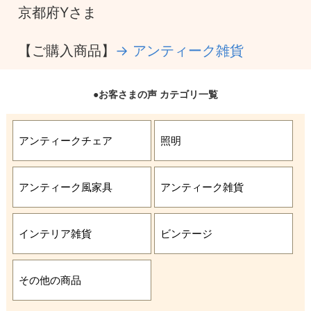
京都府Yさま
【ご購入商品】
→ アンティーク雑貨
●お客さまの声 カテゴリ一覧
アンティークチェア
照明
アンティーク風家具
アンティーク雑貨
インテリア雑貨
ビンテージ
その他の商品