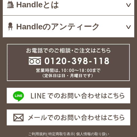
Handleとは
Handleのアンティーク
ご利用規約
|
特定商取引表示
|
個人情報の取り扱い