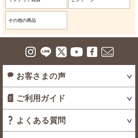
その他の商品
お客さまの声
ご利用ガイド
よくある質問