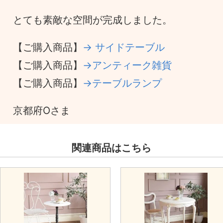
とても素敵な空間が完成しました。
【ご購入商品】
→ サイドテーブル
【ご購入商品】
→アンティーク雑貨
【ご購入商品】
→テーブルランプ
京都府Oさま
関連商品はこちら