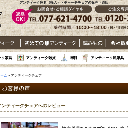
アンティーク家具（輸入）・チャーチチェアの販売・通販
ーク家具
アンティーク雑貨
照明
アンティーク風家具
ホーム
»
アンティークチェア
アンティークチェアへのレビュー