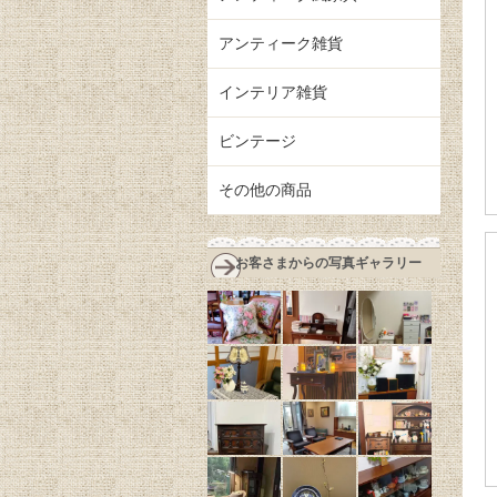
アンティーク雑貨
インテリア雑貨
ビンテージ
その他の商品
お客さまからの写真ギャラリー