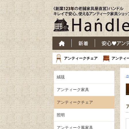
アンティークチェア
アンティ
絨毯
アンティーク家具
アンティークチェア
照明
アンティーク風家具