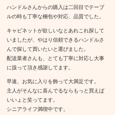
ハンドルさんからの購入は二回目でテーブ
ルの時も丁寧な梱包や対応、品質でした。
キャビネットが欲しいなとあれこれ探して
いましたが、やはり信頼できるハンドルさ
んで探して買いたいと選びました。
配送業者さんも、とても丁寧に対応し大事
に扱って頂き感謝してます。
早速、お気に入りを飾って大満足です。
主人がそんなに喜んでるならもっと買えば
いいょと笑ってます。
シニアライフ満喫中です。