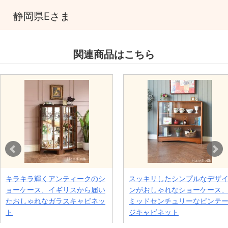
静岡県Eさま
関連商品はこちら