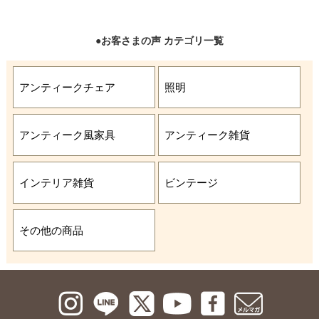
●お客さまの声 カテゴリ一覧
アンティークチェア
照明
アンティーク風家具
アンティーク雑貨
インテリア雑貨
ビンテージ
その他の商品