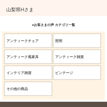
山梨県Hさま
●お客さまの声 カテゴリ一覧
アンティークチェア
照明
アンティーク風家具
アンティーク雑貨
インテリア雑貨
ビンテージ
その他の商品