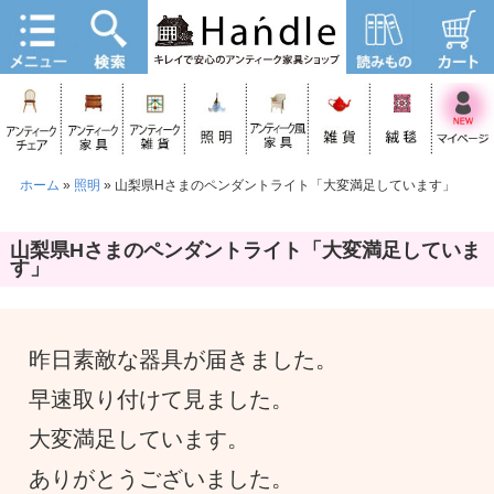
ホーム
»
照明
»
山梨県Hさまのペンダントライト「大変満足しています」
山梨県Hさまのペンダントライト「大変満足していま
す」
昨日素敵な器具が届きました。
早速取り付けて見ました。
大変満足しています。
ありがとうございました。