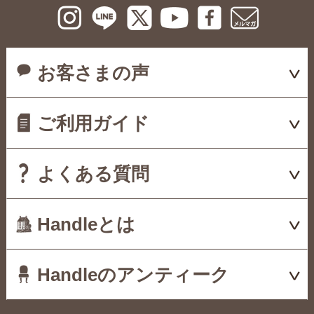
お客さまの声
ご利用ガイド
よくある質問
Handleとは
Handleのアンティーク