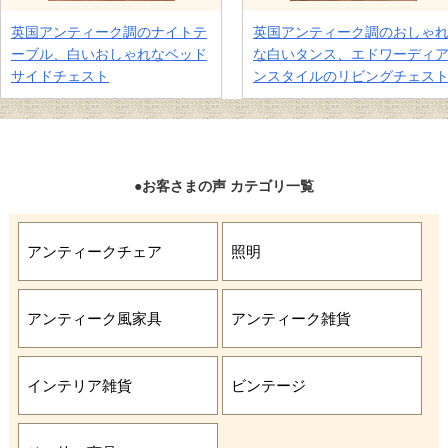
●お客さまの声 カテゴリ一覧
アンティークチェア
照明
アンティーク風家具
アンティーク雑貨
インテリア雑貨
ビンテージ