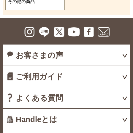
その他の商品
お客さまの声
ご利用ガイド
よくある質問
Handleとは