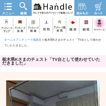
ホーム
»
アンティーク風家具
»
栃木県Kさまのチェスト「TV台として使わせ
ていただきました」
栃木県Kさまのチェスト「TV台として使わせていた
だきました」