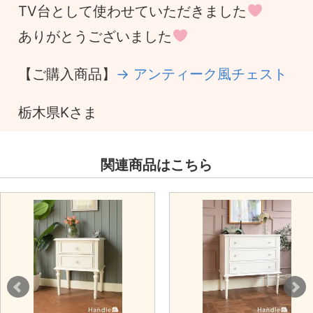
TV台として使わせていただきました
ありがとうございました
【ご購入商品】
→ アンティーク風チェスト
栃木県Kさま
関連商品はこちら