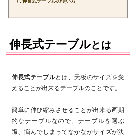
７. 伸長式テーブルの使い方
伸長式テーブル
とは
伸長式テーブル
とは、天板のサイズを変
えることが出来るテーブルのことです。
簡単に伸び縮みさせることが出来る画期
的なテーブルなので、テーブルを選ぶ
際、悩んでしまってなかなかサイズが決