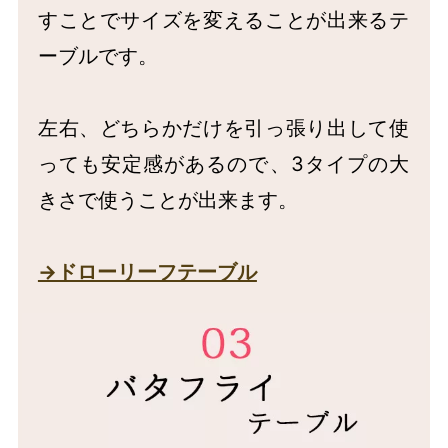
すことでサイズを変えることが出来るテ
ーブルです。
左右、どちらかだけを引っ張り出して使
っても安定感があるので、3タイプの大
きさで使うことが出来ます。
→ドローリーフテーブル