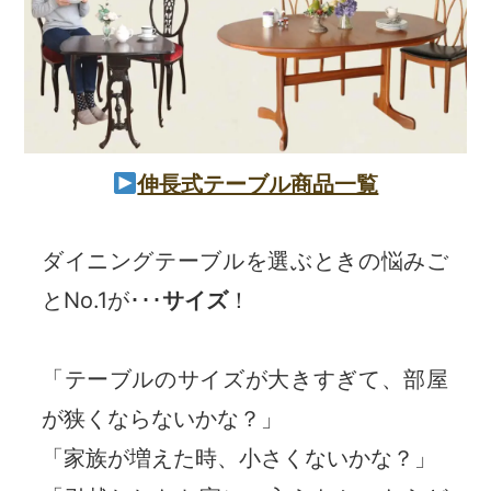
伸長式テーブル商品一覧
ダイニングテーブルを選ぶときの悩みご
とNo.1が･･･
サイズ
！
「テーブルのサイズが大きすぎて、部屋
が狭くならないかな？」
「家族が増えた時、小さくないかな？」