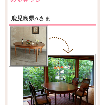
鹿児島県Aさま