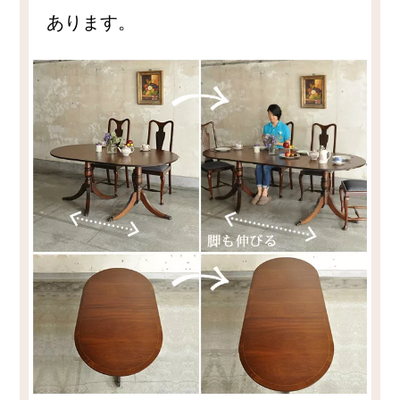
あります。