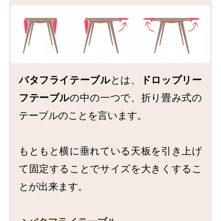
バタフライテーブル
とは、
ドロップリー
フテーブル
の中の一つで、折り畳み式の
テーブルのことを言います。
もともと横に垂れている天板を引き上げ
て固定することでサイズを大きくするこ
とが出来ます。