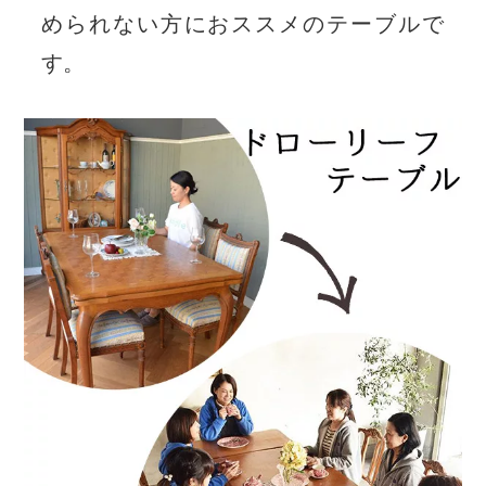
められない方におススメのテーブルで
す。