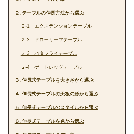
２. テーブルの伸長方法から選ぶ
２-1 エクステンションテーブル
２-2 ドローリーフテーブル
２-3 バタフライテーブル
２-4 ゲートレッグテーブル
３. 伸長式テーブルを大きさから選ぶ
４. 伸長式テーブルの天板の形から選ぶ
５. 伸長式テーブルのスタイルから選ぶ
６. 伸長式テーブルを色から選ぶ