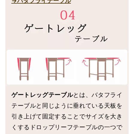
→バタフライテーブル
ゲートレッグテーブル
とは、バタフライ
テーブルと同じように垂れている天板を
引き上げて固定することでサイズを大き
くするドロップリーフテーブルの一つで