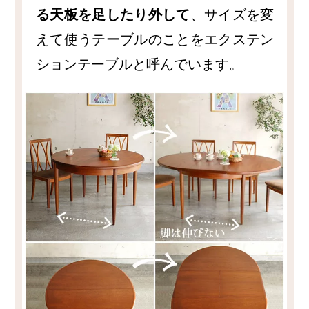
る天板を足したり外して
、サイズを変
えて使うテーブルのことをエクステン
ションテーブルと呼んでいます。