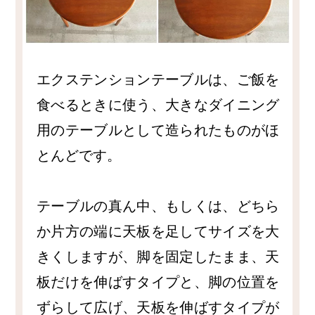
エクステンションテーブルは、ご飯を
食べるときに使う、大きなダイニング
用のテーブルとして造られたものがほ
とんどです。
テーブルの真ん中、もしくは、どちら
か片方の端に天板を足してサイズを大
きくしますが、脚を固定したまま、天
板だけを伸ばすタイプと、脚の位置を
ずらして広げ、天板を伸ばすタイプが