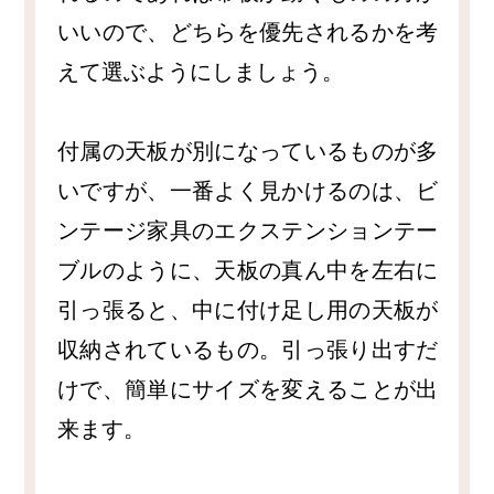
いいので、どちらを優先されるかを考
えて選ぶようにしましょう。
付属の天板が別になっているものが多
いですが、一番よく見かけるのは、ビ
ンテージ家具のエクステンションテー
ブルのように、天板の真ん中を左右に
引っ張ると、中に付け足し用の天板が
収納されているもの。引っ張り出すだ
けで、簡単にサイズを変えることが出
来ます。