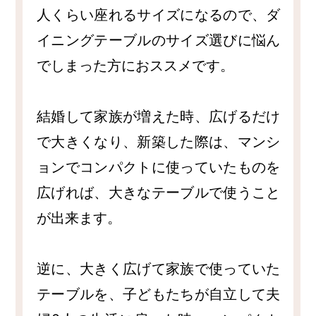
人くらい座れるサイズになるので、ダ
イニングテーブルのサイズ選びに悩ん
でしまった方におススメです。
結婚して家族が増えた時、広げるだけ
で大きくなり、新築した際は、マンシ
ョンでコンパクトに使っていたものを
広げれば、大きなテーブルで使うこと
が出来ます。
逆に、大きく広げて家族で使っていた
テーブルを、子どもたちが自立して夫