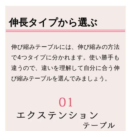
伸長タイプから選ぶ
伸び縮みテーブルには、伸び縮みの方法
で4つタイプに分かれます。使い勝手も
違うので、違いを理解して自分に合う伸
び縮みテーブルを選んでみましょう。