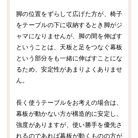
脚の位置をずらして広げた方が、椅子
をテーブルの下に収納するとき脚がジ
ャマになりませんが、脚の間を伸ばす
ということは、天板と足をつなぐ幕板
という部分をも一緒に伸ばすことにな
るため、安定性があまりよくありませ
ん。
長く使うテーブルをお考えの場合は、
幕板が動かない方が構造的に安定し、
強度がありますが、使い勝手を優先さ
れるのであれば幕板が動くものの方が