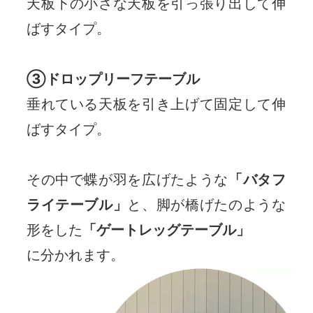
天板下の小さな天板を引っ張り出して伸
ばすタイプ。
③ドロップリーフテーブル
垂れている天板を引き上げて固定して伸
ばすタイプ。
その中で蝶が羽を広げたような
「バタフ
ライテーブル」
と、脚が橋げたのような
形をした
「ゲートレッグテーブル」
に分かれます。