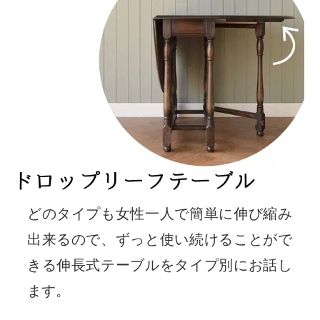
どのタイプも女性一人で簡単に伸び縮み
出来るので、ずっと使い続けることがで
きる伸長式テーブルをタイプ別にお話し
ます。