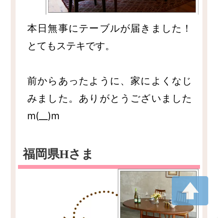
本日無事にテーブルが届きました！
とてもステキです。
前からあったように、家によくなじ
みました。ありがとうございました
m(__)m
福岡県Hさま