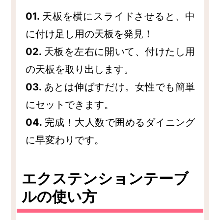
01.
天板を横にスライドさせると、中
に付け足し用の天板を発見！
02.
天板を左右に開いて、付けたし用
の天板を取り出します。
03.
あとは伸ばすだけ。女性でも簡単
にセットできます。
04.
完成！大人数で囲めるダイニング
に早変わりです。
エクステンションテーブ
ルの使い方