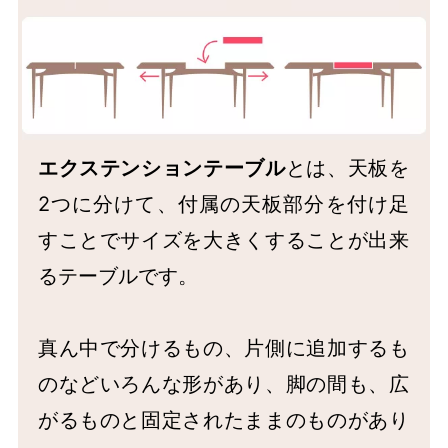
エクステンションテーブル
とは、天板を
2つに分けて、付属の天板部分を付け足
すことでサイズを大きくすることが出来
るテーブルです。
真ん中で分けるもの、片側に追加するも
のなどいろんな形があり、脚の間も、広
がるものと固定されたままのものがあり