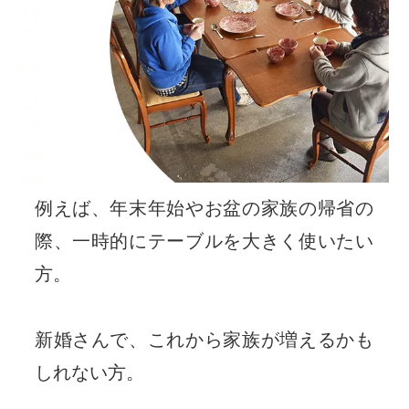
例えば、年末年始やお盆の家族の帰省の
際、一時的にテーブルを大きく使いたい
方。
新婚さんで、これから家族が増えるかも
しれない方。