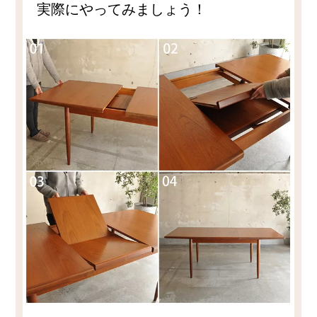
実際にやってみましょう！