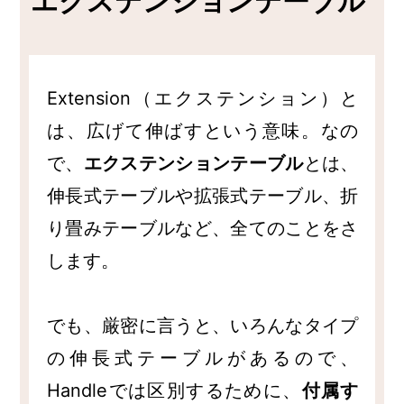
エクステンションテーブル
Extension（エクステンション）と
は、広げて伸ばすという意味。なの
で、
エクステンションテーブル
とは、
伸長式テーブルや拡張式テーブル、折
り畳みテーブルなど、全てのことをさ
します。
でも、厳密に言うと、いろんなタイプ
の伸長式テーブルがあるので、
Handleでは区別するために、
付属す