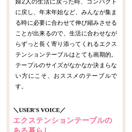
婦2人の生活に戻った時、コンパクト
に戻し、年末年始など、みんなが集ま
る時に必要に合わせて伸び縮みさせる
ことが出来るので、生活に合わせなが
らずっと長く寄り添ってくれるエクス
テンションテーブルはとても画期的。
テーブルのサイズがなかなか決まらな
い方にこそ、おススメのテーブルで
す。
＼USER'S VOICE／
エクステンションテーブルの
ある暮らし