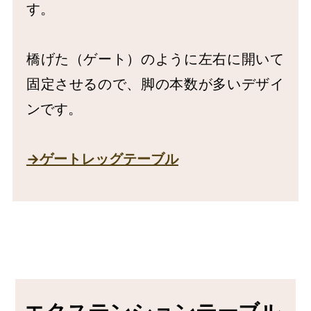
す。
橋げた（ゲート）のように左右に開いて
固定させるので、脚の本数が多いデザイ
ンです。
→ゲートレッグテーブル