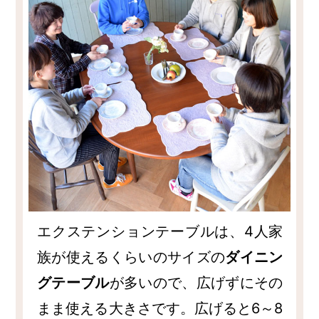
エクステンションテーブルは、4人家
族が使えるくらいのサイズの
ダイニン
グテーブル
が多いので、広げずにその
まま使える大きさです。広げると6～8