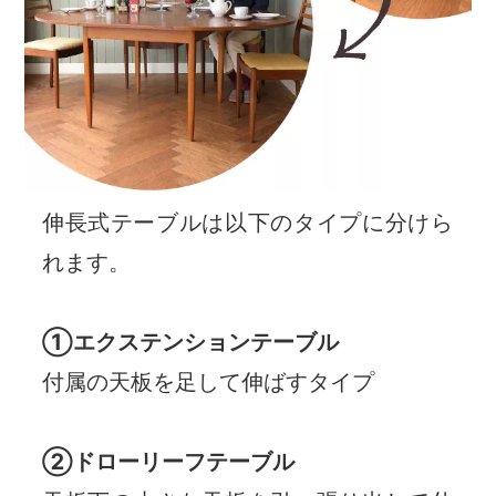
伸長式テーブルは以下のタイプに分けら
れます。
①エクステンションテーブル
付属の天板を足して伸ばすタイプ
②ドローリーフテーブル