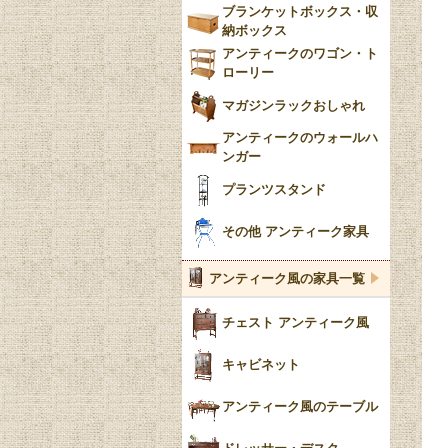
ブランケットボックス・収
納ボックス
アンティークのワゴン・ト
ローリー
マガジンラックおしゃれ
アンティークのウォールハ
ンガー
プランツスタンド
その他 アンティーク家具
アンティーク風の家具一覧
チェスト アンティーク風
キャビネット
アンティーク風のテーブル