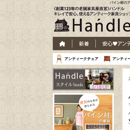
パイン材の
アンティークチェア
アンティ