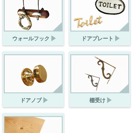
ウォールフック
ドアプレート
ドアノブ
棚受け