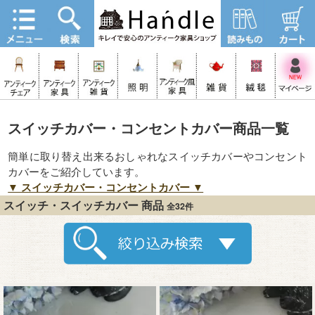
スイッチカバー・コンセントカバー商品一覧
簡単に取り替え出来るおしゃれなスイッチカバーやコンセント
カバーをご紹介しています。
▼ スイッチカバー・コンセントカバー ▼
スイッチ・スイッチカバー 商品
全32件