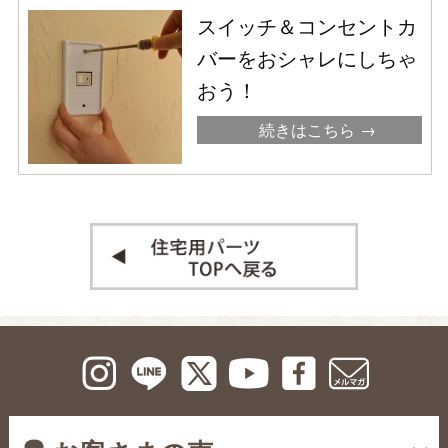
スイッチ＆コンセントカ
バーをおシャレにしちゃ
おう！
続きはこちら