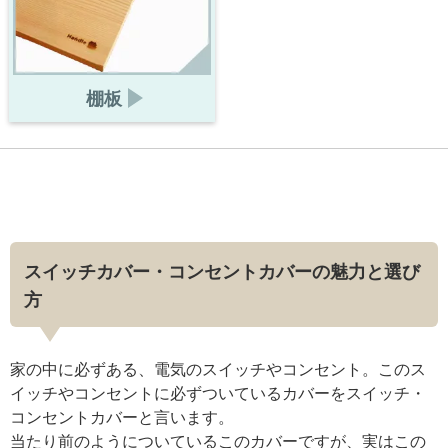
棚板
スイッチカバー・コンセントカバーの魅力と選び
方
家の中に必ずある、電気のスイッチやコンセント。このス
イッチやコンセントに必ずついているカバーをスイッチ・
コンセントカバーと言います。
当たり前のようについているこのカバーですが、実はこの