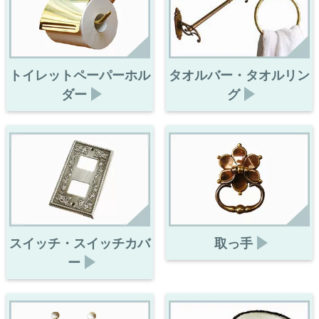
トイレットペーパーホル
タオルバー・タオルリン
ダー
グ
スイッチ・スイッチカバ
取っ手
ー