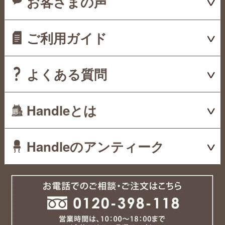
お客さまの声
ご利用ガイド
よくある質問
Handleとは
Handleのアンティーク