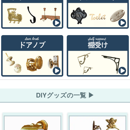
DIYグッズの一覧 ▶