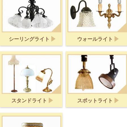
シーリングライト
ウォールライト
スタンドライト
スポットライト