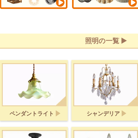
照明の一覧 ▶
ペンダントライト
シャンデリア