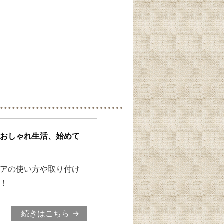
おしゃれ生活、始めて
アの使い方や取り付け
！
続きはこちら