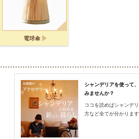
電球傘
シャンデリアを使って、
みませんか？
ココを読めばシャンデリ
方など全てが分かります