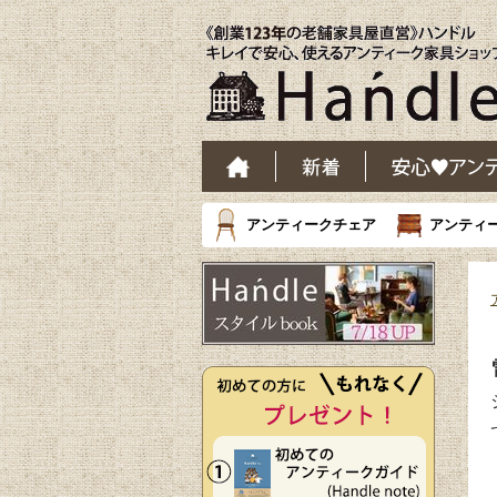
アンティークチェア
アンティ