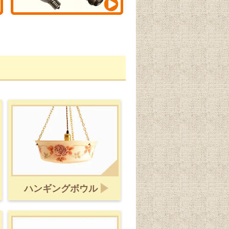
ハンギングボウル