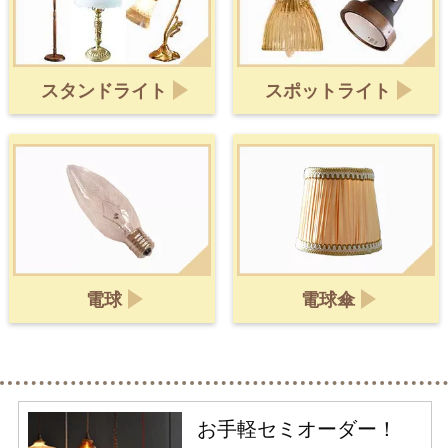
スタンドライト
スポットライト
電球
電球傘
お手軽セミオーダー！