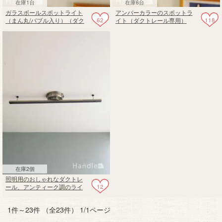
在庫1台
在庫6台
ガラスボールスポットライト
アンバーカラーのスポットラ
62
118
（まん丸/バブル入り）（ダク
イト（ダクトレール専用）
トレール専用）（電球なし）
（電球なし）
在庫2個
照明用のおしゃれなダクトレ
12
ール、アンティーク調のライ
ティングレール
1件～23件 （全23件） 1/1ページ