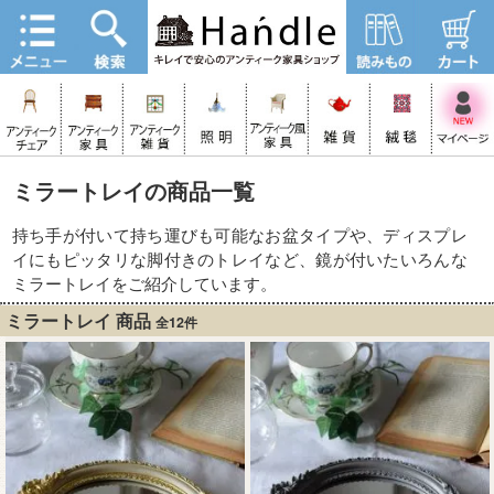
ミラートレイの商品一覧
持ち手が付いて持ち運びも可能なお盆タイプや、ディスプレ
イにもピッタリな脚付きのトレイなど、鏡が付いたいろんな
ミラートレイをご紹介しています。
ミラートレイ 商品
全12件