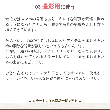
撮影用
03.
に使う
最近ではスマホの発達もあり、キレイな写真が気軽に撮れ
るようになったことから、趣味で写真の撮影を楽しむ方も
増えてきています。
そのため、お家の中でもお気に入りアイテムを撮影するた
めの素敵な背景が欲しいという方も多いんです。
可愛い化粧品や時計、アクセサリーなど、なんでも乗せた
ものを輝かせてくれるミラートレイは、小物を撮影するた
めの土台にもピッタリ。
ひとつあるだけでインテリアとしてもオシャレに使えるミ
ラートレイを、いろんな用途で便利に使ってみて下さい。
▲ ミラートレイの商品一覧を見る ▲