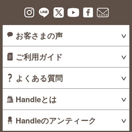
お客さまの声
ご利用ガイド
よくある質問
Handleとは
Handleのアンティーク