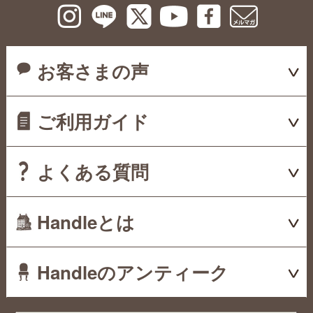
お客さまの声
ご利用ガイド
よくある質問
Handleとは
Handleのアンティーク