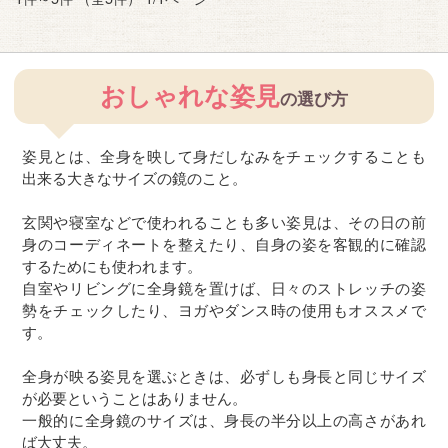
おしゃれな姿見
の選び方
姿見とは、全身を映して身だしなみをチェックすることも
出来る大きなサイズの鏡のこと。
玄関や寝室などで使われることも多い姿見は、その日の前
身のコーディネートを整えたり、自身の姿を客観的に確認
するためにも使われます。
自室やリビングに全身鏡を置けば、日々のストレッチの姿
勢をチェックしたり、ヨガやダンス時の使用もオススメで
す。
全身が映る姿見を選ぶときは、必ずしも身長と同じサイズ
が必要ということはありません。
一般的に全身鏡のサイズは、身長の半分以上の高さがあれ
ば大丈夫。