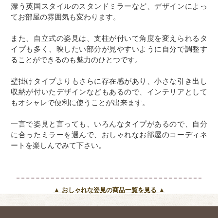
漂う英国スタイルのスタンドミラーなど、デザインによっ
てお部屋の雰囲気も変わります。
また、自立式の姿見は、支柱が付いて角度を変えられるタ
イプも多く、映したい部分が見やすいように自分で調整す
ることができるのも魅力のひとつです。
壁掛けタイプよりもさらに存在感があり、小さな引き出し
収納が付いたデザインなどもあるので、インテリアとして
もオシャレで便利に使うことが出来ます。
一言で姿見と言っても、いろんなタイプがあるので、自分
に合ったミラーを選んで、おしゃれなお部屋のコーディネ
ートを楽しんでみて下さい。
▲ おしゃれな姿見の商品一覧を見る ▲