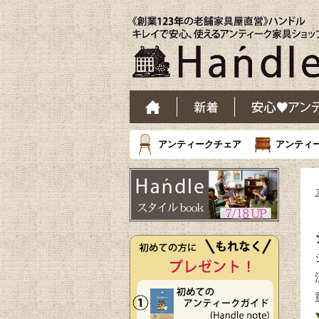
アンティークチェア
アンティ