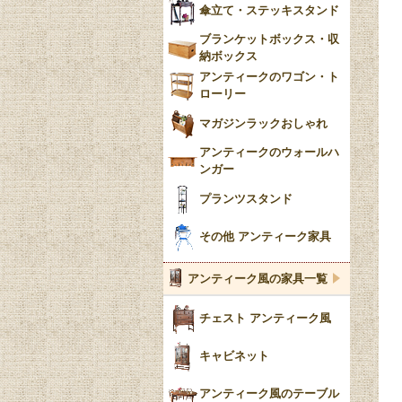
傘立て・ステッキスタンド
ブランケットボックス・収
納ボックス
アンティークのワゴン・ト
ローリー
マガジンラックおしゃれ
アンティークのウォールハ
ンガー
プランツスタンド
その他 アンティーク家具
アンティーク風の家具一覧
チェスト アンティーク風
キャビネット
アンティーク風のテーブル