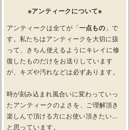
※アンティークについて※
アンティークは全てが「
一点もの
」で
す。私たちはアンティークを大切に扱
って、きちん使えるようにキレイに修
復したものだけをお送りしています
が、キズや汚れなどは必ずあります。
時が刻み込まれ風合いに変わっていっ
たアンティークのよさを、ご理解頂き
楽しんで頂ける方にお使い頂きたい…
と思っています。