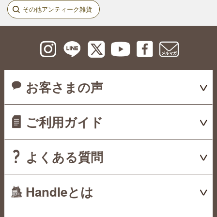
その他アンティーク雑貨
お客さまの声
ご利用ガイド
よくある質問
Handleとは