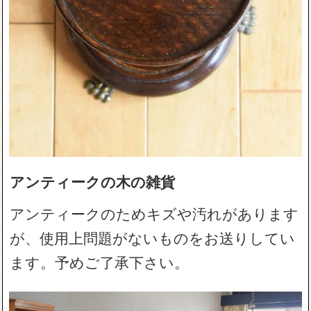
アンティークの木の雑貨
アンティークのためキズや汚れがあります
が、使用上問題がないものをお送りしてい
ます。予めご了承下さい。