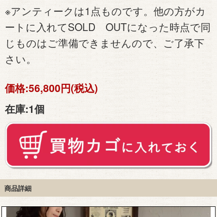
※アンティークは1点ものです。他の方がカ
ートに入れてSOLD OUTになった時点で同
じものはご準備できませんので、ご了承下
さい。
価格:
56,800円(税込)
在庫:
1個
商品詳細