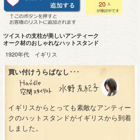
20
ツイストの支柱が美しいアンティーク
オーク材のおしゃれなハットスタンド
1920年代 イギリス
買い付けうらばなし･･･
イギリスからとっても素敵なアンティー
クのハットスタンドがイギリスから到着
しました。