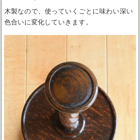
木製なので、使っていくごとに味わい深い
色合いに変化していきます。