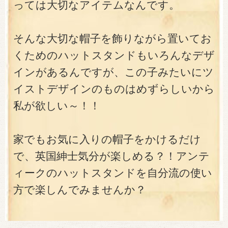
っては大切なアイテムなんです。
そんな大切な帽子を飾りながら置いてお
くためのハットスタンドもいろんなデザ
インがあるんですが、この子みたいにツ
イストデザインのものはめずらしいから
私が欲しい～！！
家でもお気に入りの帽子をかけるだけ
で、英国紳士気分が楽しめる？！アンテ
ィークのハットスタンドを自分流の使い
方で楽しんでみませんか？