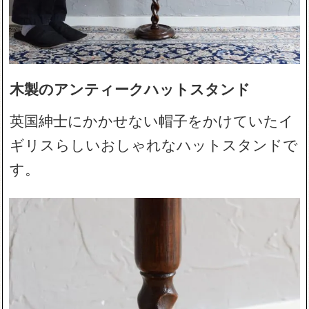
木製のアンティークハットスタンド
英国紳士にかかせない帽子をかけていたイ
ギリスらしいおしゃれなハットスタンドで
す。