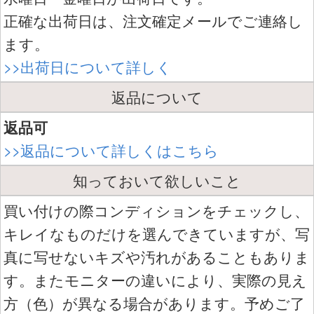
正確な出荷日は、注文確定メールでご連絡し
ます。
>>出荷日について詳しく
返品について
返品可
>>返品について詳しくはこちら
知っておいて欲しいこと
買い付けの際コンディションをチェックし、
キレイなものだけを選んできていますが、写
真に写せないキズや汚れがあることもありま
す。またモニターの違いにより、実際の見え
方（色）が異なる場合があります。予めご了