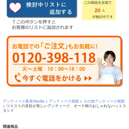
20
アンティーク家具Handle
>
アンティーク雑貨
>
その他アンティーク雑貨
> ツイストの支柱が美しいアンティーク、オーク材のおしゃれなハットス
タンド
関連商品