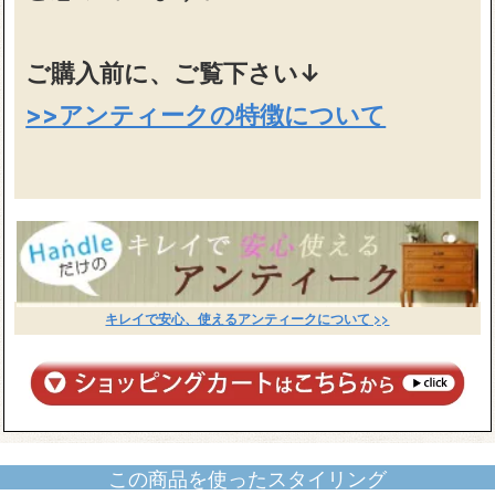
ご購入前に、ご覧下さい↓
>>アンティークの特徴について
キレイで安心、使えるアンティークについて >>
この商品を使ったスタイリング