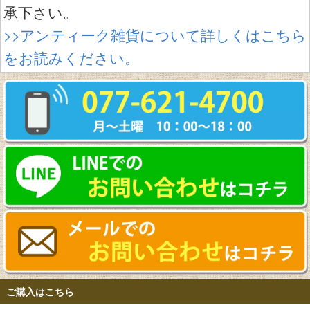
承下さい。
>>アンティーク雑貨について詳しくはこちら
をお読みください。
ご購入はこちら