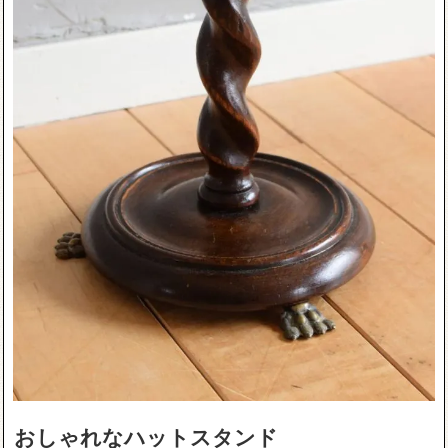
おしゃれなハットスタンド