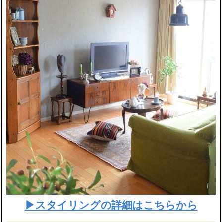
▶スタイリングの詳細はこちらから