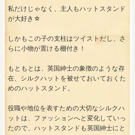
私だけじゃなく、主人もハットスタンド
が大好き☆
しかもこの子の支柱はツイストだし、さ
らに小物が置ける棚付き！
もともとは、英国紳士の象徴のような存
在、シルクハットを被せておいておくた
めのハットスタンド。
役職や地位を表すための大切なシルクハ
ットは、ファッションへと変化していっ
たので、ハットスタンドも英国紳士にと