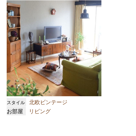
北欧ビンテージ
スタイル
お部屋
リビング