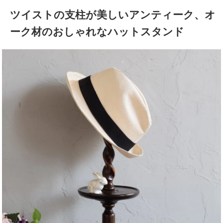
ツイストの支柱が美しいアンティーク、オ
ーク材のおしゃれなハットスタンド