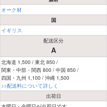
オーク材
国
イギリス
配送区分
A
北海道 1,500 / 東北 850 /
関東・中部・関西 800 / 中国 850 /
四国・九州 1,100 / 沖縄 1,500
>>配送料について詳しく
出荷日
水曜日・金曜日が出荷日です。