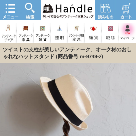
ツイストの支柱が美しいアンティーク、オーク材のおし
ゃれなハットスタンド
(商品番号 m-9749-z)