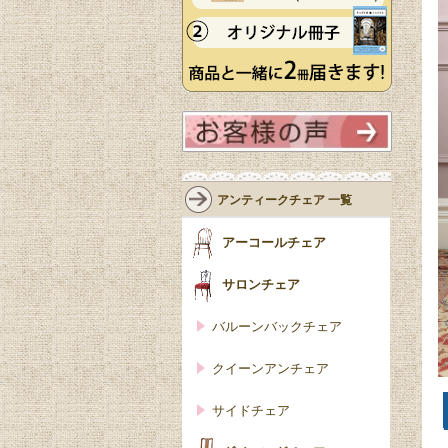
アンティークチェア 一覧
アーコールチェア
サロンチェア
バルーンバックチェア
クイーンアンチェア
サイドチェア