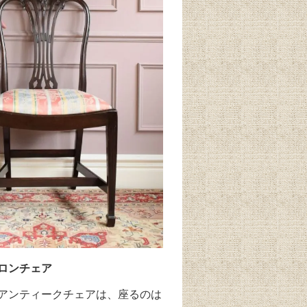
ロンチェア
アンティークチェアは、座るのは