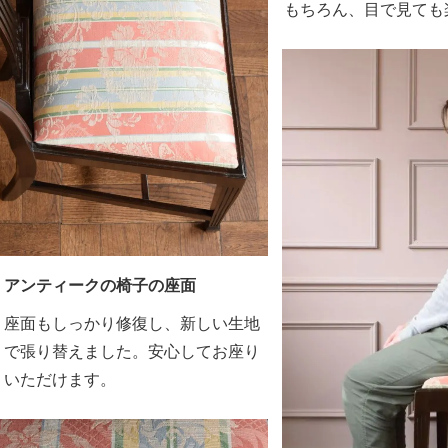
もちろん、目で見ても
アンティークの椅子の座面
座面もしっかり修復し、新しい生地
で張り替えました。安心してお座り
いただけます。