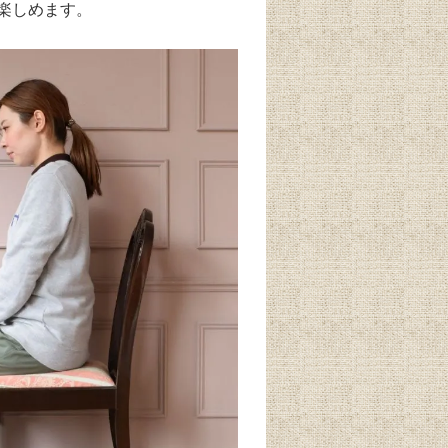
楽しめます。