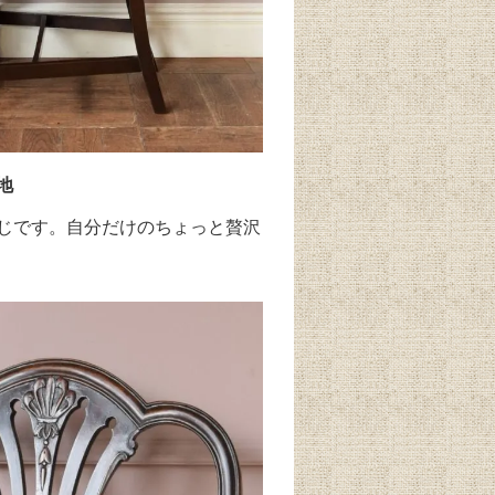
地
じです。自分だけのちょっと贅沢