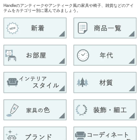
Handleのアンティークやアンティーク風の家具や椅子、雑貨などのアイ
テムをカテゴリー別に選んでみましょう。