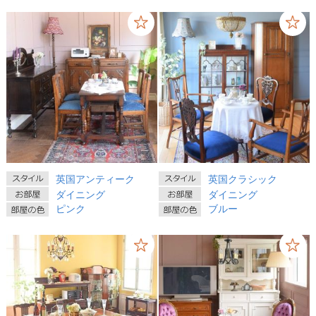
英国アンティーク
英国クラシック
ダイニング
ダイニング
ピンク
ブルー