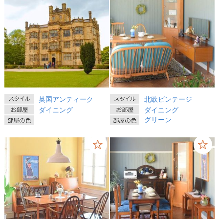
英国アンティーク
北欧ビンテージ
ダイニング
ダイニング
グリーン