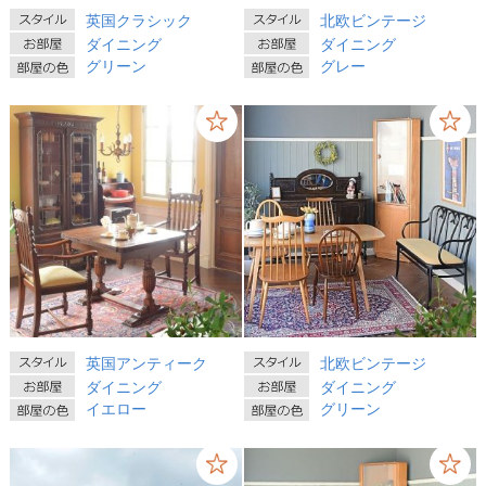
英国クラシック
北欧ビンテージ
ダイニング
ダイニング
グリーン
グレー
英国アンティーク
北欧ビンテージ
ダイニング
ダイニング
イエロー
グリーン