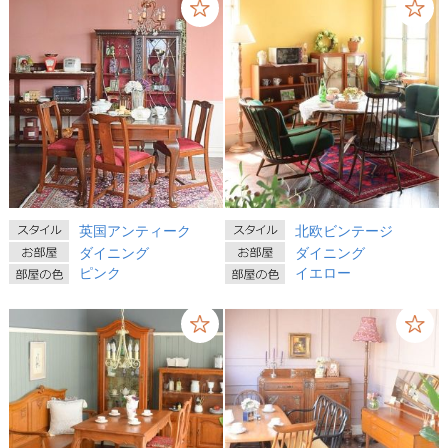
英国アンティーク
北欧ビンテージ
ダイニング
ダイニング
ピンク
イエロー