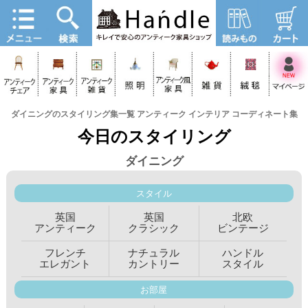
ダイニングのスタイリング集一覧 アンティーク インテリア コーディネート集
今日のスタイリング
ダイニング
スタイル
英国
英国
北欧
アンティーク
クラシック
ビンテージ
フレンチ
ナチュラル
ハンドル
エレガント
カントリー
スタイル
お部屋