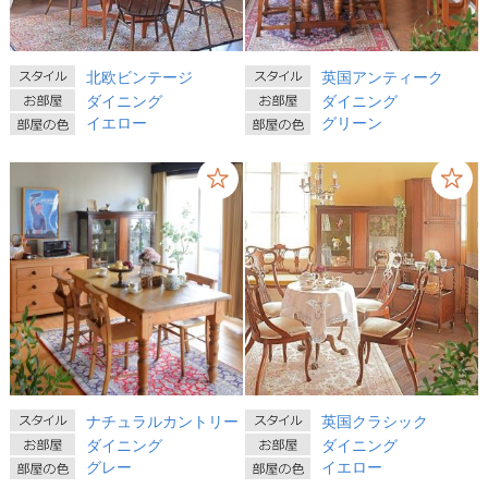
北欧ビンテージ
英国アンティーク
ダイニング
ダイニング
イエロー
グリーン
ナチュラルカントリー
英国クラシック
ダイニング
ダイニング
グレー
イエロー