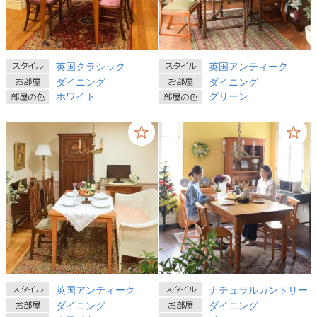
英国クラシック
英国アンティーク
ダイニング
ダイニング
ホワイト
グリーン
英国アンティーク
ナチュラルカントリー
ダイニング
ダイニング