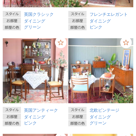
英国クラシック
フレンチエレガント
ダイニング
ダイニング
グリーン
ピンク
英国アンティーク
北欧ビンテージ
ダイニング
ダイニング
ピンク
グリーン