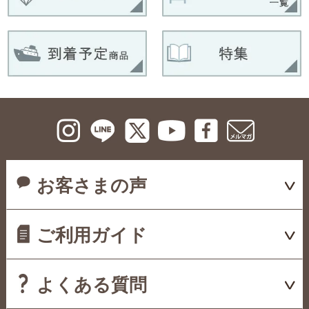
お客さまの声
ご利用ガイド
よくある質問