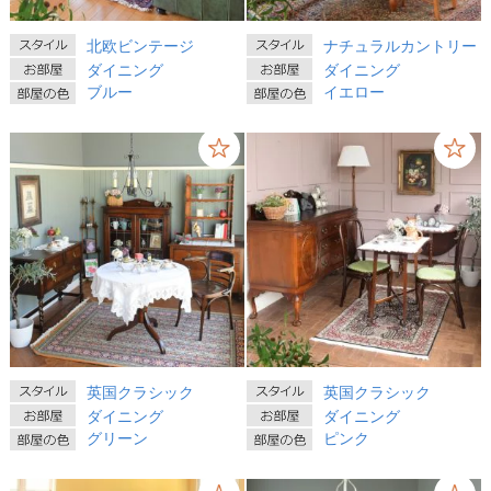
北欧ビンテージ
ナチュラルカントリー
ダイニング
ダイニング
ブルー
イエロー
英国クラシック
英国クラシック
ダイニング
ダイニング
グリーン
ピンク