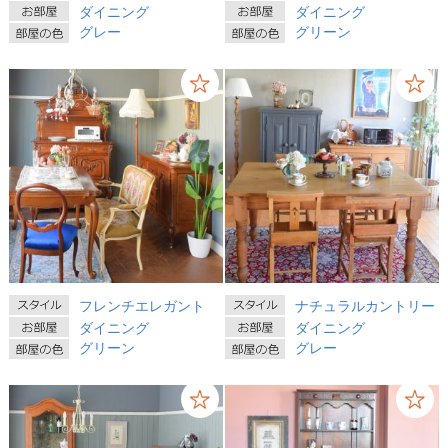
ダイニング
ダイニング
グレー
グリーン
フレンチエレガント
ナチュラルカントリー
ダイニング
ダイニング
グリーン
グレー