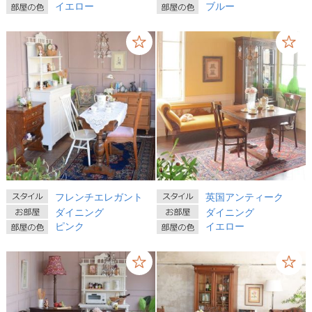
イエロー
ブルー
フレンチエレガント
英国アンティーク
ダイニング
ダイニング
ピンク
イエロー