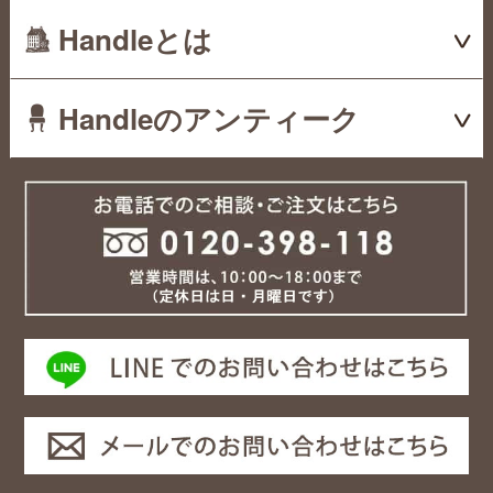
Handleとは
Handleのアンティーク