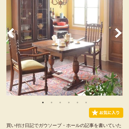
買い付け日記でガウソープ・ホールの記事を書いていた