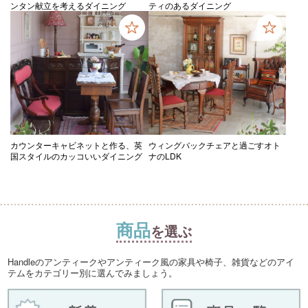
ンタン献立を考えるダイニング
ティのあるダイニング
カウンターキャビネットと作る、英
ウィングバックチェアと過ごすオト
国スタイルのカッコいいダイニング
ナのLDK
商品
を選ぶ
Handleのアンティークやアンティーク風の家具や椅子、雑貨などのアイ
テムをカテゴリー別に選んでみましょう。