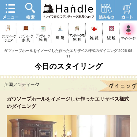
ガウソープホールをイメージした作ったエリザベス様式のダイニング 2026-05-
11
今日のスタイリング
ガウソープホールをイメージした作ったエリザベス様式
のダイニング