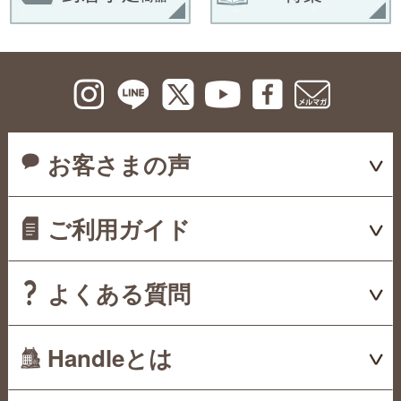
お客さまの声
ご利用ガイド
よくある質問
Handleとは