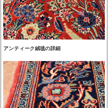
アンティーク絨毯の詳細