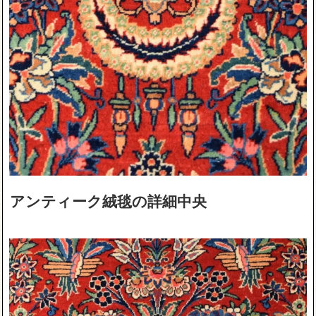
アンティーク絨毯の詳細中央