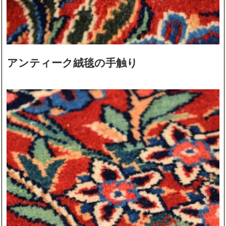
アンティーク絨毯の手触り