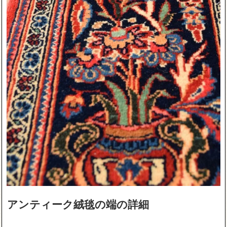
アンティーク絨毯の端の詳細