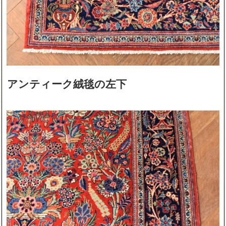
アンティーク絨毯の左下