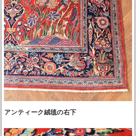
アンティーク絨毯の右下