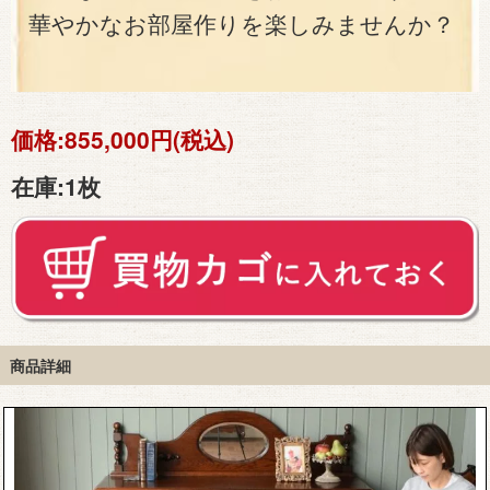
華やかなお部屋作りを楽しみませんか？
価格:
855,000円(税込)
在庫:
1枚
商品詳細