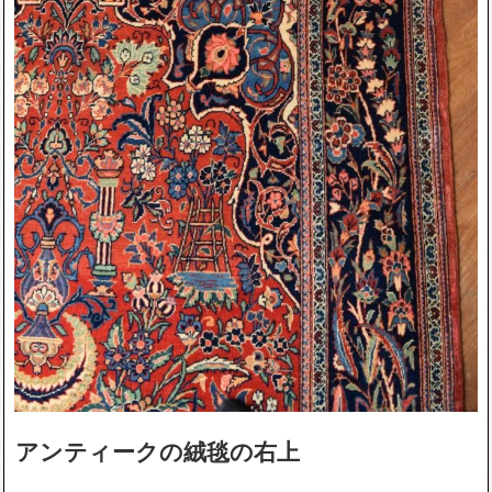
アンティークの絨毯の右上