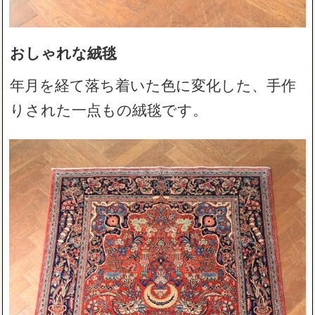
おしゃれな絨毯
年月を経て落ち着いた色に変化した、手作
りされた一点もの絨毯です。