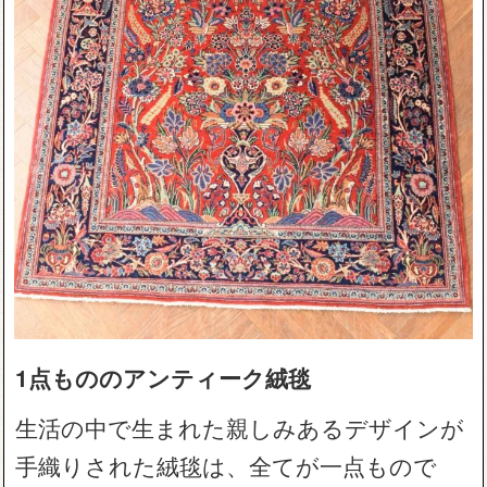
1点もののアンティーク絨毯
生活の中で生まれた親しみあるデザインが
手織りされた絨毯は、全てが一点もので