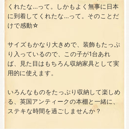
くれたな…って。しかもよく無事に日本
に到着してくれたな…って。そのことだ
けで感動☆
サイズもかなり大きめで、装飾もたっぷ
り入っているので、この子が1台あれ
ば、見た目はもちろん収納家具として実
用的に使えます。
いろんなものをたっぷり収納して楽しめ
る、英国アンティークの本棚と一緒に、
ステキな時間を過ごしませんか？