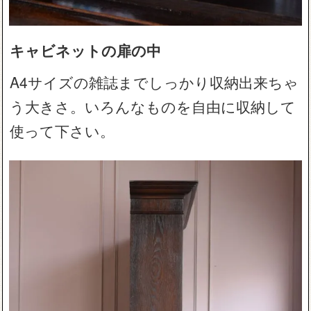
キャビネットの扉の中
A4サイズの雑誌までしっかり収納出来ちゃ
う大きさ。いろんなものを自由に収納して
使って下さい。