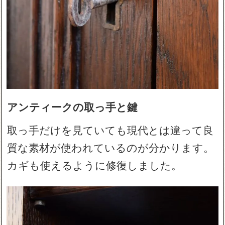
アンティークの取っ手と鍵
取っ手だけを見ていても現代とは違って良
質な素材が使われているのが分かります。
カギも使えるように修復しました。