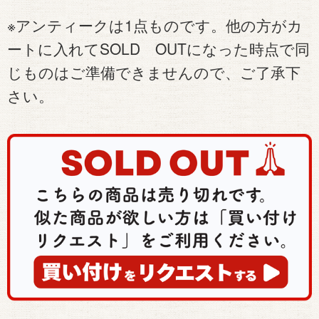
※アンティークは1点ものです。他の方がカ
ートに入れてSOLD OUTになった時点で同
じものはご準備できませんので、ご了承下
さい。