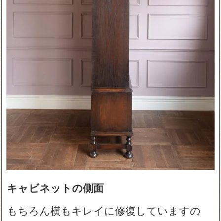
キャビネットの側面
もちろん横もキレイに修復していますの