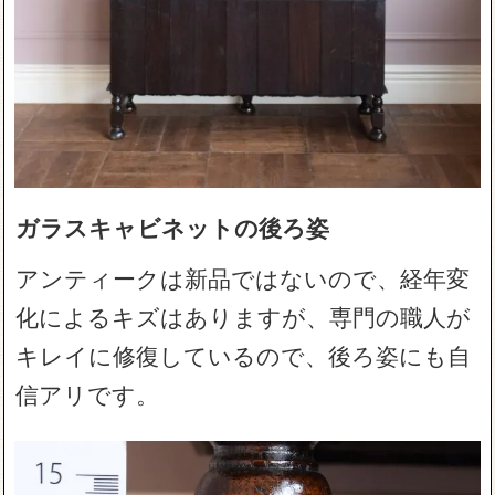
ガラスキャビネットの後ろ姿
アンティークは新品ではないので、経年変
化によるキズはありますが、専門の職人が
キレイに修復しているので、後ろ姿にも自
信アリです。