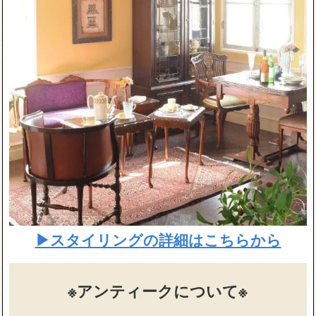
▶スタイリングの詳細はこちらから
※アンティークについて※