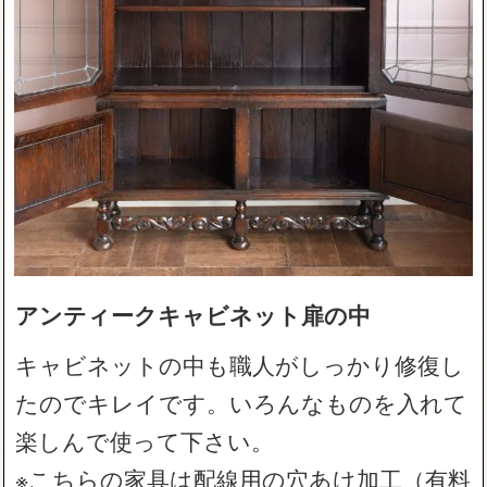
アンティークキャビネット扉の中
キャビネットの中も職人がしっかり修復し
たのでキレイです。いろんなものを入れて
楽しんで使って下さい。
※こちらの家具は配線用の穴あけ加工（有料