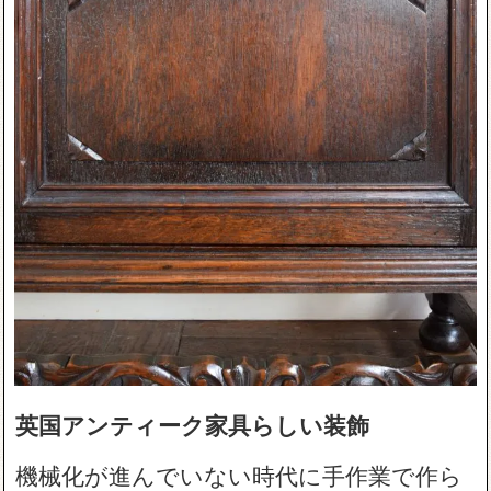
英国アンティーク家具らしい装飾
機械化が進んでいない時代に手作業で作ら