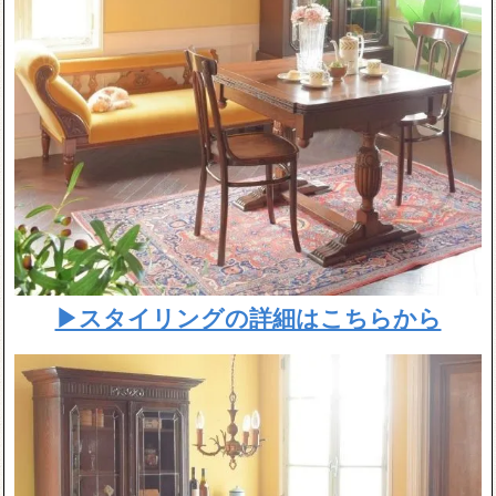
▶スタイリングの詳細はこちらから