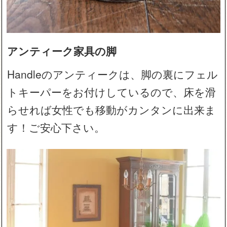
アンティーク家具の脚
Handleのアンティークは、脚の裏にフェル
トキーパーをお付けしているので、床を滑
らせれば女性でも移動がカンタンに出来ま
す！ご安心下さい。