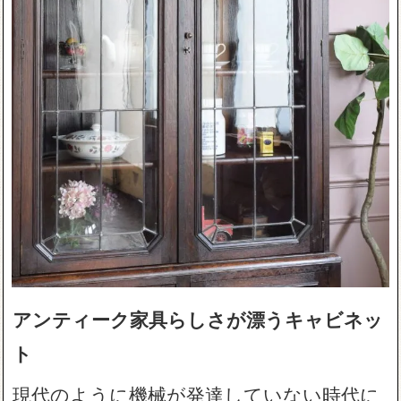
アンティーク家具らしさが漂うキャビネッ
ト
現代のように機械が発達していない時代に