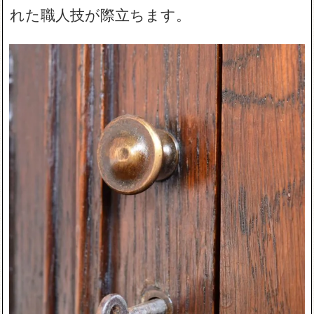
れた職人技が際立ちます。