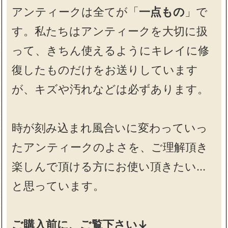
アンティークは全てが「
一点もの
」で
す。私たちはアンティークを大切に扱
って、きちん使えるようにキレイに修
復したものだけをお送りしています
が、キズや汚れなどは必ずあります。
時が刻み込まれ風合いに変わっていっ
たアンティークのよさを、ご理解頂き
楽しんで頂ける方にお使い頂きたい…
と思っています。
ご購入前に、ご覧下さい↓