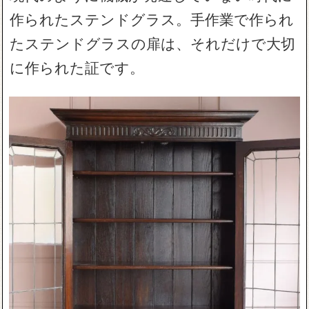
作られたステンドグラス。手作業で作られ
たステンドグラスの扉は、それだけで大切
に作られた証です。