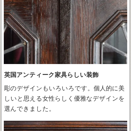
英国アンティーク家具らしい装飾
彫のデザインもいろいろです。個人的に美
しいと思える女性らしく優雅なデザインを
選んできました。