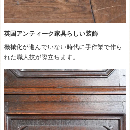
英国アンティーク家具らしい装飾
機械化が進んでいない時代に手作業で作ら
れた職人技が際立ちます。