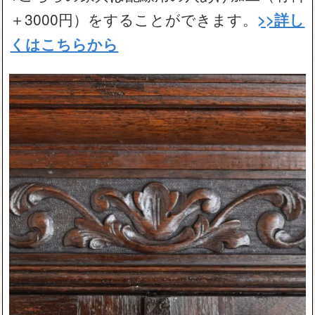
＋3000円）をすることができます。
>>詳し
くはこちらから