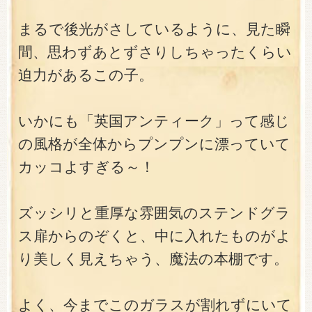
まるで後光がさしているように、見た瞬
間、思わずあとずさりしちゃったくらい
迫力があるこの子。
いかにも「英国アンティーク」って感じ
の風格が全体からプンプンに漂っていて
カッコよすぎる～！
ズッシリと重厚な雰囲気のステンドグラ
ス扉からのぞくと、中に入れたものがよ
り美しく見えちゃう、魔法の本棚です。
よく、今までこのガラスが割れずにいて