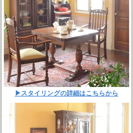
▶スタイリングの詳細はこちらから