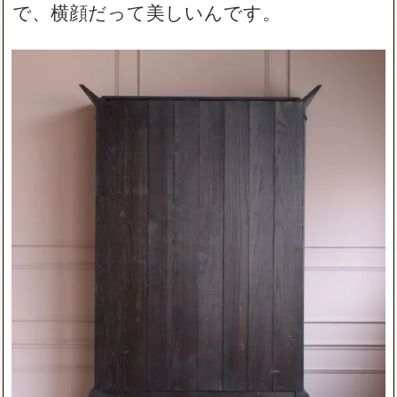
で、横顔だって美しいんです。