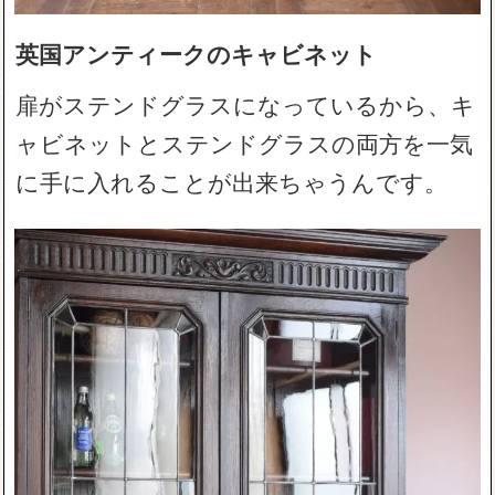
英国アンティークのキャビネット
扉がステンドグラスになっているから、キ
ャビネットとステンドグラスの両方を一気
に手に入れることが出来ちゃうんです。