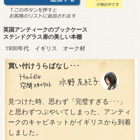
英国アンティークのブックケース
ステンドグラス扉の美しい本棚
1930年代 イギリス オーク材
買い付けうらばなし･･･
見つけた時、思わず「完璧すぎる･･･」
と思わずつぶやいてしまった、アンティ
ークのキャビネットがイギリスから到着
しました。