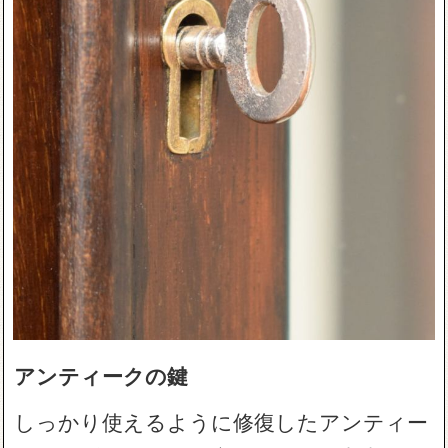
アンティークの鍵
しっかり使えるように修復したアンティー