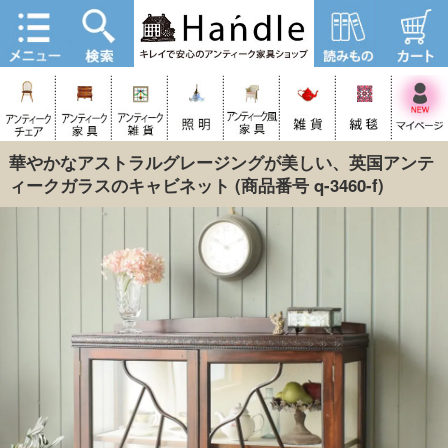
華やかなアストラルグレージングが美しい、英国アンテ
ィークガラスのキャビネット
(商品番号 q-3460-f)