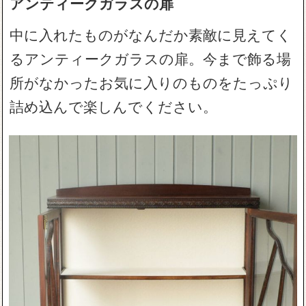
アンティークガラスの扉
中に入れたものがなんだか素敵に見えてく
るアンティークガラスの扉。今まで飾る場
所がなかったお気に入りのものをたっぷり
詰め込んで楽しんでください。