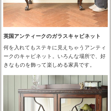
英国アンティークのガラスキャビネット
何を入れてもステキに見えちゃうアンティ
ークのキャビネット。いろんな場所で、好
きなものを飾って楽しめる家具です。