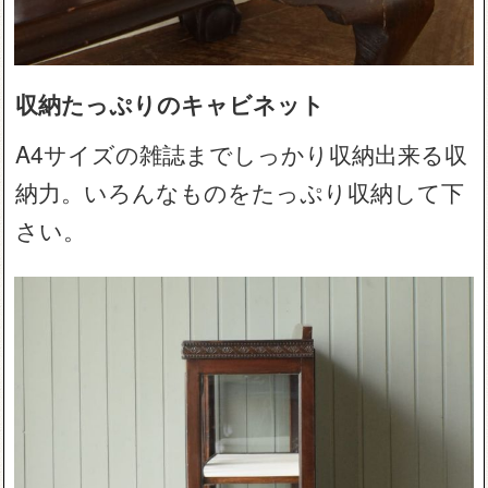
収納たっぷりのキャビネット
A4サイズの雑誌までしっかり収納出来る収
納力。いろんなものをたっぷり収納して下
さい。