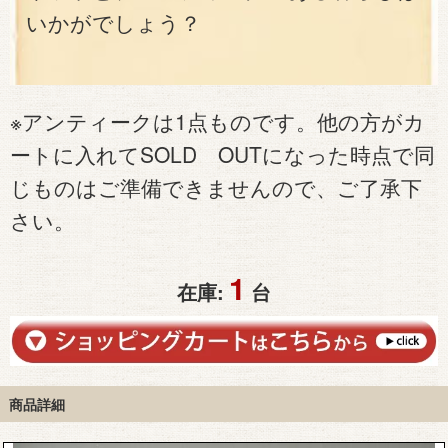
いかがでしょう？
※アンティークは1点ものです。他の方がカ
ートに入れてSOLD OUTになった時点で同
じものはご準備できませんので、ご了承下
さい。
1
在庫:
台
商品詳細