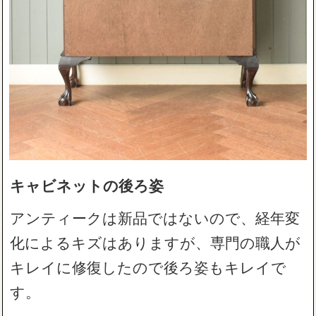
キャビネットの後ろ姿
アンティークは新品ではないので、経年変
化によるキズはありますが、専門の職人が
キレイに修復したので後ろ姿もキレイで
す。