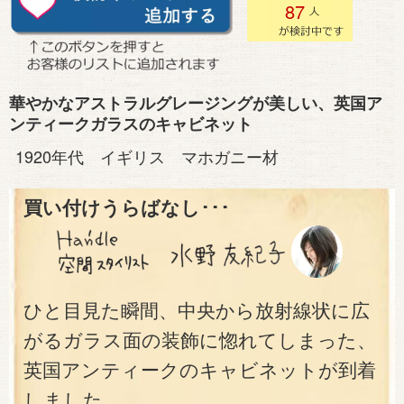
87
華やかなアストラルグレージングが美しい、英国ア
ンティークガラスのキャビネット
1920年代 イギリス マホガニー材
買い付けうらばなし･･･
ひと目見た瞬間、中央から放射線状に広
がるガラス面の装飾に惚れてしまった、
英国アンティークのキャビネットが到着
しました。