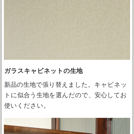
ガラスキャビネットの生地
新品の生地で張り替えました。キャビネッ
トに似合う生地を選んだので、安心してお
使いください。