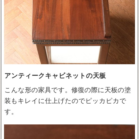
アンティークキャビネットの天板
こんな形の家具です。修復の際に天板の塗
装もキレイに仕上げたのでピッカピカで
す。