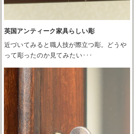
英国アンティーク家具らしい彫
近づいてみると職人技が際立つ彫。どうや
って彫ったのか見てみたい･･･