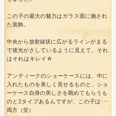
この子の最大の魅力はガラス面に施され
た装飾。
中央から放射線状に広がるラインがまる
で後光がさしているように見えて、それ
はそれはキレイ☆
アンティークのショーケースには、中に
入れたものを美しく見せるものと、ショ
ーケース自身の美しさを眺めてもらうも
のと2タイプあるんですが、この子は･･･
両方（笑）