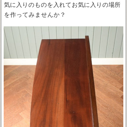
気に入りのものを入れてお気に入りの場所
を作ってみませんか？