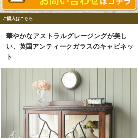
ご購入はこちら
華やかなアストラルグレージングが美し
い、英国アンティークガラスのキャビネッ
ト