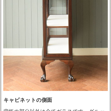
キャビネットの側面