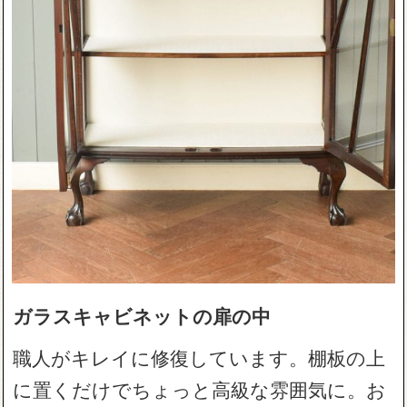
ガラスキャビネットの扉の中
職人がキレイに修復しています。棚板の上
に置くだけでちょっと高級な雰囲気に。お