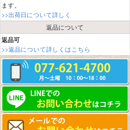
ます。
>>出荷日について詳しく
返品について
返品可
>>返品について詳しくはこちら