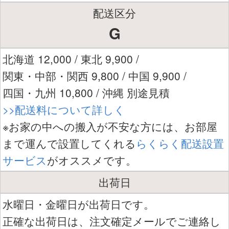
配送区分
G
北海道 12,000 / 東北 9,900 /
関東・中部・関西 9,800 / 中国 9,900 /
四国・九州 10,800 / 沖縄 別途見積
>>配送料について詳しく
※お家の中への搬入が不安な方には、お部屋
まで運んで設置してくれる
らくらく配送設置
サービス
がオススメです。
出荷日
水曜日・金曜日が出荷日です。
正確な出荷日は、注文確定メールでご連絡し