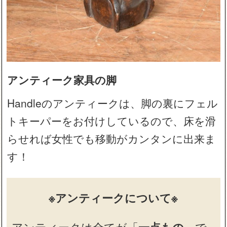
アンティーク家具の脚
Handleのアンティークは、脚の裏にフェル
トキーパーをお付けしているので、床を滑
らせれば女性でも移動がカンタンに出来ま
す！
※アンティークについて※