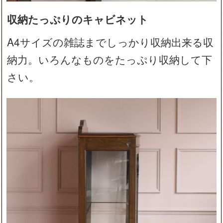
収納たっぷりのキャビネット
A4サイズの雑誌までしっかり収納出来る収
納力。いろんなものをたっぷり収納して下
さい。