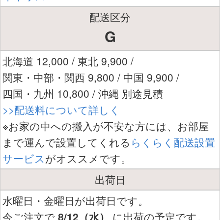
配送区分
G
北海道 12,000 / 東北 9,900 /
関東・中部・関西 9,800 / 中国 9,900 /
四国・九州 10,800 / 沖縄 別途見積
>>配送料について詳しく
※お家の中への搬入が不安な方には、お部屋
まで運んで設置してくれる
らくらく配送設置
サービス
がオススメです。
出荷日
水曜日・金曜日が出荷日です。
今ご注文で
8/12（水）
に出荷の予定です。