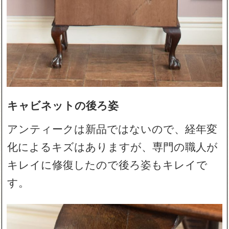
キャビネットの後ろ姿
アンティークは新品ではないので、経年変
化によるキズはありますが、専門の職人が
キレイに修復したので後ろ姿もキレイで
す。