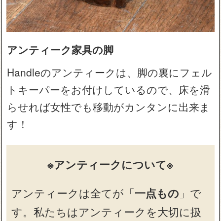
アンティーク家具の脚
Handleのアンティークは、脚の裏にフェル
トキーパーをお付けしているので、床を滑
らせれば女性でも移動がカンタンに出来ま
す！
※アンティークについて※
アンティークは全てが「
一点もの
」で
す。私たちはアンティークを大切に扱