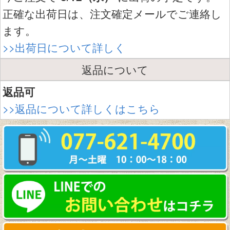
正確な出荷日は、注文確定メールでご連絡し
ます。
>>出荷日について詳しく
返品について
返品可
>>返品について詳しくはこちら