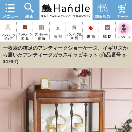
一枚扉の猫足のアンティークショーケース、イギリスか
ら届いたアンティークガラスキャビネット
(商品番号 q-
3479-f)