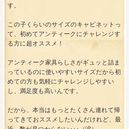
す。
この子くらいのサイズのキャビネットっ
て、初めてアンティークにチャレンジす
る方に超オススメ！
アンティーク家具らしさがギュッと詰ま
っているのに使いやすいサイズだから初
めての方も気軽にチャレンジしやすい
し、満足度も高いんです。
だから、本当はもっとたくさん連れて帰
ってきておススメしたいんだけれど、最
近、数が見つからない･･･（涙）