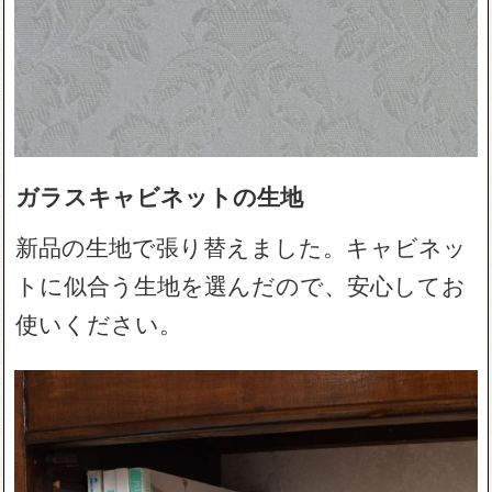
ガラスキャビネットの生地
新品の生地で張り替えました。キャビネッ
トに似合う生地を選んだので、安心してお
使いください。