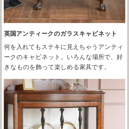
英国アンティークのガラスキャビネット
何を入れてもステキに見えちゃうアンティ
ークのキャビネット。いろんな場所で、好
きなものを飾って楽しめる家具です。