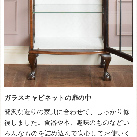
ガラスキャビネットの扉の中
贅沢な造りの家具に合わせて、しっかり修
復しました。食器や本、趣味のものなどい
ろんなものを詰め込んで安心してお使いく