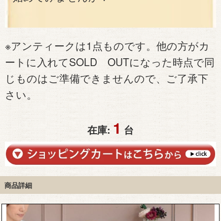
※アンティークは1点ものです。他の方がカ
ートに入れてSOLD OUTになった時点で同
じものはご準備できませんので、ご了承下
さい。
1
在庫:
台
商品詳細