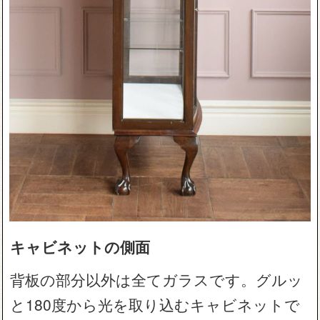
キャビネットの側面
背板の部分以外は全てガラスです。グルッ
と180度から光を取り込むキャビネットで