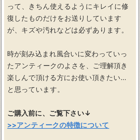
って、きちん使えるようにキレイに修
復したものだけをお送りしています
が、キズや汚れなどは必ずあります。
時が刻み込まれ風合いに変わっていっ
たアンティークのよさを、ご理解頂き
楽しんで頂ける方にお使い頂きたい…
と思っています。
ご購入前に、ご覧下さい↓
>>アンティークの特徴について