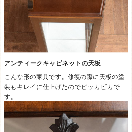
アンティークキャビネットの天板
こんな形の家具です。修復の際に天板の塗
装もキレイに仕上げたのでピッカピカで
す。