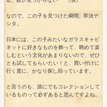
なので、この子を見つけた瞬間、即決デ
シタ。
日本には、この子みたいなガラスキャビ
ネットに好きなものを飾って、眺めて楽
しむという文化があまりないので、ぜひ
とも試してもらいたい！と、買い付けに
行く度に、かなり探し回っています。
と言うのも、誰にでもコレクションして
いるものって必ずあると思んですよね。