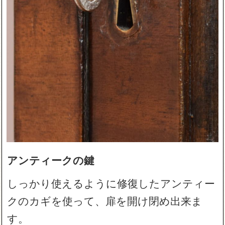
アンティークの鍵
しっかり使えるように修復したアンティー
クのカギを使って、扉を開け閉め出来ま
す。