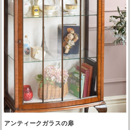
アンティークガラスの扉