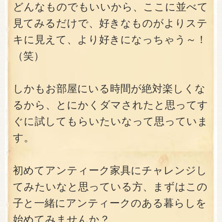
どんなものでもいいから、ここに並べて
見てみるだけで、好きなものがよりステ
キに見えて、より好きになっちゃう～！
（笑）
しかもお部屋にいる時間が絶対楽しくな
るから、とにかくダマされたと思ってす
ぐに試してもらいたいなって思っていま
す。
初めてアンティーク家具にチャレンジし
てみたいなと思っている方、まずはこの
子と一緒にアンティークのある暮らしを
始めてみませんか？