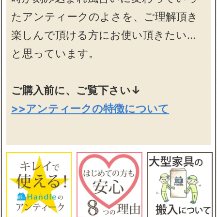
たアンティークのよさを、ご理解頂き
楽しんで頂ける方にお使い頂きたい…
と思っています。
ご購入前に、ご覧下さい↓
>>アンティークの特徴について