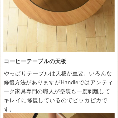
コーヒーテーブルの天板
やっぱりテーブルは天板が重要。いろんな
修復方法がありますがHandleではアンティ
ーク家具専門の職人が塗装も一度剥離して
キレイに修復しているのでピッカピカで
す。