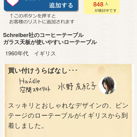
848
Schreiber社のコーヒーテーブル
ガラス天板が使いやすいローテーブル
1960年代 イギリス
買い付けうらばなし･･･
スッキリとおしゃれなデザインの、ビン
テージのローテーブルがイギリスから到
着しました。