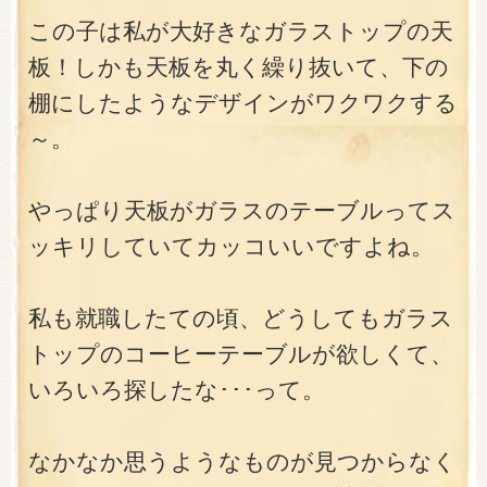
この子は私が大好きなガラストップの天
板！しかも天板を丸く繰り抜いて、下の
棚にしたようなデザインがワクワクする
～。
やっぱり天板がガラスのテーブルってス
ッキリしていてカッコいいですよね。
私も就職したての頃、どうしてもガラス
トップのコーヒーテーブルが欲しくて、
いろいろ探したな･･･って。
なかなか思うようなものが見つからなく