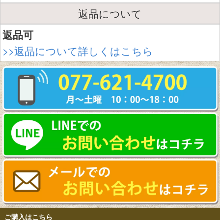
返品について
返品可
>>返品について詳しくはこちら
ご購入はこちら