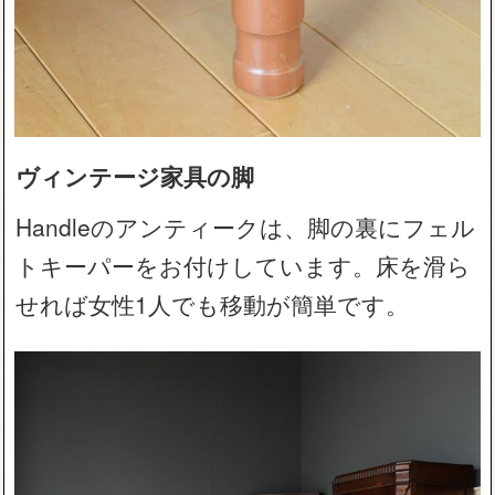
ヴィンテージ家具の脚
Handleのアンティークは、脚の裏にフェル
トキーパーをお付けしています。床を滑ら
せれば女性1人でも移動が簡単です。