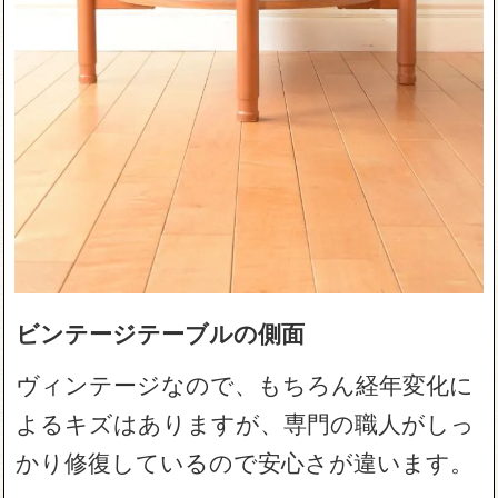
ビンテージテーブルの側面
ヴィンテージなので、もちろん経年変化に
よるキズはありますが、専門の職人がしっ
かり修復しているので安心さが違います。