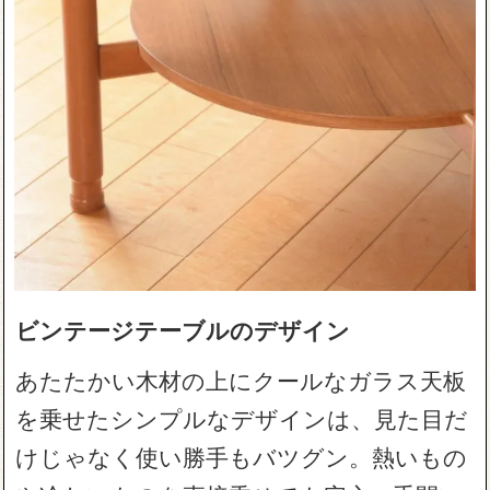
ビンテージテーブルのデザイン
あたたかい木材の上にクールなガラス天板
を乗せたシンプルなデザインは、見た目だ
けじゃなく使い勝手もバツグン。熱いもの