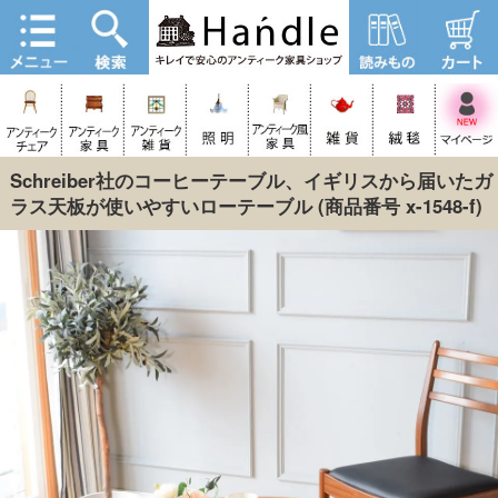
Schreiber社のコーヒーテーブル、イギリスから届いたガ
ラス天板が使いやすいローテーブル
(商品番号 x-1548-f)