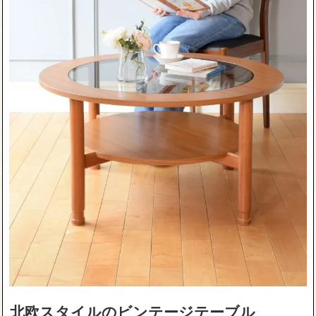
北欧スタイルのビンテージテーブル