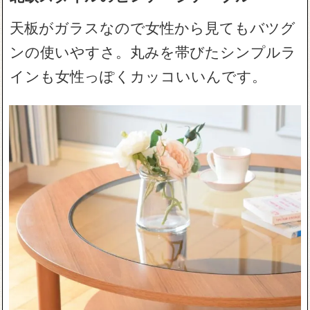
天板がガラスなので女性から見てもバツグ
ンの使いやすさ。丸みを帯びたシンプルラ
インも女性っぽくカッコいいんです。