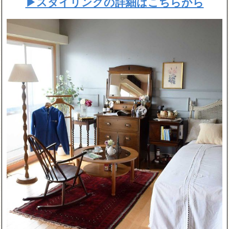
▶スタイリングの詳細はこちらから