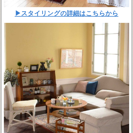
▶スタイリングの詳細はこちらから