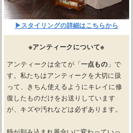
▶スタイリングの詳細はこちらから
※アンティークについて※
アンティークは全てが「
一点もの
」で
す。私たちはアンティークを大切に扱
って、きちん使えるようにキレイに修
復したものだけをお送りしています
が、キズや汚れなどは必ずあります。
時が刻み込まれ風合いに変わっていっ