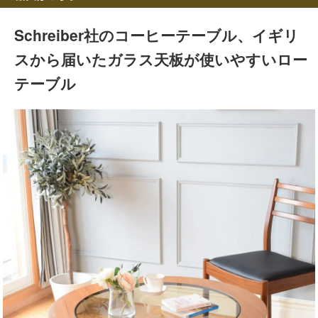
Schreiber社のコーヒーテーブル、イギリ
スから届いたガラス天板が使いやすいロー
テーブル