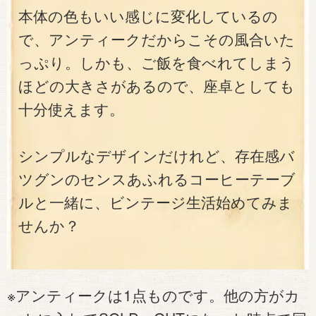
本体の色もいい感じに変化しているの
で、アンティークだからこその風合いた
っぷり。しかも、ご飯を食べれてしまう
ほどの大きさがあるので、座卓としても
十分使えます。
シンプルなデザインだけれど、存在感バ
ツグンのセンスあふれるコーヒーテーブ
ルと一緒に、ビンテージ生活始めてみま
せんか？
※アンティークは1点ものです。他の方がカ