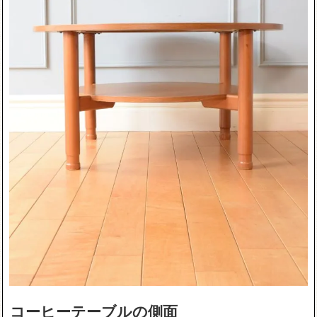
コーヒーテーブルの側面