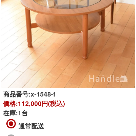
商品番号:
x-1548-f
価格:
112,000円(税込)
在庫:
1台
通常配送