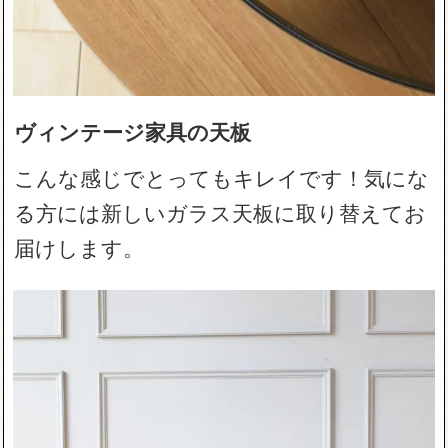
ヴィンテージ家具の天板
こんな感じでとってもキレイです！気にな
る方には新しいガラス天板に取り替えてお
届けします。