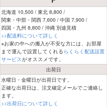
北海道 10,500 / 東北 8,800 /
関東・中部・関西 7,600 / 中国 7,900 /
四国・九州 8,800 / 沖縄 別途見積
>>配送料について詳しく
※お家の中への搬入が不安な方には、お部屋
まで運んで設置してくれる
らくらく配送設置
サービス
がオススメです。
出荷日
水曜日・金曜日が出荷日です。
正確な出荷日は、注文確定メールでご連絡し
ます。
>>出荷日について詳しく