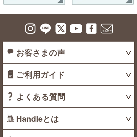
お客さまの声
ご利用ガイド
よくある質問
Handleとは