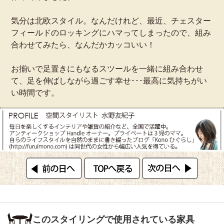
気分は北欧スタイル。なんだけれど、最近、チェスター
フィールドのロッキングにハマってしまったので、組み
合わせてみたら、なんだかカッコいい！
お揃いで足置きにもなるスツールを一緒に組み合わせ
て、足を伸ばしながら過ごす幸せ･･･最高に気持ちがい
い時間です。
このスタイリングで使用されている家具