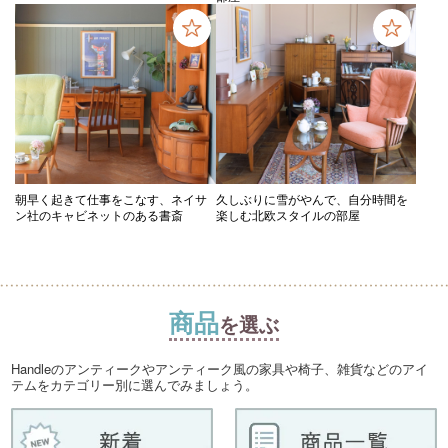
朝早く起きて仕事をこなす、ネイサ
久しぶりに雪がやんで、自分時間を
ン社のキャビネットのある書斎
楽しむ北欧スタイルの部屋
商品
を選ぶ
Handleのアンティークやアンティーク風の家具や椅子、雑貨などのアイ
テムをカテゴリー別に選んでみましょう。