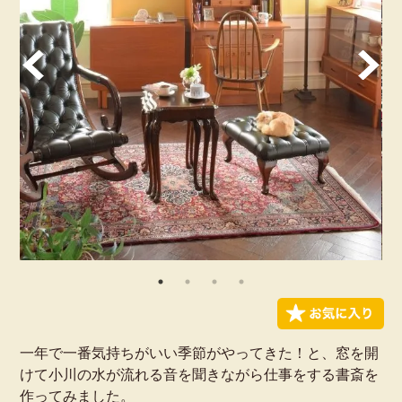
一年で一番気持ちがいい季節がやってきた！と、窓を開
けて小川の水が流れる音を聞きながら仕事をする書斎を
作ってみました。