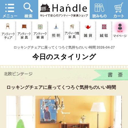
ロッキングチェアに座ってくつろぐ気持ちのいい時間 2026-04-27
今日のスタイリング
ロッキングチェアに座ってくつろぐ気持ちのいい時間