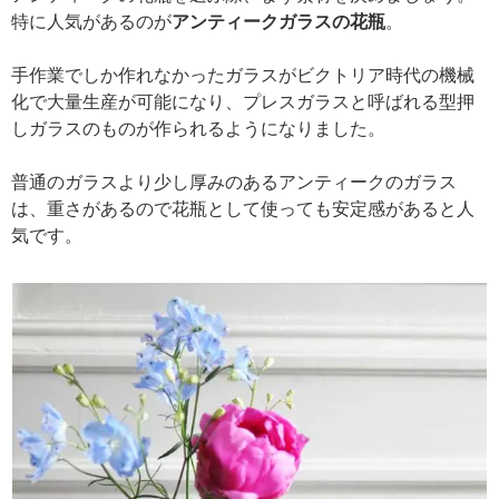
特に人気があるのが
アンティークガラスの花瓶
。
手作業でしか作れなかったガラスがビクトリア時代の機械
化で大量生産が可能になり、プレスガラスと呼ばれる型押
しガラスのものが作られるようになりました。
普通のガラスより少し厚みのあるアンティークのガラス
は、重さがあるので花瓶として使っても安定感があると人
気です。