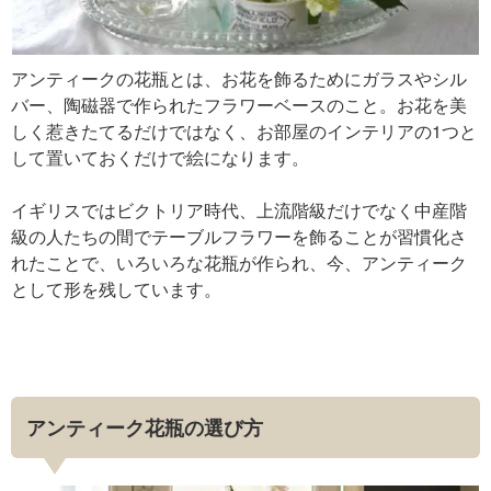
アンティークの花瓶とは、お花を飾るためにガラスやシル
バー、陶磁器で作られたフラワーベースのこと。お花を美
しく惹きたてるだけではなく、お部屋のインテリアの1つと
して置いておくだけで絵になります。
イギリスではビクトリア時代、上流階級だけでなく中産階
級の人たちの間でテーブルフラワーを飾ることが習慣化さ
れたことで、いろいろな花瓶が作られ、今、アンティーク
として形を残しています。
アンティーク花瓶の選び方