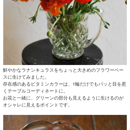
鮮やかなラナンキュラスをちょっと大きめのフラワーベー
スに生けてみました。
存在感のあるビタミンカラーは、1輪だけでもパッと目を惹
くテーブルコーディネートに。
お花と一緒に、グリーンの部分も見えるように生けるのが
オシャレに見えるポイントです。