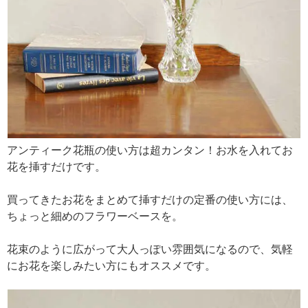
アンティーク花瓶の使い方は超カンタン！お水を入れてお
花を挿すだけです。
買ってきたお花をまとめて挿すだけの定番の使い方には、
ちょっと細めのフラワーベースを。
花束のように広がって大人っぽい雰囲気になるので、気軽
にお花を楽しみたい方にもオススメです。