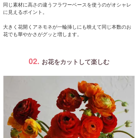
同じ素材に高さの違うフラワーベースを使うのがオシャレ
に見えるポイント。
大きく花開くアネモネが一輪挿しにも映えて同じ本数のお
花でも華やかさがグッと増します。
02.
お花をカットして楽しむ