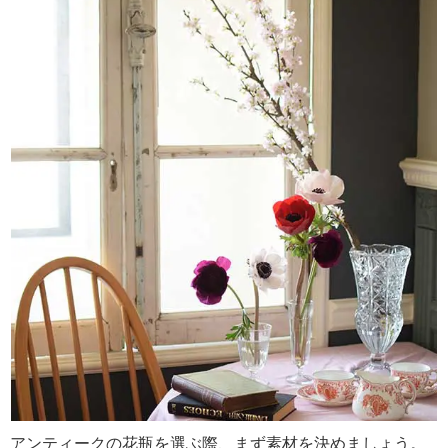
アンティークの花瓶を選ぶ際、まず素材を決めましょう。