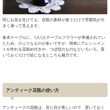
同じお花を生けても、花瓶の素材が違うだけで雰囲気が大
きく違って見えます。
食卓テーブルに、1人1人テーブルフラワーが準備されてい
たため、小ぶりなものが多いですが、簡単にアレンジメン
トが作れる花留め付きや、つぼ型のものなどいろいろ。置
いておくだけで絵になるところも魅力です。
アンティーク花瓶の使い方
アンティークの花瓶は、見た目が美しいので、置いておく