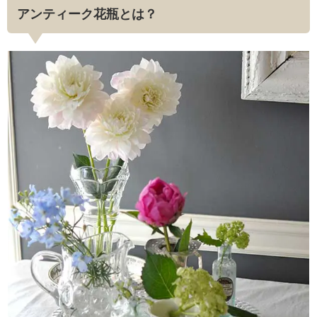
アンティーク花瓶とは？