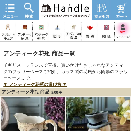
アンティーク花瓶 商品一覧
イギリス・フランスで直接、買い付けたおしゃれなアンティー
クのフラワーベースご紹介。ガラス製の花瓶から陶器のフラワ
ーベースまで。
▼ アンティーク花瓶の選び方 ▼
アンティーク花瓶 商品
全68件