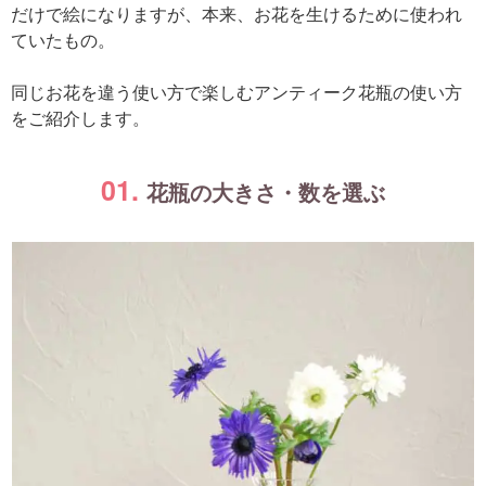
だけで絵になりますが、本来、お花を生けるために使われ
ていたもの。
同じお花を違う使い方で楽しむアンティーク花瓶の使い方
をご紹介します。
01.
花瓶の大きさ・数を選ぶ