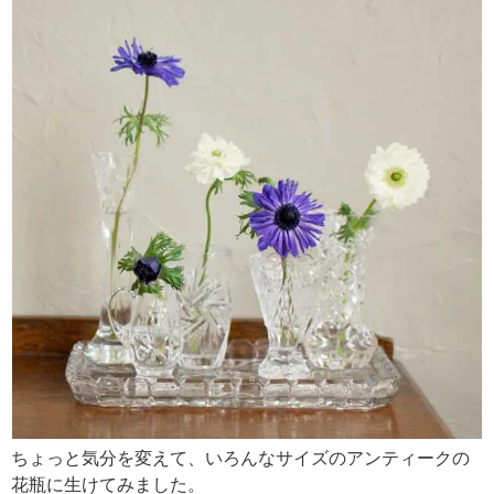
ちょっと気分を変えて、いろんなサイズのアンティークの
花瓶に生けてみました。