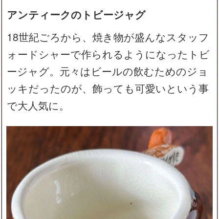
アンティークのトビージャグ
18世紀ごろから、焼き物が盛んなスタッフ
ォードシャーで作られるようになったトビ
ージャグ。元々はビールの飲むためのジョ
ッキだったのが、飾っても可愛いという事
で大人気に。