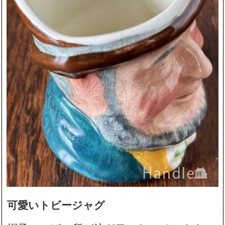
可愛いトビージャグ