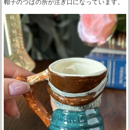
帽子のつばの所が注ぎ口になっています。