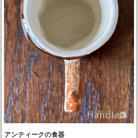
アンティークの食器