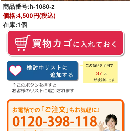
商品番号:
h-1080-z
価格:
4,500円(税込)
在庫:
1個
37