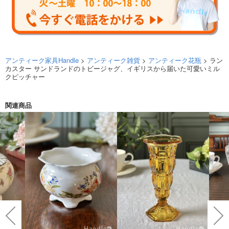
アンティーク家具Handle
>
アンティーク雑貨
>
アンティーク花瓶
> ラン
カスター サンドランドのトビージャグ、イギリスから届いた可愛いミル
クピッチャー
関連商品