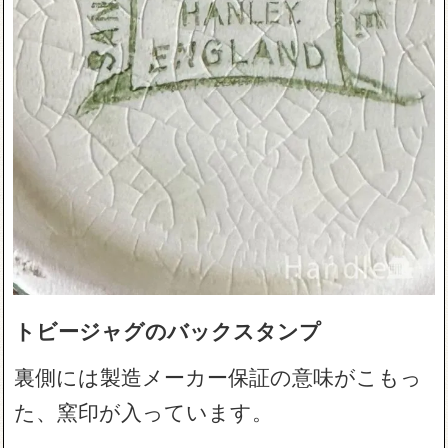
トビージャグのバックスタンプ
裏側には製造メーカー保証の意味がこもっ
た、窯印が入っています。