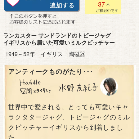
37
ランカスター サンドランドのトビージャグ
イギリスから届いた可愛いミルクピッチャー
1949～52年 イギリス 陶磁器
アンティークものがたり･･･
世界中で愛される、とっても可愛いキャ
ラクタタージャグ、トビージャグのミル
クピッチャーイギリスから到着しまし
た。