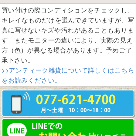
買い付けの際コンディションをチェックし、
キレイなものだけを選んできていますが、写
真に写せないキズや汚れがあることもありま
す。またモニターの違いにより、実際の見え
方（色）が異なる場合があります。予めご了
承下さい。
>>アンティーク雑貨について詳しくはこちら
をお読みください。