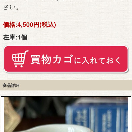
さい。
価格:
4,500円(税込)
在庫:
1個
商品詳細