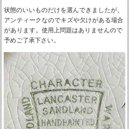
状態のいいものだけを選んできましたが、
アンティークなのでキズや欠けがある場合
があります。使用上問題はありませんので
予めご了承下さい。