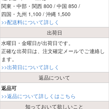
関東・中部・関西 800 / 中国 850 /
四国・九州 1,100 / 沖縄 1,500
>>配送料について詳しく
出荷日
水曜日・金曜日が出荷日です。
正確な出荷日は、注文確定メールでご連絡し
ます。
>>出荷日について詳しく
返品について
返品可
>>返品について詳しくはこちら
知っておいて欲しいこと