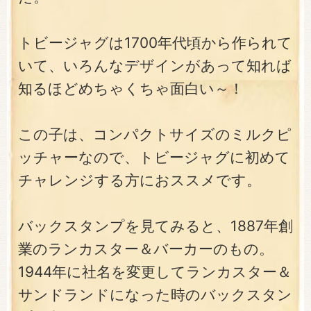
トビージャグは1700年代頃から作られて
いて、いろんなデザインがあって知れば
知るほどめちゃくちゃ面白い～！
この子は、コンパクトサイズのミルクピ
ッチャーなので、トビージャグに初めて
チャレンジする方におススメです。
バックスタンプを見てみると、1887年創
業のランカスター＆バーカーのもの。
1944年に社名を変更してランカスター＆
サンドランドになった時のバックスタン