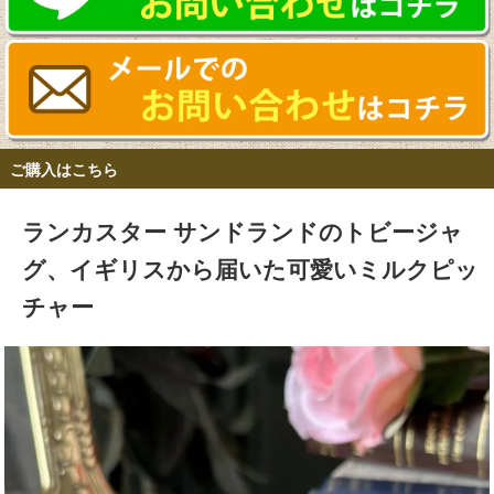
ご購入はこちら
ランカスター サンドランドのトビージャ
グ、イギリスから届いた可愛いミルクピッ
チャー