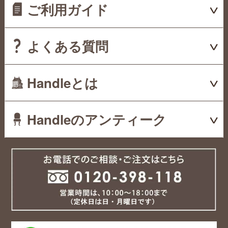
ご利用ガイド
よくある質問
Handleとは
Handleのアンティーク