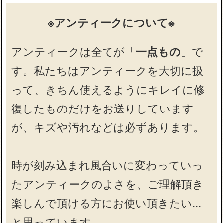
※アンティークについて※
アンティークは全てが「
一点もの
」で
す。私たちはアンティークを大切に扱
って、きちん使えるようにキレイに修
復したものだけをお送りしています
が、キズや汚れなどは必ずあります。
時が刻み込まれ風合いに変わっていっ
たアンティークのよさを、ご理解頂き
楽しんで頂ける方にお使い頂きたい…
と思っています。