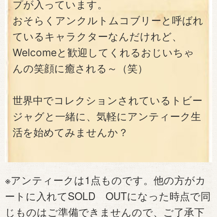
プが入っています。
おそらくアンクルトムコブリーと呼ばれ
ているキャラクターなんだけれど、
Welcomeと歓迎してくれるおじいちゃ
んの笑顔に癒される～（笑）
世界中でコレクションされているトビー
ジャグと一緒に、気軽にアンティーク生
活を始めてみませんか？
※アンティークは1点ものです。他の方がカ
ートに入れてSOLD OUTになった時点で同
じものはご準備できませんので、ご了承下