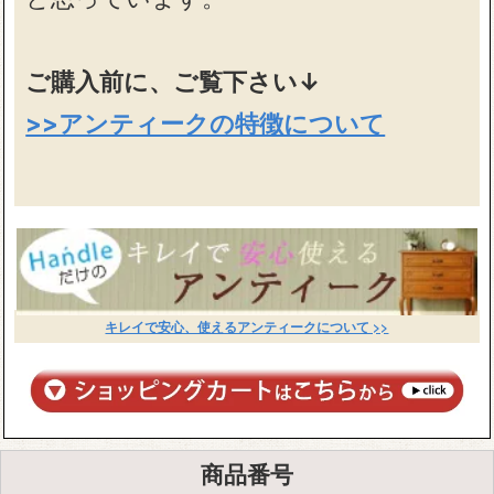
ご購入前に、ご覧下さい↓
>>アンティークの特徴について
キレイで安心、使えるアンティークについて >>
商品番号