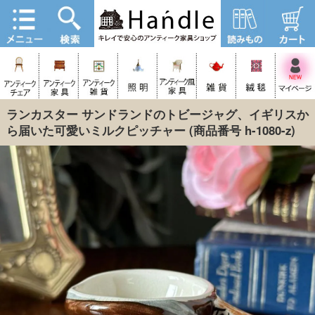
ランカスター サンドランドのトビージャグ、イギリスか
ら届いた可愛いミルクピッチャー
(商品番号 h-1080-z)