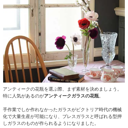
アンティークの花瓶を選ぶ際、まず素材を決めましょう。
特に人気があるのが
アンティークガラスの花瓶
。
手作業でしか作れなかったガラスがビクトリア時代の機械
化で大量生産が可能になり、プレスガラスと呼ばれる型押
しガラスのものが作られるようになりました。