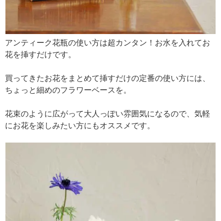
アンティーク花瓶の使い方は超カンタン！お水を入れてお
花を挿すだけです。
買ってきたお花をまとめて挿すだけの定番の使い方には、
ちょっと細めのフラワーベースを。
花束のように広がって大人っぽい雰囲気になるので、気軽
にお花を楽しみたい方にもオススメです。