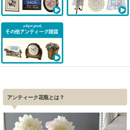
アンティーク花瓶とは？