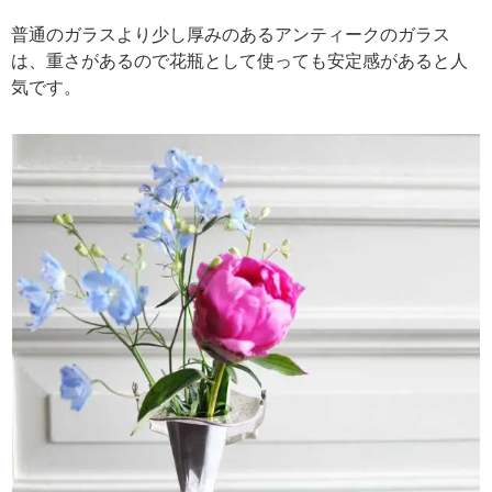
普通のガラスより少し厚みのあるアンティークのガラス
は、重さがあるので花瓶として使っても安定感があると人
気です。