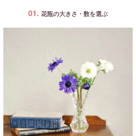
01.
花瓶の大きさ・数を選ぶ