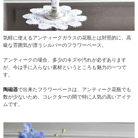
気軽に使えるアンティークガラスの花瓶とは対照的に、高
級な雰囲気が漂うシルバーのフラワーベース。
アンティークの場合、多少のキズや汚れが必ずあります
が、今は手に入らない素材というところも魅力の一つで
す。
陶磁器
で出来たフラワーベースは、アンティーク花瓶でも
数が少ないため、コレクターの間で特に人気の高いアイテ
ムです。