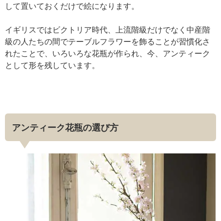
して置いておくだけで絵になります。
イギリスではビクトリア時代、上流階級だけでなく中産階
級の人たちの間でテーブルフラワーを飾ることが習慣化さ
れたことで、いろいろな花瓶が作られ、今、アンティーク
として形を残しています。
アンティーク花瓶の選び方