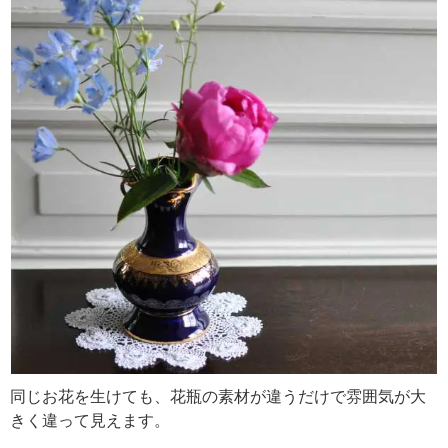
同じお花を生けても、花瓶の素材が違うだけで雰囲気が大
きく違って見えます。