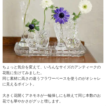
ちょっと気分を変えて、いろんなサイズのアンティークの
花瓶に生けてみました。
同じ素材に高さの違うフラワーベースを使うのがオシャレ
に見えるポイント。
大きく花開くアネモネが一輪挿しにも映えて同じ本数のお
花でも華やかさがグッと増します。