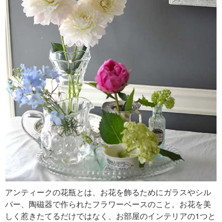
アンティークの花瓶とは、お花を飾るためにガラスやシル
バー、陶磁器で作られたフラワーベースのこと。お花を美
しく惹きたてるだけではなく、お部屋のインテリアの1つと