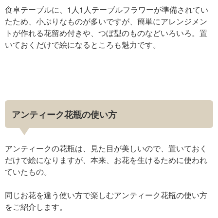
食卓テーブルに、1人1人テーブルフラワーが準備されてい
たため、小ぶりなものが多いですが、簡単にアレンジメン
トが作れる花留め付きや、つぼ型のものなどいろいろ。置
いておくだけで絵になるところも魅力です。
アンティーク花瓶の使い方
アンティークの花瓶は、見た目が美しいので、置いておく
だけで絵になりますが、本来、お花を生けるために使われ
ていたもの。
同じお花を違う使い方で楽しむアンティーク花瓶の使い方
をご紹介します。