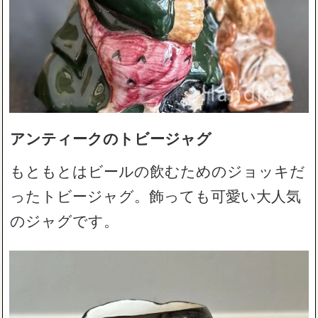
アンティークのトビージャグ
もともとはビールの飲むためのジョッキだ
ったトビージャグ。飾っても可愛い大人気
のジャグです。