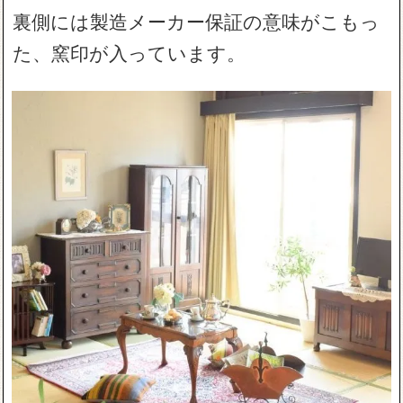
裏側には製造メーカー保証の意味がこもっ
た、窯印が入っています。