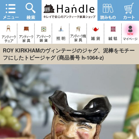
ROY KIRKHAMのヴィンテージのジャグ、泥棒をモチー
フにしたトビージャグ
(商品番号 h-1064-z)