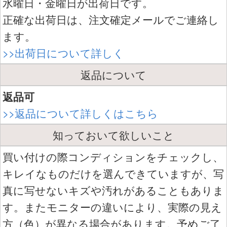
水曜日・金曜日が出荷日です。
正確な出荷日は、注文確定メールでご連絡し
ます。
>>出荷日について詳しく
返品について
返品可
>>返品について詳しくはこちら
知っておいて欲しいこと
買い付けの際コンディションをチェックし、
キレイなものだけを選んできていますが、写
真に写せないキズや汚れがあることもありま
す。またモニターの違いにより、実際の見え
方（色）が異なる場合があります。予めご了