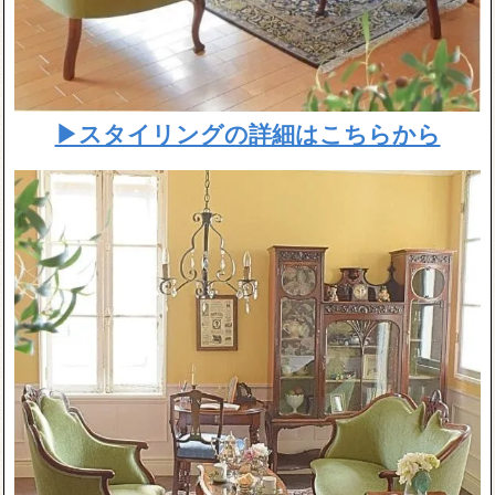
▶スタイリングの詳細はこちらから