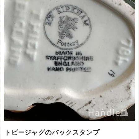
トビージャグのバックスタンプ