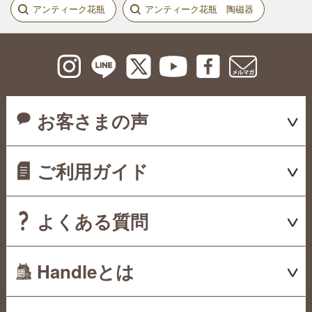
アンティーク花瓶
アンティーク花瓶 陶磁器
お客さまの声
ご利用ガイド
よくある質問
Handleとは