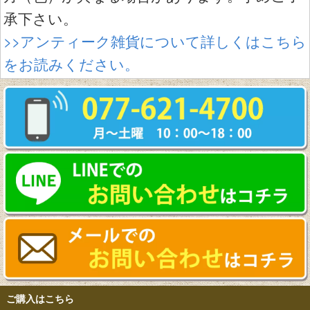
承下さい。
>>アンティーク雑貨について詳しくはこちら
をお読みください。
ご購入はこちら