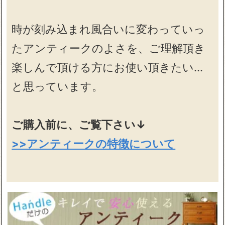
時が刻み込まれ風合いに変わっていっ
たアンティークのよさを、ご理解頂き
楽しんで頂ける方にお使い頂きたい…
と思っています。
ご購入前に、ご覧下さい↓
>>アンティークの特徴について