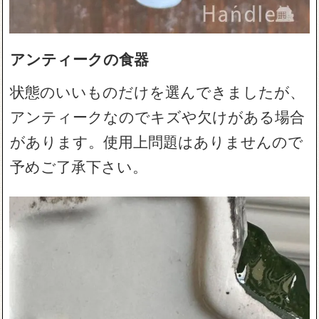
アンティークの食器
状態のいいものだけを選んできましたが、
アンティークなのでキズや欠けがある場合
があります。使用上問題はありませんので
予めご了承下さい。