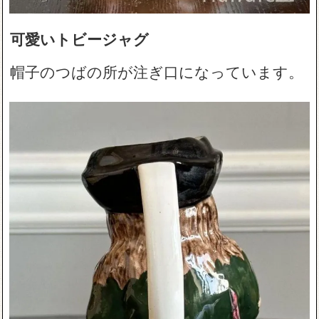
可愛いトビージャグ
帽子のつばの所が注ぎ口になっています。