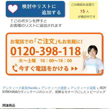
15
アンティーク家具Handle
>
アンティーク雑貨
>
アンティーク花瓶
> ROY
KIRKHAMのヴィンテージのジャグ、泥棒をモチーフにしたトビージャグ
関連商品