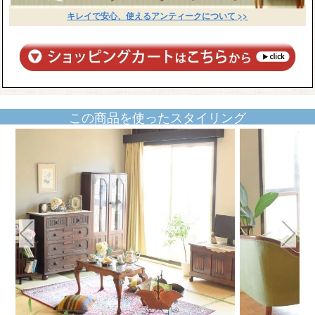
キレイで安心、使えるアンティークについて >>
この商品を使ったスタイリング