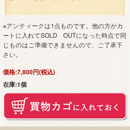
※アンティークは1点ものです。他の方がカ
ートに入れてSOLD OUTになった時点で同
じものはご準備できませんので、ご了承下
さい。
価格:
7,800円(税込)
在庫:
1個