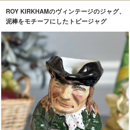
ROY KIRKHAMのヴィンテージのジャグ、
泥棒をモチーフにしたトビージャグ