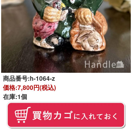
商品番号:
h-1064-z
価格:
7,800円(税込)
在庫:
1個