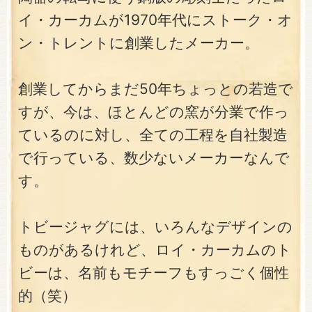
イ・カーカムが1970年代にストーク・オ
ン・トレントに創業したメーカー。
創業してからまだ50年ちょっとの若造で
すが、今は、ほとんどの窯が分業で作っ
ているのに対し、全ての工程を自社製造
で行っている、数少ないメーカーなんで
す。
トビージャグには、いろんなデザインの
ものがあるけれど、ロイ・カーカムのト
ビーは、名前もモチーフもすっごく個性
的（笑）