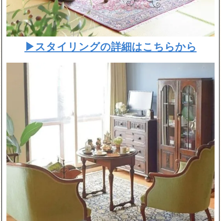
▶スタイリングの詳細はこちらから