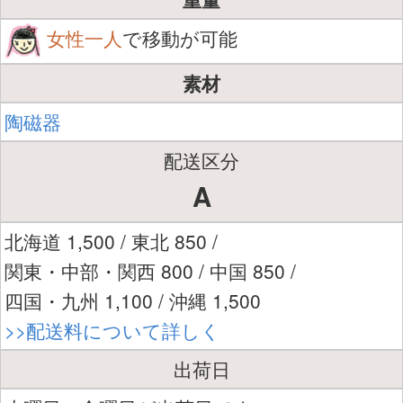
女性一人
で移動が可能
素材
陶磁器
配送区分
A
北海道 1,500 / 東北 850 /
関東・中部・関西 800 / 中国 850 /
四国・九州 1,100 / 沖縄 1,500
>>配送料について詳しく
出荷日