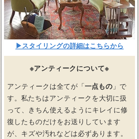
▶スタイリングの詳細はこちらから
※アンティークについて※
アンティークは全てが「
一点もの
」で
す。私たちはアンティークを大切に扱
って、きちん使えるようにキレイに修
復したものだけをお送りしています
が、キズや汚れなどは必ずあります。