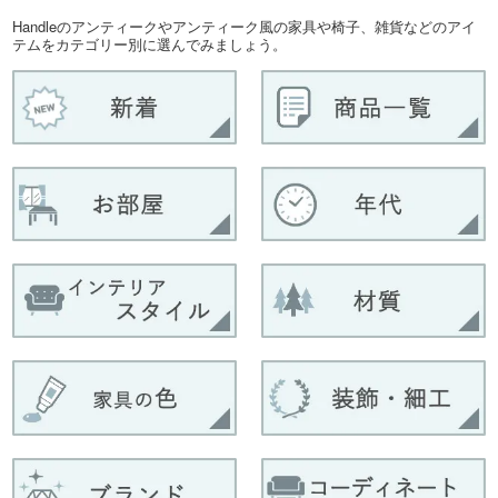
Handleのアンティークやアンティーク風の家具や椅子、雑貨などのアイ
テムをカテゴリー別に選んでみましょう。