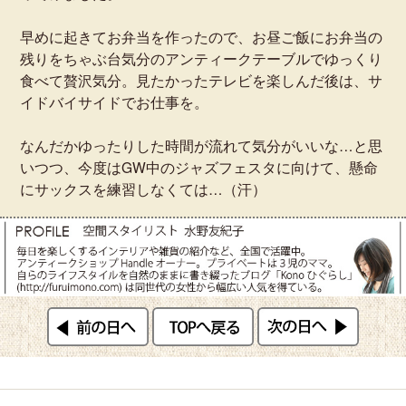
早めに起きてお弁当を作ったので、お昼ご飯にお弁当の
残りをちゃぶ台気分のアンティークテーブルでゆっくり
食べて贅沢気分。見たかったテレビを楽しんだ後は、サ
イドバイサイドでお仕事を。
なんだかゆったりした時間が流れて気分がいいな…と思
いつつ、今度はGW中のジャズフェスタに向けて、懸命
にサックスを練習しなくては…（汗）