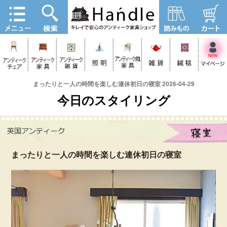
まったりと一人の時間を楽しむ連休初日の寝室 2026-04-29
今日のスタイリング
まったりと一人の時間を楽しむ連休初日の寝室