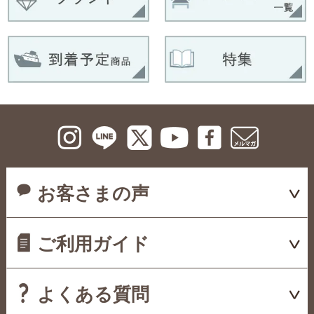
お客さまの声
ご利用ガイド
よくある質問