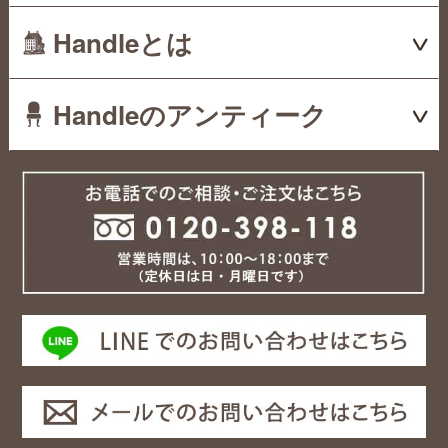
Handleとは
Handleのアンティーク