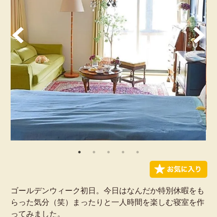
ゴールデンウィーク初日。今日はなんだか特別休暇をも
らった気分（笑）まったりと一人時間を楽しむ寝室を作
ってみました。