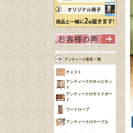
アンティーク家具 一覧
チェスト
アンティークのキャビネッ
ト
アンティークのサイドボー
ド
ワードローブ
アンティークのテーブル