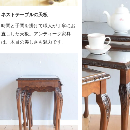
ネストテーブルの天板
時間と手間を掛けて職人が丁寧にお
直しした天板。アンティーク家具
は、木目の美しさも魅力です。