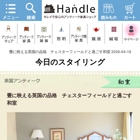
畳に映える英国の品格 チェスターフィールドと過ごす和室 2026-04-18
今日のスタイリング
畳に映える英国の品格 チェスターフィールドと過ごす
和室