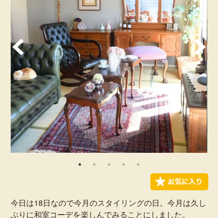
今日は18日なので今月のスタイリングの日。今月は久し
ぶりに和室コーデを楽しんでみることにしました。