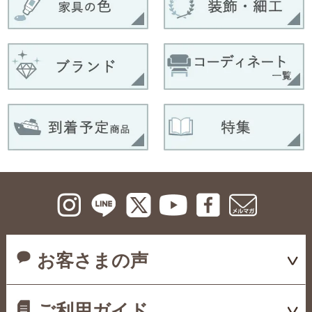
お客さまの声
ご利用ガイド