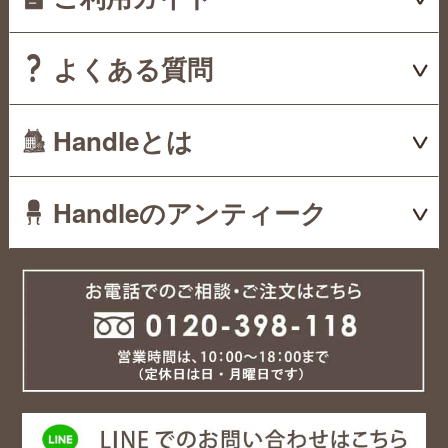
よくある質問
Handleとは
Handleのアンティーク