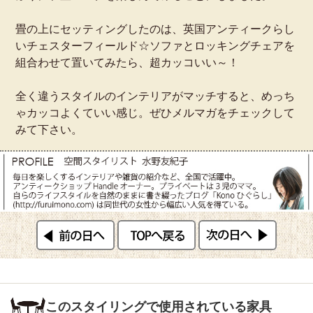
畳の上にセッティングしたのは、英国アンティークらし
いチェスターフィールド☆ソファとロッキングチェアを
組合わせて置いてみたら、超カッコいい～！
全く違うスタイルのインテリアがマッチすると、めっち
ゃカッコよくていい感じ。ぜひメルマガをチェックして
みて下さい。
このスタイリングで使用されている家具