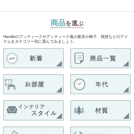
商品
を選ぶ
Handleのアンティークやアンティーク風の家具や椅子、雑貨などのアイ
テムをカテゴリー別に選んでみましょう。