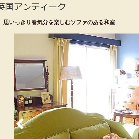
思いっきり春気分を楽しむソファのある和室