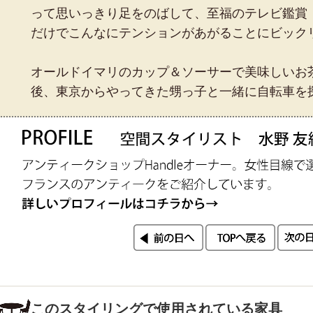
って思いっきり足をのばして、至福のテレビ鑑賞
だけでこんなにテンションがあがることにビック
オールドイマリのカップ＆ソーサーで美味しいお
後、東京からやってきた甥っ子と一緒に自転車を
このスタイリングで使用されている家具