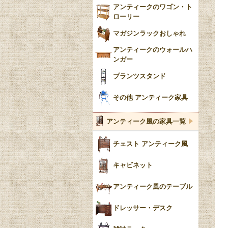
アンティークのワゴン・ト
ローリー
マガジンラックおしゃれ
アンティークのウォールハ
ンガー
プランツスタンド
その他 アンティーク家具
アンティーク風の家具一覧
チェスト アンティーク風
キャビネット
アンティーク風のテーブル
ドレッサー・デスク