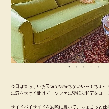
今日は春らしいお天気で気持ちがいい～！ちょっ
に窓を大きく開けて、ソファに寝転ぶ和室をコー
サイドバイサイドを窓際に置いて、ちょこっと仕