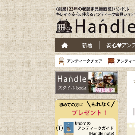
アンティークチェア
アンティ