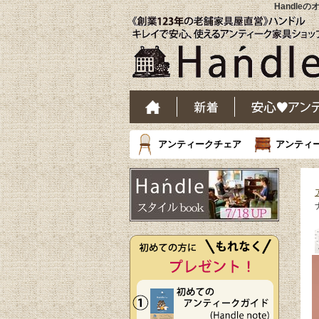
Handle
アンティークチェア
アンティ