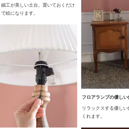
細工が美しい土台。置いておくだけ
で絵になります。
フロアランプの優しい
リラックスする優しい
くれます。