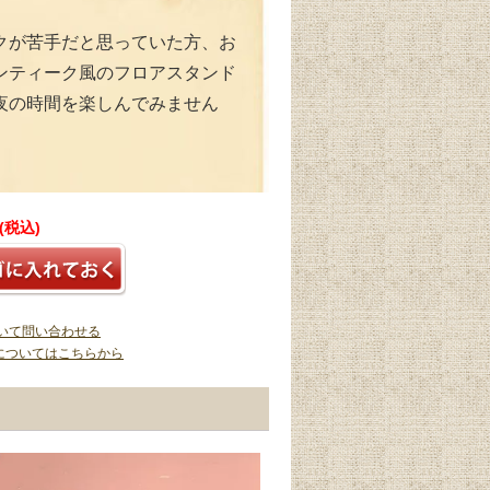
クが苦手だと思っていた方、お
ンティーク風のフロアスタンド
夜の時間を楽しんでみません
円(税込)
いて問い合わせる
についてはこちらから