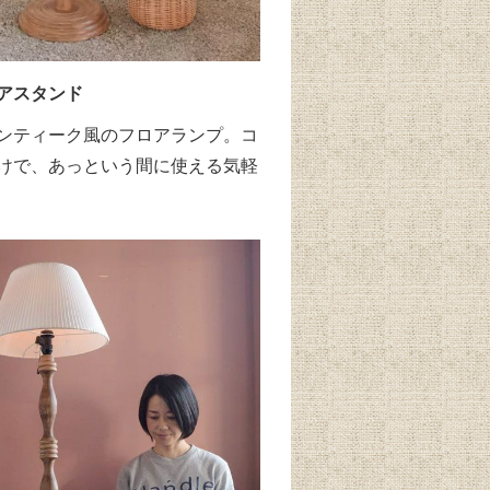
アスタンド
ンティーク風のフロアランプ。コ
けで、あっという間に使える気軽