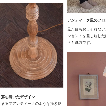
アンティーク風のフロ
見た目もおしゃれなア
ンセントを差し込むだ
さも魅力です。
落ち着いたデザイン
まるでアンティークのような挽き物