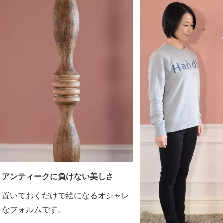
アンティークに負けない美しさ
置いておくだけで絵になるオシャレ
なフォルムです。