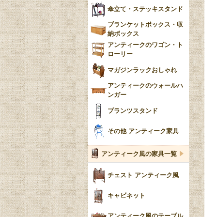
傘立て・ステッキスタンド
ブランケットボックス・収
納ボックス
アンティークのワゴン・ト
ローリー
マガジンラックおしゃれ
アンティークのウォールハ
ンガー
プランツスタンド
その他 アンティーク家具
アンティーク風の家具一覧
チェスト アンティーク風
キャビネット
アンティーク風のテーブル