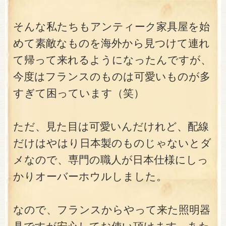
そんな私たちもアンティーク家具屋を始
めて素敵なものを海外から見つけて連れ
て帰って来れるようになったんですが、
今度はフランスのものは可愛いものが多
すぎて困っています（笑）
ただ、見た目は可愛いんだけれど、配線
だけはやはり日本製のものじゃないとダ
メなので、専門の職人が日本仕様にしっ
かりオーバーホウルしました。
なので、フランスからやって来た照明器