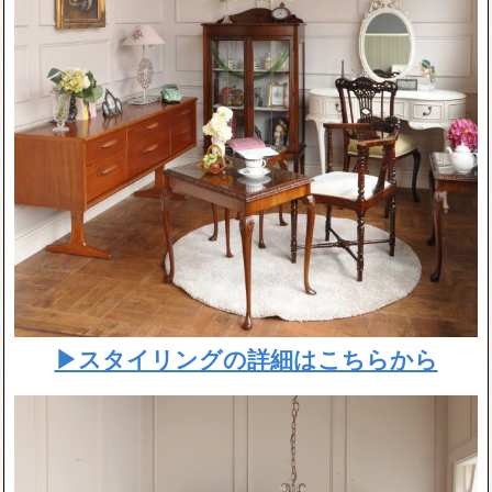
▶スタイリングの詳細はこちらから