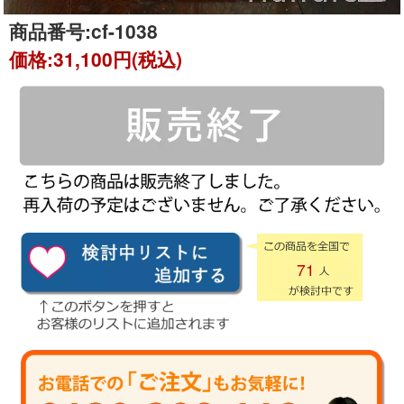
商品番号:
cf-1038
価格:
31,100円(税込)
71