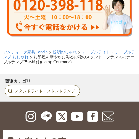
アンティーク家具Handle
>
照明おしゃれ
>
テーブルライト
>
テーブルラ
ンプ おしゃれ
> お部屋を華やかに彩るお花のスタンド、フランスのテー
ブルランプ(E26球付)(Lamp Couronne)
関連カテゴリ
スタンドライト・スタンドランプ