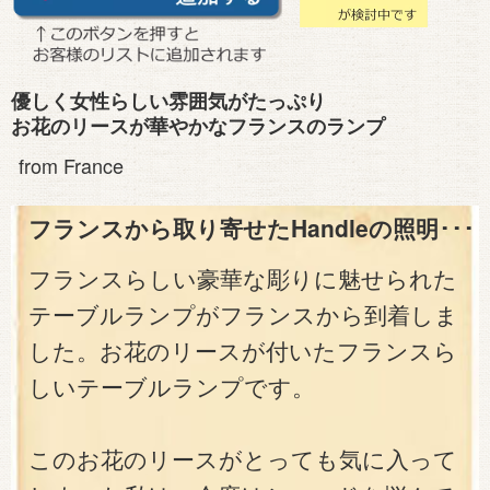
優しく女性らしい雰囲気がたっぷり
お花のリースが華やかなフランスのランプ
from France
フランスから取り寄せたHandleの照明･･･
フランスらしい豪華な彫りに魅せられた
テーブルランプがフランスから到着しま
した。お花のリースが付いたフランスら
しいテーブルランプです。
このお花のリースがとっても気に入って