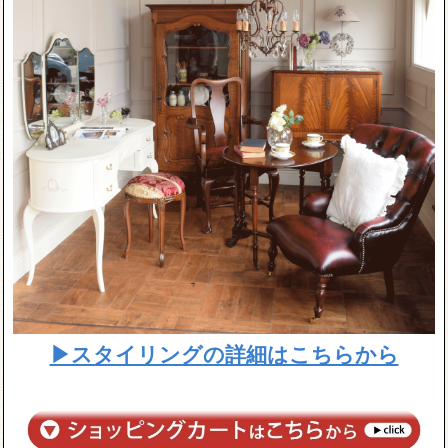
▶スタイリングの詳細はこちらから