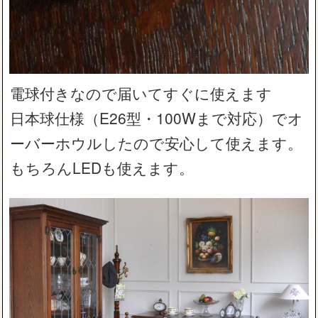
電球付きなので届いてすぐに使えます
日本球仕様（E26型・100Wまで対応）でオ
ーバーホウルしたので安心して使えます。
もちろんLEDも使えます。