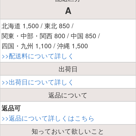
A
北海道 1,500 / 東北 850 /
関東・中部・関西 800 / 中国 850 /
四国・九州 1,100 / 沖縄 1,500
>>配送料について詳しく
出荷日
>>出荷日について詳しく
返品について
返品可
>>返品について詳しくはこちら
知っておいて欲しいこと