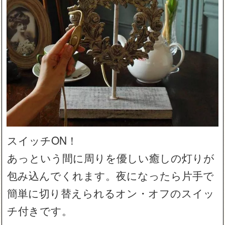
スイッチON！
あっという間に周りを優しい癒しの灯りが
包み込んでくれます。夜になったら片手で
簡単に切り替えられるオン・オフのスイッ
チ付きです。