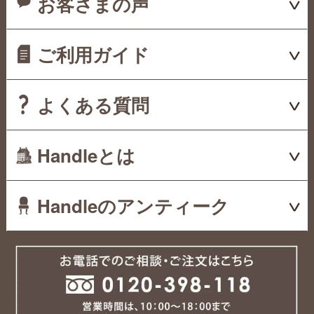
お客さまの声
ご利用ガイド
よくある質問
Handleとは
Handleのアンティーク