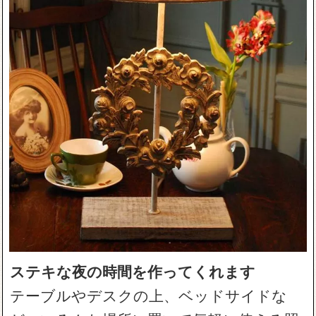
ステキな夜の時間を作ってくれます
テーブルやデスクの上、ベッドサイドな