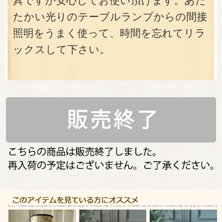
具ですが安心してお使い頂けます。あた
たかい光りのテーブルランプからの間接
照明をうまく使って、時間を忘れてリラ
ックスして下さい。