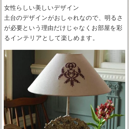
女性らしい美しいデザイン
土台のデザインがおしゃれなので、明るさ
が必要という理由だけじゃなくお部屋を彩
るインテリアとして楽しめます。