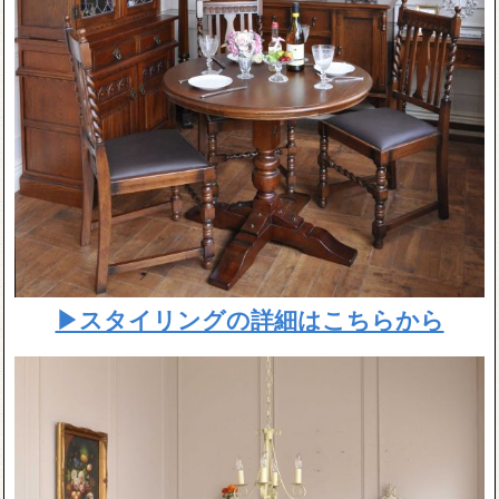
▶スタイリングの詳細はこちらから