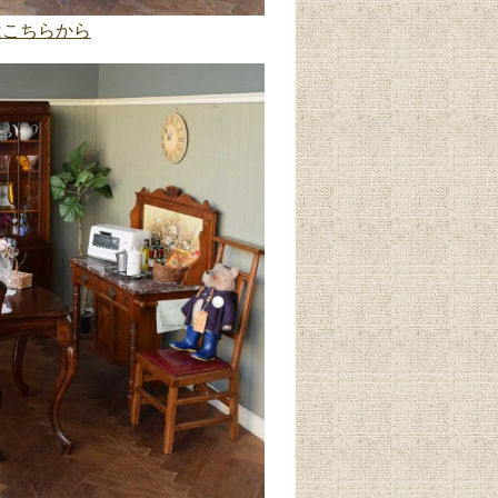
はこちらから