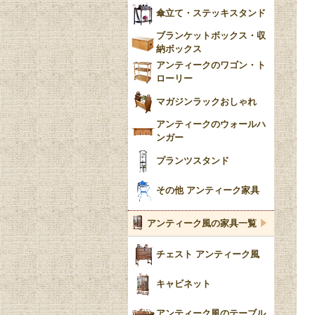
傘立て・ステッキスタンド
ブランケットボックス・収
納ボックス
アンティークのワゴン・ト
ローリー
マガジンラックおしゃれ
アンティークのウォールハ
ンガー
プランツスタンド
その他 アンティーク家具
アンティーク風の家具一覧
チェスト アンティーク風
キャビネット
アンティーク風のテーブル