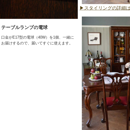
▶スタイリングの詳細
テーブルランプの電球
口金がE17型の電球（40W）を1個、一緒に
お届けするので、届いてすぐに使えます。