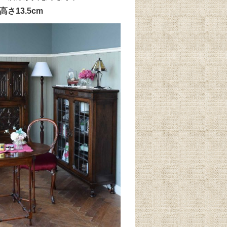
高さ13.5cm