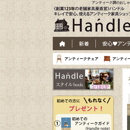
アンティーク調のおしゃれ
アンティークチェア
アンティ