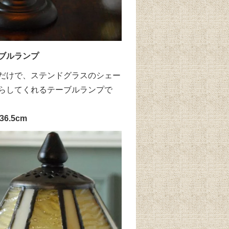
ブルランプ
だけで、ステンドグラスのシェー
らしてくれるテーブルランプで
6.5cm