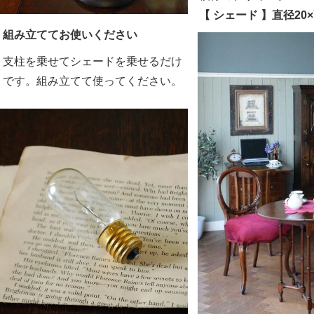
【 シェード 】直径20×
組み立ててお使いください
支柱を乗せてシェードを乗せるだけ
です。組み立てて使ってください。