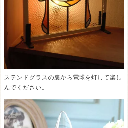
ステンドグラスの裏から電球を灯して楽し
んでください。