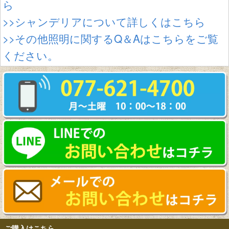
ら
>>シャンデリアについて詳しくはこちら
>>その他照明に関するQ＆Aはこちらをご覧
ください。
ご購入はこちら