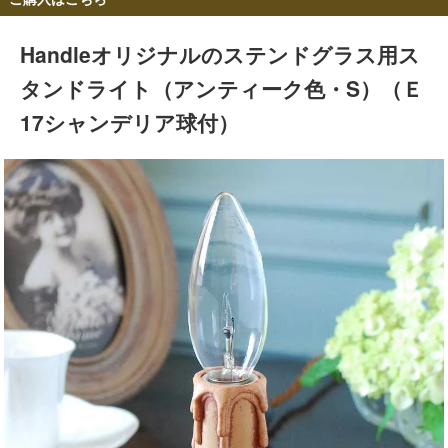
Handleオリジナルのステンドグラス用ス
タンドライト（アンティーク色・S）（Ｅ
17シャンデリア球付）