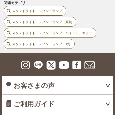
関連カテゴリ
スタンドライト・スタンドランプ
スタンドライト・スタンドランプ 真鍮
スタンドライト・スタンドランプ ペイント、カラー
スタンドライト・スタンドランプ 1灯
お客さまの声
ご利用ガイド