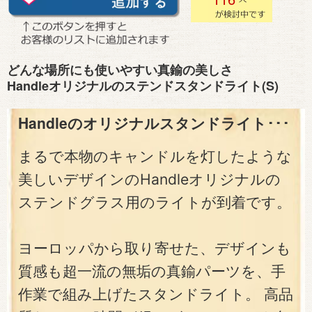
どんな場所にも使いやすい真鍮の美しさ
Handleオリジナルのステンドスタンドライト(S)
Handleのオリジナルスタンドライト･･･
まるで本物のキャンドルを灯したような
美しいデザインのHandleオリジナルの
ステンドグラス用のライトが到着です。
ヨーロッパから取り寄せた、デザインも
質感も超一流の無垢の真鍮パーツを、手
作業で組み上げたスタンドライト。 高品