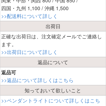
関東・中部・関西 800 / 中国 850 /
四国・九州 1,100 / 沖縄 1,500
>>配送料について詳しく
出荷日
正確な出荷日は、注文確定メールでご連絡し
ます。
>>出荷日について詳しく
返品について
返品可
>>返品について詳しくはこちら
知っておいて欲しいこと
>>ペンダントライトについて詳しくはこち