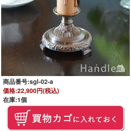
商品番号:
sgl-02-a
価格:
22,900円(税込)
在庫:
1個