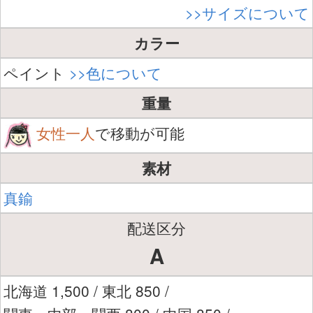
>>サイズについて
カラー
ペイント
>>色について
重量
女性一人
で移動が可能
素材
真鍮
配送区分
A
北海道 1,500 / 東北 850 /