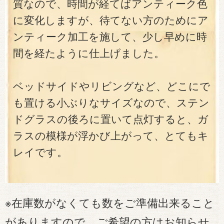
質なので、時間が経てばアンティーク色
に変化しますが、待てない方のためにア
ンティーク加工を施して、少し早めに時
間を経たように仕上げました。
ベッドサイドやリビングなど、どこにで
も置ける小ぶりなサイズなので、ステン
ドグラスの後ろに置いて点灯すると、ガ
ラスの模様が浮かび上がって、とてもキ
レイです。
※在庫数がなくても数をご準備出来ること
がありますので、ご希望の方はお知らせ