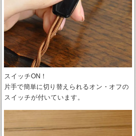
スイッチON！
片手で簡単に切り替えられるオン・オフの
スイッチが付いています。