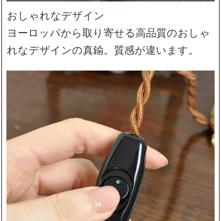
おしゃれなデザイン
ヨーロッパから取り寄せる高品質のおしゃ
れなデザインの真鍮。質感が違います。