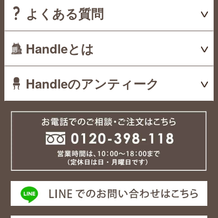
よくある質問
Handleとは
Handleのアンティーク