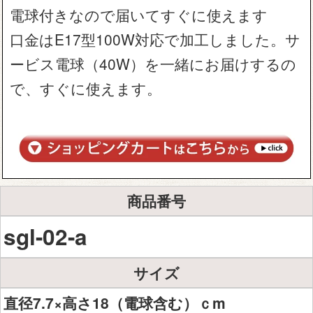
電球付きなので届いてすぐに使えます
口金はE17型100W対応で加工しました。サ
ービス電球（40W）を一緒にお届けするの
で、すぐに使えます。
商品番号
sgl-02-a
サイズ
直径7.7×高さ18（電球含む）ｃm